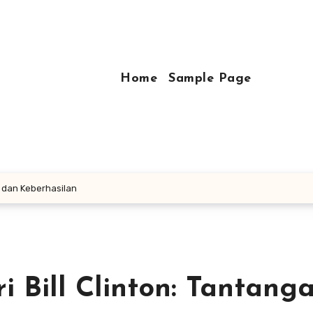
Home
Sample Page
n dan Keberhasilan
 Bill Clinton: Tantang