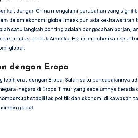
rikat dengan China mengalami perubahan yang signifika
am dalam ekonomi global, meskipun ada kekhawatiran t
Salah satu langkah penting adalah pengesahan perjanjia
ntuk produk-produk Amerika. Hal ini memberikan keuntu
mi global.
an dengan Eropa
 lebih erat dengan Eropa. Salah satu pencapaiannya ad
gara-negara di Eropa Timur yang sebelumnya berada 
memperkuat stabilitas politik dan ekonomi di kawasan t
mimpin global.