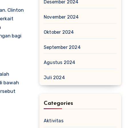
Desember 2024
n. Clinton
November 2024
erkait
n
Oktober 2024
ngan bagi
September 2024
Agustus 2024
alah
Juli 2024
di bawah
ersebut
Categories
Aktivitas