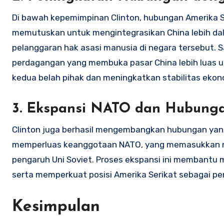
Di bawah kepemimpinan Clinton, hubungan Amerika Se
memutuskan untuk mengintegrasikan China lebih dal
pelanggaran hak asasi manusia di negara tersebut. 
perdagangan yang membuka pasar China lebih luas u
kedua belah pihak dan meningkatkan stabilitas ekono
3. Ekspansi NATO dan Hubung
Clinton juga berhasil mengembangkan hubungan yang
memperluas keanggotaan NATO, yang memasukkan ne
pengaruh Uni Soviet. Proses ekspansi ini membantu 
serta memperkuat posisi Amerika Serikat sebagai pe
Kesimpulan