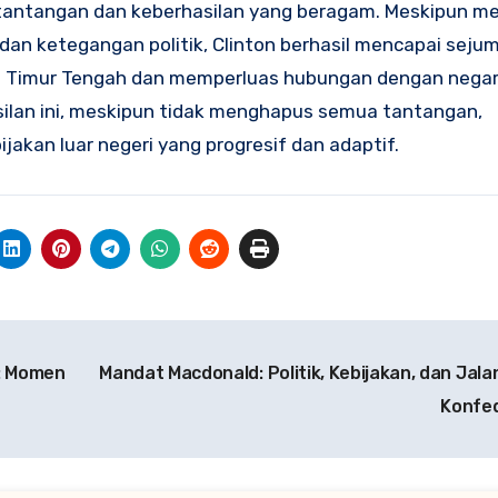
ai tantangan dan keberhasilan yang beragam. Meskipun 
 dan ketegangan politik, Clinton berhasil mencapai seju
 di Timur Tengah dan memperluas hubungan dengan nega
asilan ini, meskipun tidak menghapus semua tantangan,
akan luar negeri yang progresif dan adaptif.
n: Momen
Mandat Macdonald: Politik, Kebijakan, dan Jala
Konfe