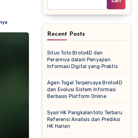
Cari
nya
Recent Posts
Situs Toto Broto4D dan
Perannya dalam Penyajian
Informasi Digital yang Praktis
Agen Togel Terpercaya Broto4D
dan Evolusi Sistem Informasi
Berbasis Platform Online
Syair HK Pangkalantoto Terbaru
Referensi Analisis dan Prediksi
HK Harian