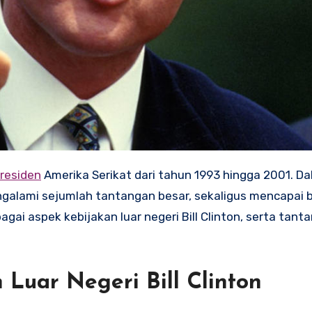
residen
Amerika Serikat dari tahun 1993 hingga 2001. D
ngalami sejumlah tantangan besar, sekaligus mencapai 
gai aspek kebijakan luar negeri Bill Clinton, serta tant
Luar Negeri Bill Clinton