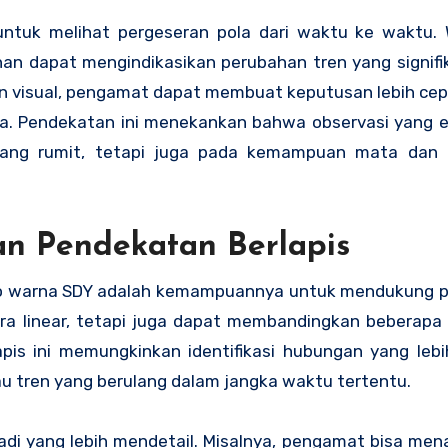
untuk melihat pergeseran pola dari waktu ke waktu.
nan dapat mengindikasikan perubahan tren yang signif
visual, pengamat dapat membuat keputusan lebih cepa
 Pendekatan ini menekankan bahwa observasi yang ef
yang rumit, tetapi juga pada kemampuan mata dan
n Pendekatan Berlapis
to warna SDY adalah kemampuannya untuk mendukung
ra linear, tetapi juga dapat membandingkan beberapa 
pis ini memungkinkan identifikasi hubungan yang lebi
u tren yang berulang dalam jangka waktu tertentu.
di yang lebih mendetail. Misalnya, pengamat bisa men