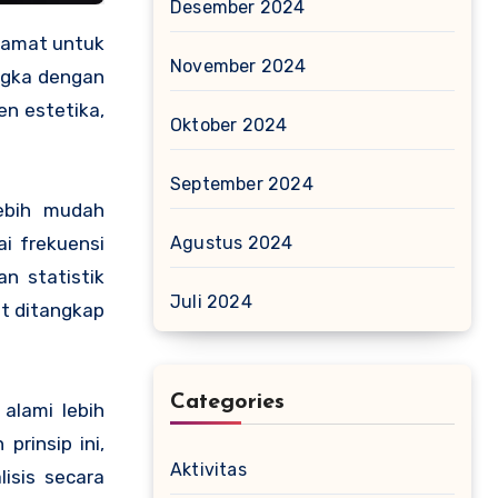
Desember 2024
gamat untuk
November 2024
angka dengan
n estetika,
Oktober 2024
September 2024
lebih mudah
ai frekuensi
Agustus 2024
n statistik
Juli 2024
t ditangkap
Categories
alami lebih
rinsip ini,
Aktivitas
isis secara