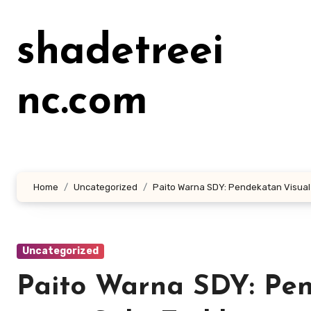
Lewati
ke
shadetreei
konten
nc.com
Home
Uncategorized
Paito Warna SDY: Pendekatan Visual u
Uncategorized
Paito Warna SDY: Pen