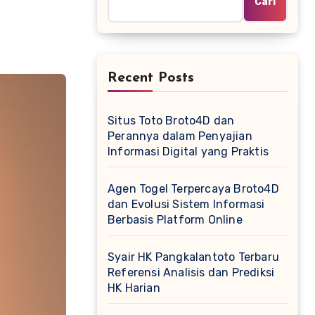
Cari
Recent Posts
Situs Toto Broto4D dan
Perannya dalam Penyajian
Informasi Digital yang Praktis
Agen Togel Terpercaya Broto4D
dan Evolusi Sistem Informasi
Berbasis Platform Online
Syair HK Pangkalantoto Terbaru
Referensi Analisis dan Prediksi
HK Harian