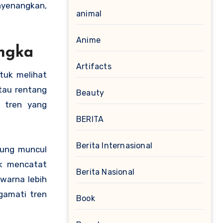
nyenangkan,
animal
Anime
ngka
Artifacts
tuk melihat
tau rentang
Beauty
 tren yang
BERITA
Berita Internasional
rung muncul
uk mencatat
Berita Nasional
warna lebih
gamati tren
Book