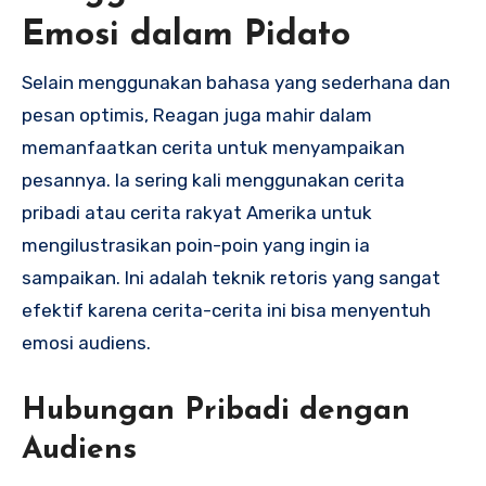
Emosi dalam Pidato
Selain menggunakan bahasa yang sederhana dan
pesan optimis, Reagan juga mahir dalam
memanfaatkan cerita untuk menyampaikan
pesannya. Ia sering kali menggunakan cerita
pribadi atau cerita rakyat Amerika untuk
mengilustrasikan poin-poin yang ingin ia
sampaikan. Ini adalah teknik retoris yang sangat
efektif karena cerita-cerita ini bisa menyentuh
emosi audiens.
Hubungan Pribadi dengan
Audiens