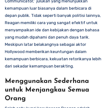
Communicator,” julukan yang menunjukkan
kemampuan luar biasanya dalam berbicara di
depan publik. Tidak seperti banyak politisi lainnya,
Reagan memiliki cara yang sangat efektif untuk
menyampaikan ide dan kebijakan dengan bahasa
yang mudah dipahami dan penuh daya tarik.
Meskipun latar belakangnya sebagai aktor
Hollywood memberikan keuntungan dalam
kemampuan berbicara, kekuatan retorikanya lebih
dari sekadar kemampuan berakting.
Menggunakan Sederhana
untuk Menjangkau Semua
Orang