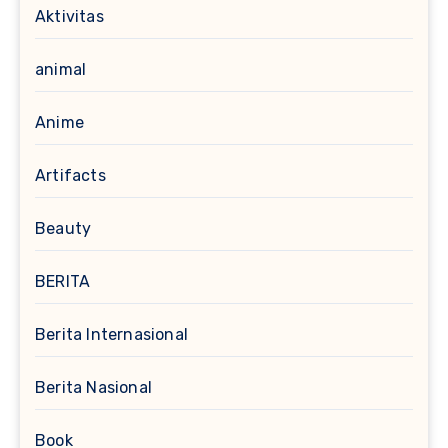
Aktivitas
animal
Anime
Artifacts
Beauty
BERITA
Berita Internasional
Berita Nasional
Book