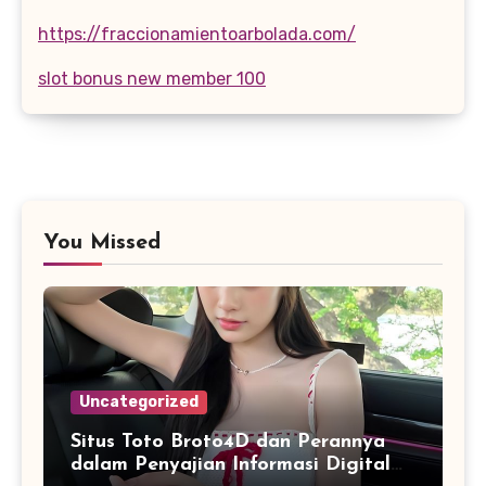
https://fraccionamientoarbolada.com/
slot bonus new member 100
You Missed
Uncategorized
Situs Toto Broto4D dan Perannya
dalam Penyajian Informasi Digital