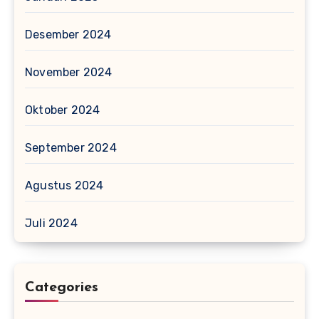
Desember 2024
November 2024
Oktober 2024
September 2024
Agustus 2024
Juli 2024
Categories