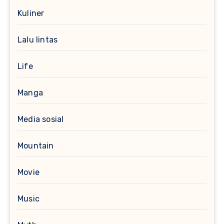
Kuliner
Lalu lintas
Life
Manga
Media sosial
Mountain
Movie
Music