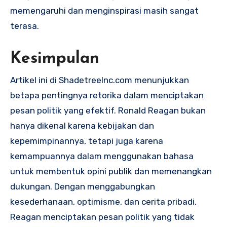
memengaruhi dan menginspirasi masih sangat
terasa.
Kesimpulan
Artikel ini di ShadetreeInc.com menunjukkan
betapa pentingnya retorika dalam menciptakan
pesan politik yang efektif. Ronald Reagan bukan
hanya dikenal karena kebijakan dan
kepemimpinannya, tetapi juga karena
kemampuannya dalam menggunakan bahasa
untuk membentuk opini publik dan memenangkan
dukungan. Dengan menggabungkan
kesederhanaan, optimisme, dan cerita pribadi,
Reagan menciptakan pesan politik yang tidak