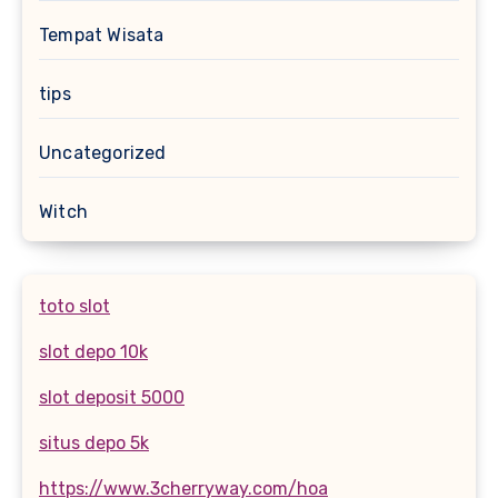
Tempat Wisata
tips
Uncategorized
Witch
toto slot
slot depo 10k
slot deposit 5000
situs depo 5k
https://www.3cherryway.com/hoa