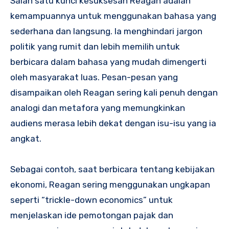
Salah satu kunci kesuksesan Reagan adalah
kemampuannya untuk menggunakan bahasa yang
sederhana dan langsung. Ia menghindari jargon
politik yang rumit dan lebih memilih untuk
berbicara dalam bahasa yang mudah dimengerti
oleh masyarakat luas. Pesan-pesan yang
disampaikan oleh Reagan sering kali penuh dengan
analogi dan metafora yang memungkinkan
audiens merasa lebih dekat dengan isu-isu yang ia
angkat.
Sebagai contoh, saat berbicara tentang kebijakan
ekonomi, Reagan sering menggunakan ungkapan
seperti “trickle-down economics” untuk
menjelaskan ide pemotongan pajak dan