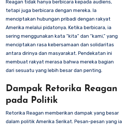
Reagan tidak hanya berbicara kepada audiens,
tetapi juga berbicara dengan mereka. Ia
menciptakan hubungan pribadi dengan rakyat
Amerika melalui pidatonya. Ketika berbicara, ia
sering menggunakan kata “kita” dan “kami,” yang
menciptakan rasa kebersamaan dan solidaritas
antara dirinya dan masyarakat. Pendekatan ini
membuat rakyat merasa bahwa mereka bagian
dari sesuatu yang lebih besar dan penting.
Dampak Retorika Reagan
pada Politik
Retorika Reagan memberikan dampak yang besar
dalam politik Amerika Serikat. Pesan-pesan yang ia