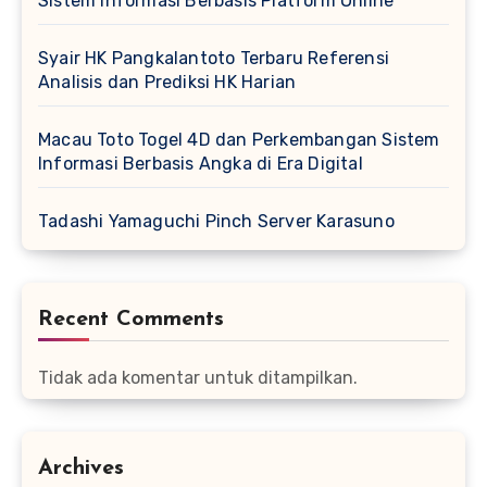
Sistem Informasi Berbasis Platform Online
Syair HK Pangkalantoto Terbaru Referensi
Analisis dan Prediksi HK Harian
Macau Toto Togel 4D dan Perkembangan Sistem
Informasi Berbasis Angka di Era Digital
Tadashi Yamaguchi Pinch Server Karasuno
Recent Comments
Tidak ada komentar untuk ditampilkan.
Archives