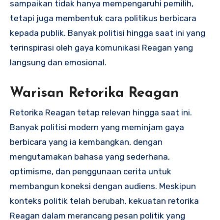
sampaikan tidak hanya mempengaruhi pemilih,
tetapi juga membentuk cara politikus berbicara
kepada publik. Banyak politisi hingga saat ini yang
terinspirasi oleh gaya komunikasi Reagan yang
langsung dan emosional.
Warisan Retorika Reagan
Retorika Reagan tetap relevan hingga saat ini.
Banyak politisi modern yang meminjam gaya
berbicara yang ia kembangkan, dengan
mengutamakan bahasa yang sederhana,
optimisme, dan penggunaan cerita untuk
membangun koneksi dengan audiens. Meskipun
konteks politik telah berubah, kekuatan retorika
Reagan dalam merancang pesan politik yang