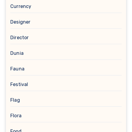
Currency
Designer
Director
Dunia
Fauna
Festival
Flag
Flora
Food