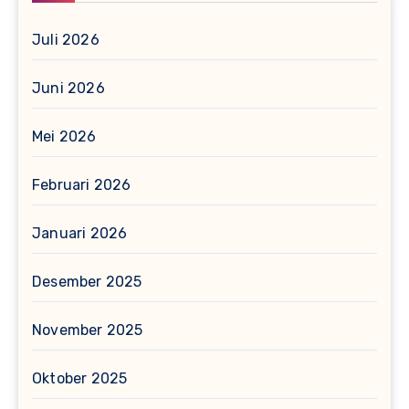
Juli 2026
Juni 2026
Mei 2026
Februari 2026
Januari 2026
Desember 2025
November 2025
Oktober 2025