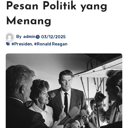
Pesan Politik yang
Menang
By
admin
03/12/2025
#Presiden
,
#Ronald Reagan