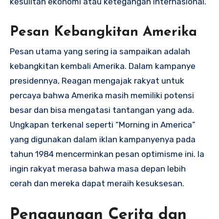
kesulitan ekonomi atau ketegangan internasional.
Pesan Kebangkitan Amerika
Pesan utama yang sering ia sampaikan adalah
kebangkitan kembali Amerika. Dalam kampanye
presidennya, Reagan mengajak rakyat untuk
percaya bahwa Amerika masih memiliki potensi
besar dan bisa mengatasi tantangan yang ada.
Ungkapan terkenal seperti “Morning in America”
yang digunakan dalam iklan kampanyenya pada
tahun 1984 mencerminkan pesan optimisme ini. Ia
ingin rakyat merasa bahwa masa depan lebih
cerah dan mereka dapat meraih kesuksesan.
Penggunaan Cerita dan