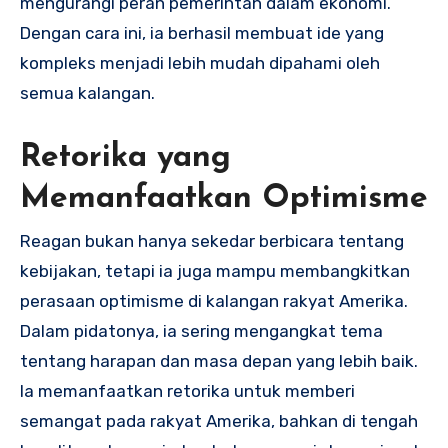
mengurangi peran pemerintah dalam ekonomi.
Dengan cara ini, ia berhasil membuat ide yang
kompleks menjadi lebih mudah dipahami oleh
semua kalangan.
Retorika yang
Memanfaatkan Optimisme
Reagan bukan hanya sekedar berbicara tentang
kebijakan, tetapi ia juga mampu membangkitkan
perasaan optimisme di kalangan rakyat Amerika.
Dalam pidatonya, ia sering mengangkat tema
tentang harapan dan masa depan yang lebih baik.
Ia memanfaatkan retorika untuk memberi
semangat pada rakyat Amerika, bahkan di tengah