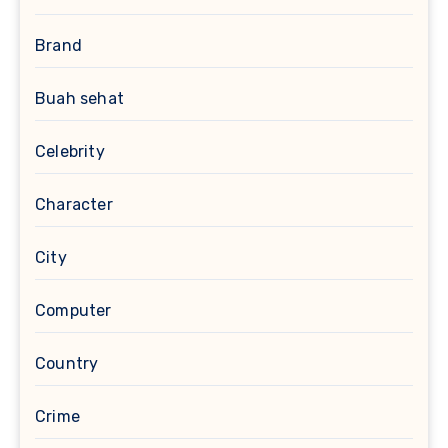
Brand
Buah sehat
Celebrity
Character
City
Computer
Country
Crime