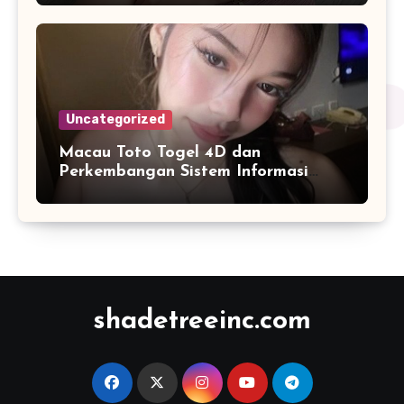
Uncategorized
Macau Toto Togel 4D dan
Perkembangan Sistem Informasi
Berbasis Angka di Era Digital
shadetreeinc.com