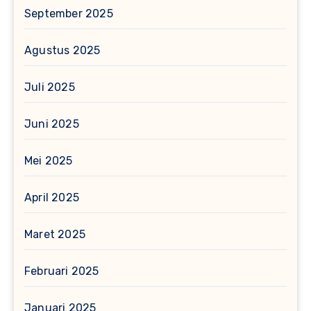
September 2025
Agustus 2025
Juli 2025
Juni 2025
Mei 2025
April 2025
Maret 2025
Februari 2025
Januari 2025