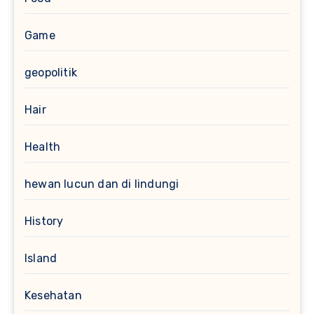
Game
geopolitik
Hair
Health
hewan lucun dan di lindungi
History
Island
Kesehatan