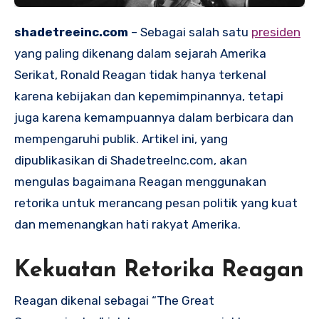
shadetreeinc.com
– Sebagai salah satu
presiden
yang paling dikenang dalam sejarah Amerika
Serikat, Ronald Reagan tidak hanya terkenal
karena kebijakan dan kepemimpinannya, tetapi
juga karena kemampuannya dalam berbicara dan
mempengaruhi publik. Artikel ini, yang
dipublikasikan di ShadetreeInc.com, akan
mengulas bagaimana Reagan menggunakan
retorika untuk merancang pesan politik yang kuat
dan memenangkan hati rakyat Amerika.
Kekuatan Retorika Reagan
Reagan dikenal sebagai “The Great