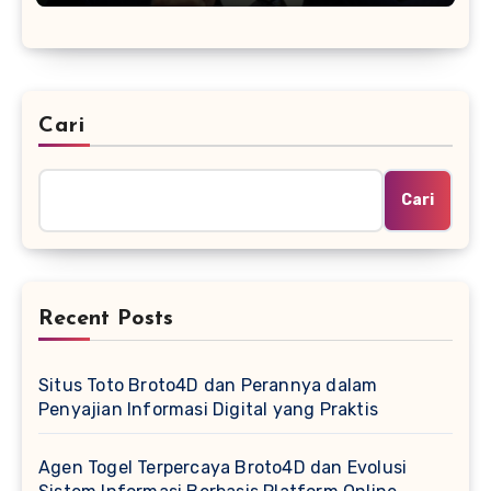
Cari
Cari
Recent Posts
Situs Toto Broto4D dan Perannya dalam
Penyajian Informasi Digital yang Praktis
Agen Togel Terpercaya Broto4D dan Evolusi