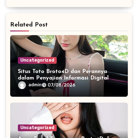
Related Post
Uncategorized
Situs Toto Broto4D dan Perannya
dalam Penyajian Informasi Digital
yang Praktis
admin
07/08/2026
Uncategorized