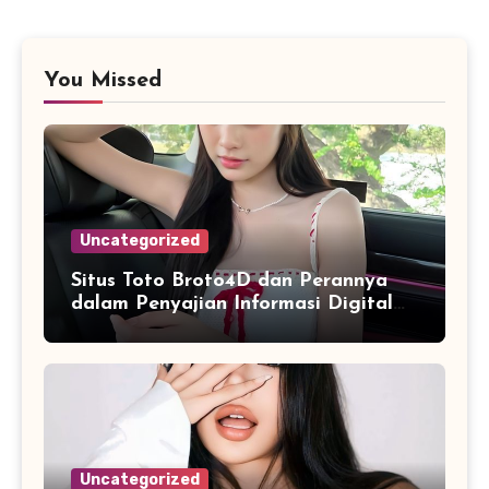
You Missed
Uncategorized
Situs Toto Broto4D dan Perannya
dalam Penyajian Informasi Digital
yang Praktis
Uncategorized