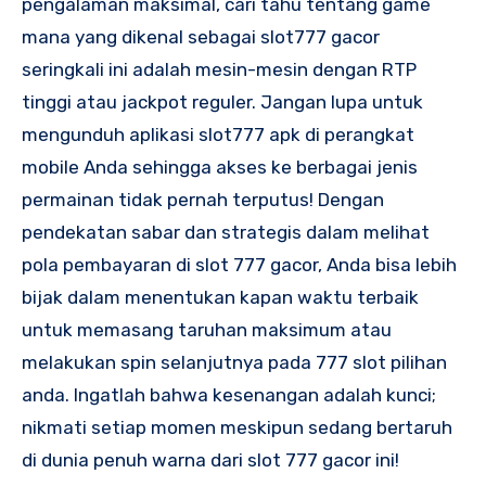
pengalaman maksimal, cari tahu tentang game
mana yang dikenal sebagai slot777 gacor
seringkali ini adalah mesin-mesin dengan RTP
tinggi atau jackpot reguler. Jangan lupa untuk
mengunduh aplikasi slot777 apk di perangkat
mobile Anda sehingga akses ke berbagai jenis
permainan tidak pernah terputus! Dengan
pendekatan sabar dan strategis dalam melihat
pola pembayaran di slot 777 gacor, Anda bisa lebih
bijak dalam menentukan kapan waktu terbaik
untuk memasang taruhan maksimum atau
melakukan spin selanjutnya pada 777 slot pilihan
anda. Ingatlah bahwa kesenangan adalah kunci;
nikmati setiap momen meskipun sedang bertaruh
di dunia penuh warna dari slot 777 gacor ini!