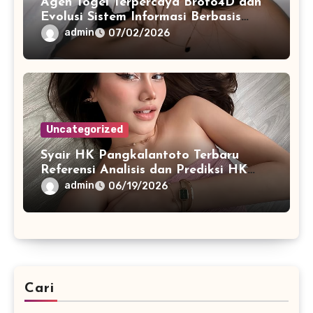
Agen Togel Terpercaya Broto4D dan
Evolusi Sistem Informasi Berbasis
Platform Online
admin
07/02/2026
Uncategorized
Syair HK Pangkalantoto Terbaru
Referensi Analisis dan Prediksi HK
Harian
admin
06/19/2026
Cari