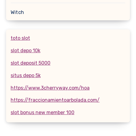
Witch
toto slot
slot depo 10k
slot deposit 5000
situs depo 5k
https://www.3cherryway.com/hoa
https://fraccionamientoarbolada.com/
slot bonus new member 100