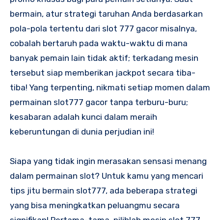
bermain, atur strategi taruhan Anda berdasarkan
pola-pola tertentu dari slot 777 gacor misalnya,
cobalah bertaruh pada waktu-waktu di mana
banyak pemain lain tidak aktif; terkadang mesin
tersebut siap memberikan jackpot secara tiba-
tiba! Yang terpenting, nikmati setiap momen dalam
permainan slot777 gacor tanpa terburu-buru;
kesabaran adalah kunci dalam meraih
keberuntungan di dunia perjudian ini!
Siapa yang tidak ingin merasakan sensasi menang
dalam permainan slot? Untuk kamu yang mencari
tips jitu bermain slot777, ada beberapa strategi
yang bisa meningkatkan peluangmu secara