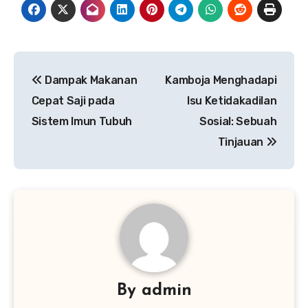
Navigasi
Dampak Makanan
Kamboja Menghadapi
pos
Cepat Saji pada
Isu Ketidakadilan
Sistem Imun Tubuh
Sosial: Sebuah
Tinjauan
By
admin