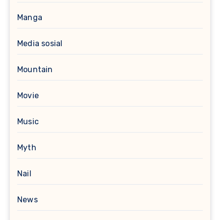
Manga
Media sosial
Mountain
Movie
Music
Myth
Nail
News