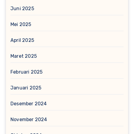
Juni 2025
Mei 2025
April 2025
Maret 2025
Februari 2025
Januari 2025
Desember 2024
November 2024