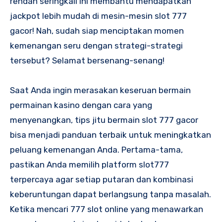
rendah seringkali ini membantu mendapatkan
jackpot lebih mudah di mesin-mesin slot 777
gacor! Nah, sudah siap menciptakan momen
kemenangan seru dengan strategi-strategi
tersebut? Selamat bersenang-senang!
Saat Anda ingin merasakan keseruan bermain
permainan kasino dengan cara yang
menyenangkan, tips jitu bermain slot 777 gacor
bisa menjadi panduan terbaik untuk meningkatkan
peluang kemenangan Anda. Pertama-tama,
pastikan Anda memilih platform slot777
terpercaya agar setiap putaran dan kombinasi
keberuntungan dapat berlangsung tanpa masalah.
Ketika mencari 777 slot online yang menawarkan