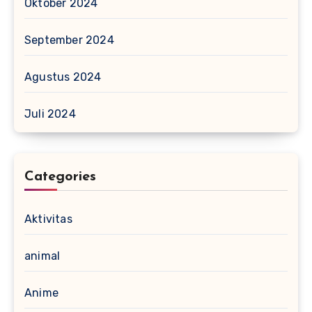
Oktober 2024
September 2024
Agustus 2024
Juli 2024
Categories
Aktivitas
animal
Anime