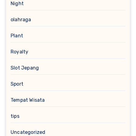
Night
olahraga
Plant
Royalty
Slot Jepang
Sport
Tempat Wisata
tips
Uncategorized