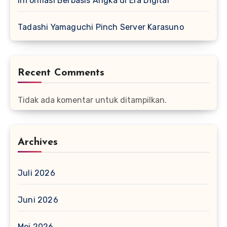
Informasi Berbasis Angka di Era Digital
Tadashi Yamaguchi Pinch Server Karasuno
Recent Comments
Tidak ada komentar untuk ditampilkan.
Archives
Juli 2026
Juni 2026
Mei 2026