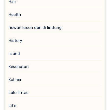
Hair
Health
hewan lucun dan di lindungi
History
Island
Kesehatan
Kuliner
Lalu lintas
Life