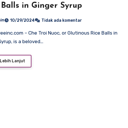
 Balls in Ginger Syrup
in
10/29/2024
Tidak ada komentar
Syrup, is a beloved…
Lebih Lanjut