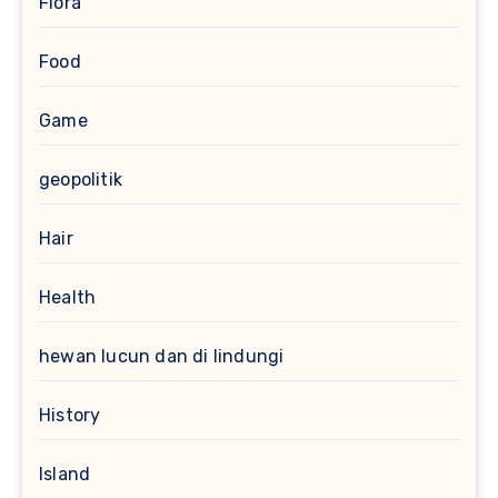
Flora
Food
Game
geopolitik
Hair
Health
hewan lucun dan di lindungi
History
Island