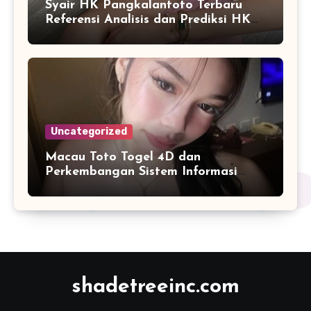
Syair HK Pangkalantoto Terbaru
Referensi Analisis dan Prediksi HK
Harian
Uncategorized
Macau Toto Togel 4D dan
Perkembangan Sistem Informasi
Berbasis Angka di Era Digital
shadetreeinc.com