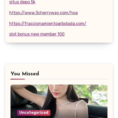
situs depo 5k
https://www.3cherryway.com/hoa
https://fraccionamientoarbolada.com/
slot bonus new member 100
You Missed
Uncategorized