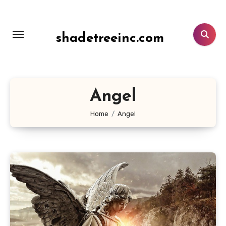
Lewati
ke
konten
shadetreeinc.com
Angel
Home
Angel