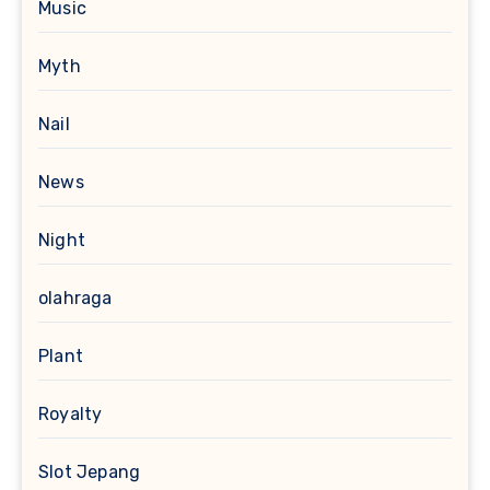
Music
Myth
Nail
News
Night
olahraga
Plant
Royalty
Slot Jepang