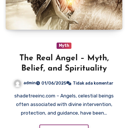
Myth
The Real Angel – Myth,
Belief, and Spirituality
admin
01/06/2025
Tidak ada komentar
shadetreeinc.com – Angels, celestial beings
often associated with divine intervention,
protection, and guidance, have been…