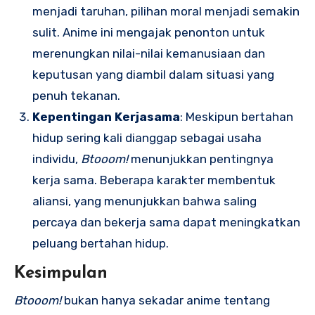
menjadi taruhan, pilihan moral menjadi semakin
sulit. Anime ini mengajak penonton untuk
merenungkan nilai-nilai kemanusiaan dan
keputusan yang diambil dalam situasi yang
penuh tekanan.
Kepentingan Kerjasama
: Meskipun bertahan
hidup sering kali dianggap sebagai usaha
individu,
Btooom!
menunjukkan pentingnya
kerja sama. Beberapa karakter membentuk
aliansi, yang menunjukkan bahwa saling
percaya dan bekerja sama dapat meningkatkan
peluang bertahan hidup.
Kesimpulan
Btooom!
bukan hanya sekadar anime tentang