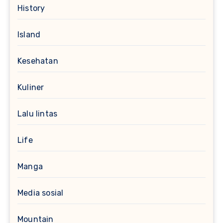
History
Island
Kesehatan
Kuliner
Lalu lintas
Life
Manga
Media sosial
Mountain