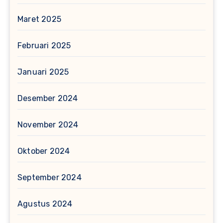
Maret 2025
Februari 2025
Januari 2025
Desember 2024
November 2024
Oktober 2024
September 2024
Agustus 2024