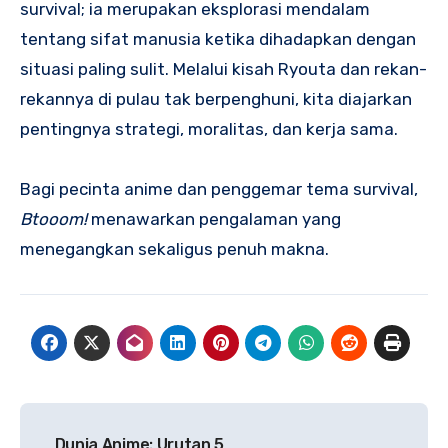
survival; ia merupakan eksplorasi mendalam
tentang sifat manusia ketika dihadapkan dengan
situasi paling sulit. Melalui kisah Ryouta dan rekan-
rekannya di pulau tak berpenghuni, kita diajarkan
pentingnya strategi, moralitas, dan kerja sama.
Bagi pecinta anime dan penggemar tema survival,
Btooom!
menawarkan pengalaman yang
menegangkan sekaligus penuh makna.
Navigasi
Dunia Anime: Urutan 5