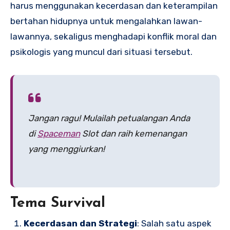
harus menggunakan kecerdasan dan keterampilan
bertahan hidupnya untuk mengalahkan lawan-
lawannya, sekaligus menghadapi konflik moral dan
psikologis yang muncul dari situasi tersebut.
Jangan ragu! Mulailah petualangan Anda
di
Spaceman
Slot dan raih kemenangan
yang menggiurkan!
Tema Survival
Kecerdasan dan Strategi
: Salah satu aspek