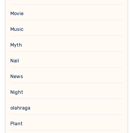
Movie
Music
Myth
Nail
News
Night
olahraga
Plant