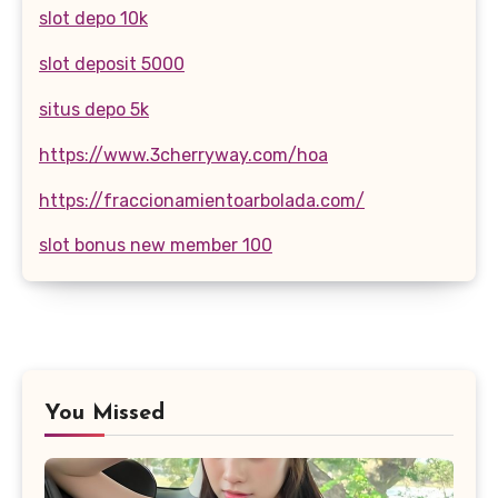
slot depo 10k
slot deposit 5000
situs depo 5k
https://www.3cherryway.com/hoa
https://fraccionamientoarbolada.com/
slot bonus new member 100
You Missed