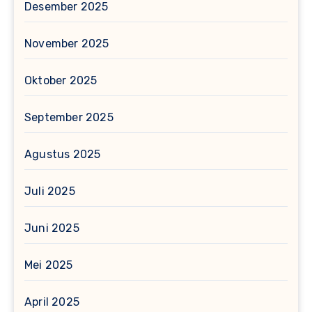
Desember 2025
November 2025
Oktober 2025
September 2025
Agustus 2025
Juli 2025
Juni 2025
Mei 2025
April 2025