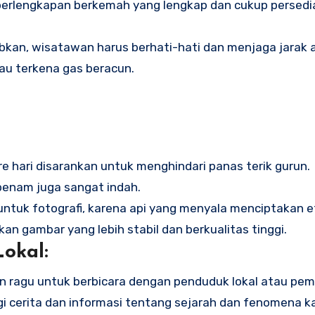
erlengkapan berkemah yang lengkap dan cukup persedi
kan, wisatawan harus berhati-hati dan menjaga jarak 
tau terkena gas beracun.
e hari disarankan untuk menghindari panas terik gurun.
benam juga sangat indah.
untuk fotografi, karena api yang menyala menciptakan e
n gambar yang lebih stabil dan berkualitas tinggi.
okal:
 ragu untuk berbicara dengan penduduk lokal atau pem
gi cerita dan informasi tentang sejarah dan fenomena ka