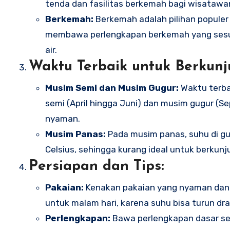
tenda dan fasilitas berkemah bagi wisatawa
Berkemah:
Berkemah adalah pilihan populer
membawa perlengkapan berkemah yang sesuai
air.
Waktu Terbaik untuk Berkunj
Musim Semi dan Musim Gugur:
Waktu terba
semi (April hingga Juni) dan musim gugur (S
nyaman.
Musim Panas:
Pada musim panas, suhu di gu
Celsius, sehingga kurang ideal untuk berkunj
Persiapan dan Tips:
Pakaian:
Kenakan pakaian yang nyaman dan 
untuk malam hari, karena suhu bisa turun dr
Perlengkapan:
Bawa perlengkapan dasar sep