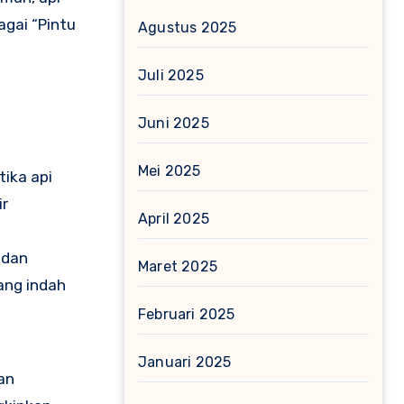
agai “Pintu
Agustus 2025
Juli 2025
Juni 2025
Mei 2025
ika api
ir
April 2025
 dan
Maret 2025
ang indah
Februari 2025
Januari 2025
an