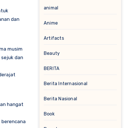
animal
ntuk
anan dan
Anime
Artifacts
lama musim
Beauty
 sejuk dan
BERITA
derajat
Berita Internasional
Berita Nasional
ian hangat
Book
a berencana