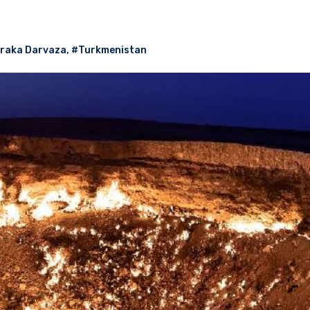
eraka Darvaza
,
#Turkmenistan