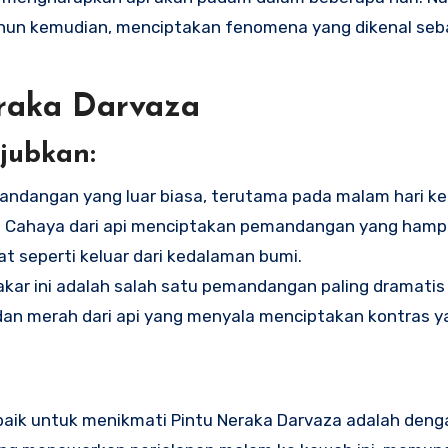
0 tahun kemudian, menciptakan fenomena yang dikenal seb
raka Darvaza
jubkan:
ndangan yang luar biasa, terutama pada malam hari ket
a. Cahaya dari api menciptakan pemandangan yang hamp
at seperti keluar dari kedalaman bumi.
r ini adalah salah satu pemandangan paling dramatis
an merah dari api yang menyala menciptakan kontras y
baik untuk menikmati Pintu Neraka Darvaza adalah deng