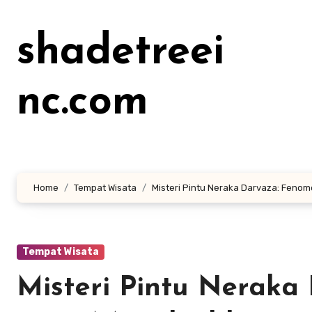
Lewati
ke
shadetreei
konten
nc.com
Home
Tempat Wisata
Misteri Pintu Neraka Darvaza: Fen
Tempat Wisata
Misteri Pintu Nerak