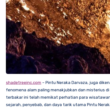
shadetreeinc.com
– Pintu Neraka Darvaza, juga dikena
fenomena alam paling menakjubkan dan misterius di 
terbakar ini telah memikat perhatian para wisatawan 
sejarah, penyebab, dan daya tarik utama Pintu Nera