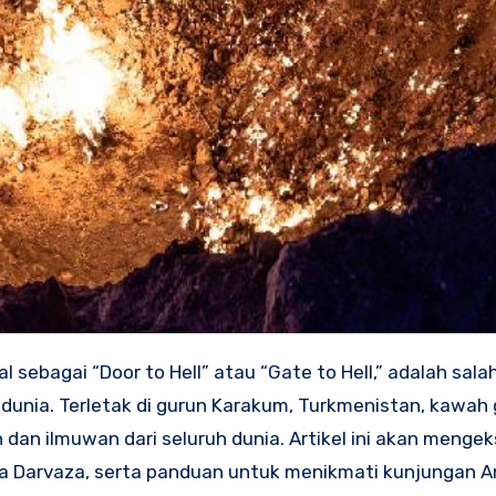
l sebagai “Door to Hell” atau “Gate to Hell,” adalah sala
dunia. Terletak di gurun Karakum, Turkmenistan, kawah
dan ilmuwan dari seluruh dunia. Artikel ini akan mengek
ka Darvaza, serta panduan untuk menikmati kunjungan A