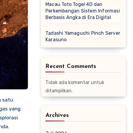
Macau Toto Togel 4D dan
Perkembangan Sistem Informasi
Berbasis Angka di Era Digital
Tadashi Yamaguchi Pinch Server
Karasuno
Recent Comments
Tidak ada komentar untuk
ditampilkan.
h satu
 gas yang
Archives
splorasi
nda.