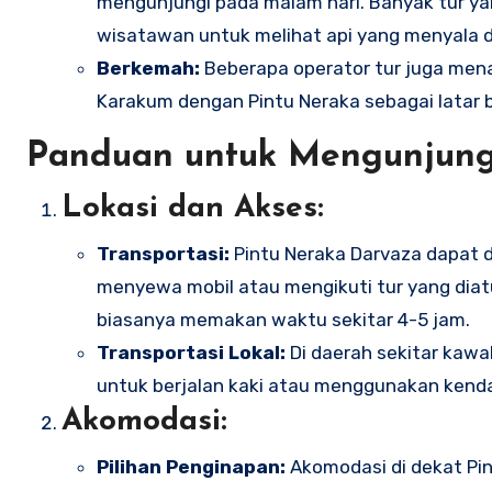
mengunjungi pada malam hari. Banyak tur y
wisatawan untuk melihat api yang menyala 
Berkemah:
Beberapa operator tur juga men
Karakum dengan Pintu Neraka sebagai latar 
Panduan untuk Mengunjung
Lokasi dan Akses:
Transportasi:
Pintu Neraka Darvaza dapat d
menyewa mobil atau mengikuti tur yang diatu
biasanya memakan waktu sekitar 4-5 jam.
Transportasi Lokal:
Di daerah sekitar kawa
untuk berjalan kaki atau menggunakan kenda
Akomodasi:
Pilihan Penginapan:
Akomodasi di dekat Pi