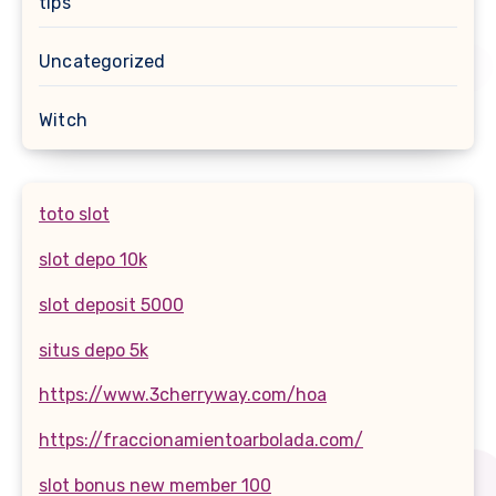
tips
Uncategorized
Witch
toto slot
slot depo 10k
slot deposit 5000
situs depo 5k
https://www.3cherryway.com/hoa
https://fraccionamientoarbolada.com/
slot bonus new member 100