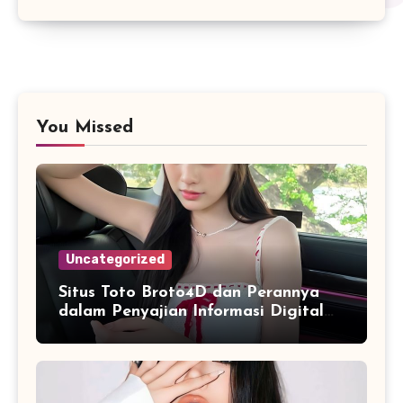
You Missed
Uncategorized
Situs Toto Broto4D dan Perannya
dalam Penyajian Informasi Digital
yang Praktis