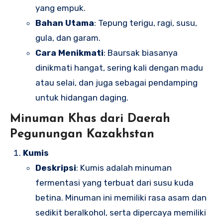
yang empuk.
Bahan Utama
: Tepung terigu, ragi, susu,
gula, dan garam.
Cara Menikmati
: Baursak biasanya
dinikmati hangat, sering kali dengan madu
atau selai, dan juga sebagai pendamping
untuk hidangan daging.
Minuman Khas dari Daerah
Pegunungan Kazakhstan
Kumis
Deskripsi
: Kumis adalah minuman
fermentasi yang terbuat dari susu kuda
betina. Minuman ini memiliki rasa asam dan
sedikit beralkohol, serta dipercaya memiliki