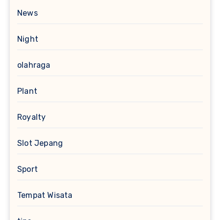
News
Night
olahraga
Plant
Royalty
Slot Jepang
Sport
Tempat Wisata