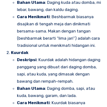
Bahan Utama
: Daging kuda atau domba, mi
lebar, bawang, dan kaldu daging.
Cara Menikmati
: Beshbarmak biasanya
disajikan di tengah meja dan dinikmati
bersama-sama. Makan dengan tangan
(beshbarmak berarti “lima jari”) adalah cara
tradisional untuk menikmati hidangan ini.
Kuurdak
Deskripsi
: Kuurdak adalah hidangan daging
panggang yang dibuat dari daging domba,
sapi, atau kuda, yang dimasak dengan
bawang dan rempah-rempah.
Bahan Utama
: Daging domba, sapi, atau
kuda, bawang, garam, dan lada.
Cara Menikmati
: Kuurdak biasanya