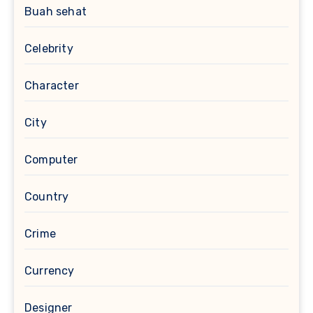
Buah sehat
Celebrity
Character
City
Computer
Country
Crime
Currency
Designer