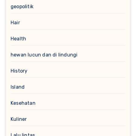
geopolitik
Hair
Health
hewan lucun dan di lindungi
History
Island
Kesehatan
Kuliner
Lalu lintas