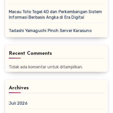
Macau Toto Togel 4D dan Perkembangan Sistem
Informasi Berbasis Angka di Era Digital
Tadashi Yamaguchi Pinch Server Karasuno
Recent Comments
Tidak ada komentar untuk ditampilkan.
Archives
Juli 2026