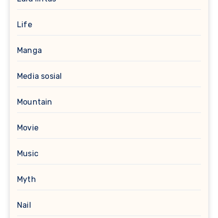
Life
Manga
Media sosial
Mountain
Movie
Music
Myth
Nail