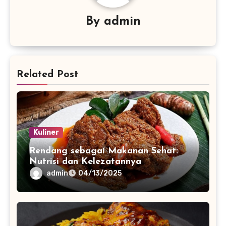
By
admin
Related Post
Kuliner
Rendang sebagai Makanan Sehat:
Nutrisi dan Kelezatannya
admin
04/13/2025