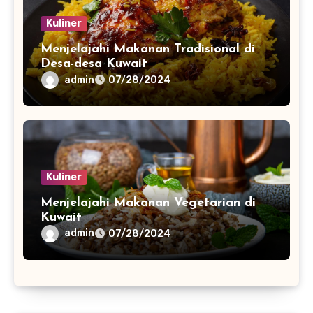
Kuliner
Menjelajahi Makanan Tradisional di
Desa-desa Kuwait
admin
07/28/2024
Kuliner
Menjelajahi Makanan Vegetarian di
Kuwait
admin
07/28/2024