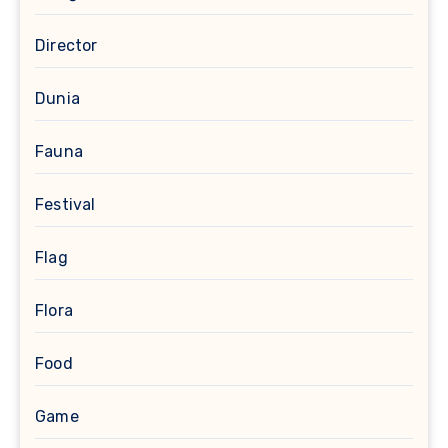
Director
Dunia
Fauna
Festival
Flag
Flora
Food
Game