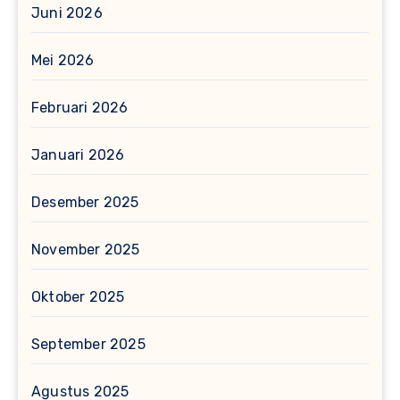
Juni 2026
Mei 2026
Februari 2026
Januari 2026
Desember 2025
November 2025
Oktober 2025
September 2025
Agustus 2025