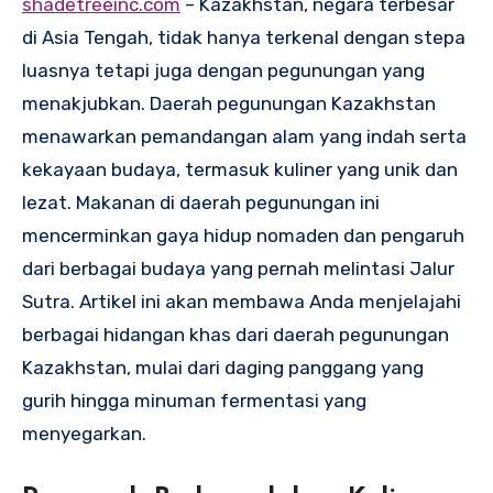
shadetreeinc.com
– Kazakhstan, negara terbesar
di Asia Tengah, tidak hanya terkenal dengan stepa
luasnya tetapi juga dengan pegunungan yang
menakjubkan. Daerah pegunungan Kazakhstan
menawarkan pemandangan alam yang indah serta
kekayaan budaya, termasuk kuliner yang unik dan
lezat. Makanan di daerah pegunungan ini
mencerminkan gaya hidup nomaden dan pengaruh
dari berbagai budaya yang pernah melintasi Jalur
Sutra. Artikel ini akan membawa Anda menjelajahi
berbagai hidangan khas dari daerah pegunungan
Kazakhstan, mulai dari daging panggang yang
gurih hingga minuman fermentasi yang
menyegarkan.