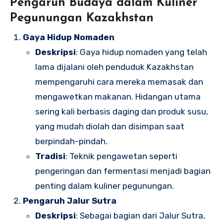
Pengaruh Budaya dalam Kuliner
Pegunungan Kazakhstan
Gaya Hidup Nomaden
Deskripsi
: Gaya hidup nomaden yang telah
lama dijalani oleh penduduk Kazakhstan
mempengaruhi cara mereka memasak dan
mengawetkan makanan. Hidangan utama
sering kali berbasis daging dan produk susu,
yang mudah diolah dan disimpan saat
berpindah-pindah.
Tradisi
: Teknik pengawetan seperti
pengeringan dan fermentasi menjadi bagian
penting dalam kuliner pegunungan.
Pengaruh Jalur Sutra
Deskripsi
: Sebagai bagian dari Jalur Sutra,