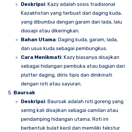
Deskripsi
: Kazy adalah sosis tradisional
Kazakhstan yang terbuat dari daging kuda,
yang dibumbui dengan garam dan lada, lalu
diasapi atau dikeringkan.
Bahan Utama
: Daging kuda, garam, lada,
dan usus kuda sebagai pembungkus.
Cara Menikmati
: Kazy biasanya disajikan
sebagai hidangan pembuka atau bagian dari
platter daging, diiris tipis dan dinikmati
dengan roti atau sayuran.
Baursak
Deskripsi
: Baursak adalah roti goreng yang
sering kali disajikan sebagai camilan atau
pendamping hidangan utama. Roti ini
berbentuk bulat kecil dan memiliki tekstur