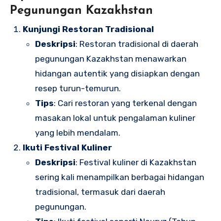
Pegunungan Kazakhstan
Kunjungi Restoran Tradisional
Deskripsi
: Restoran tradisional di daerah
pegunungan Kazakhstan menawarkan
hidangan autentik yang disiapkan dengan
resep turun-temurun.
Tips
: Cari restoran yang terkenal dengan
masakan lokal untuk pengalaman kuliner
yang lebih mendalam.
Ikuti Festival Kuliner
Deskripsi
: Festival kuliner di Kazakhstan
sering kali menampilkan berbagai hidangan
tradisional, termasuk dari daerah
pegunungan.