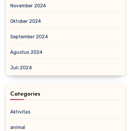
November 2024
Oktober 2024
September 2024
Agustus 2024
Juli 2024
Categories
Aktivitas
animal