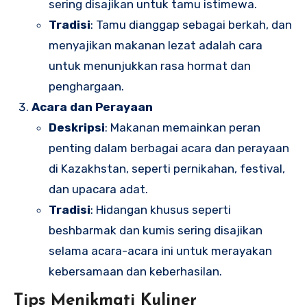
sering disajikan untuk tamu istimewa.
Tradisi
: Tamu dianggap sebagai berkah, dan
menyajikan makanan lezat adalah cara
untuk menunjukkan rasa hormat dan
penghargaan.
Acara dan Perayaan
Deskripsi
: Makanan memainkan peran
penting dalam berbagai acara dan perayaan
di Kazakhstan, seperti pernikahan, festival,
dan upacara adat.
Tradisi
: Hidangan khusus seperti
beshbarmak dan kumis sering disajikan
selama acara-acara ini untuk merayakan
kebersamaan dan keberhasilan.
Tips Menikmati Kuliner