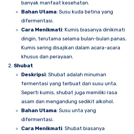
banyak manfaat kesehatan.
Bahan Utama
: Susu kuda betina yang
difermentasi.
Cara Menikmati
: Kumis biasanya dinikmati
dingin, terutama selama bulan-bulan panas.
Kumis sering disajikan dalam acara-acara
khusus dan perayaan.
Shubat
Deskripsi
: Shubat adalah minuman
fermentasi yang terbuat dari susu unta.
Seperti kumis, shubat juga memiliki rasa
asam dan mengandung sedikit alkohol.
Bahan Utama
: Susu unta yang
difermentasi.
Cara Menikmati
: Shubat biasanya