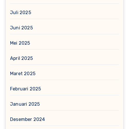
Juli 2025
Juni 2025
Mei 2025
April 2025
Maret 2025
Februari 2025
Januari 2025
Desember 2024