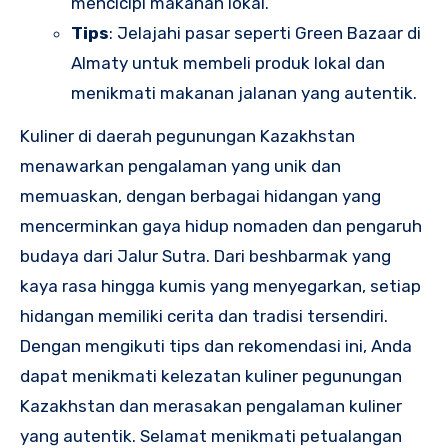
mencicipi makanan lokal.
Tips
: Jelajahi pasar seperti Green Bazaar di
Almaty untuk membeli produk lokal dan
menikmati makanan jalanan yang autentik.
Kuliner di daerah pegunungan Kazakhstan
menawarkan pengalaman yang unik dan
memuaskan, dengan berbagai hidangan yang
mencerminkan gaya hidup nomaden dan pengaruh
budaya dari Jalur Sutra. Dari beshbarmak yang
kaya rasa hingga kumis yang menyegarkan, setiap
hidangan memiliki cerita dan tradisi tersendiri.
Dengan mengikuti tips dan rekomendasi ini, Anda
dapat menikmati kelezatan kuliner pegunungan
Kazakhstan dan merasakan pengalaman kuliner
yang autentik. Selamat menikmati petualangan