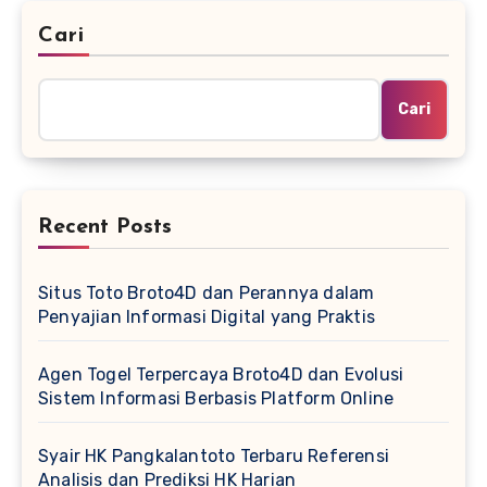
Cari
Cari
Recent Posts
Situs Toto Broto4D dan Perannya dalam
Penyajian Informasi Digital yang Praktis
Agen Togel Terpercaya Broto4D dan Evolusi
Sistem Informasi Berbasis Platform Online
Syair HK Pangkalantoto Terbaru Referensi
Analisis dan Prediksi HK Harian