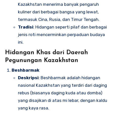
Kazakhstan menerima banyak pengaruh
kuliner dari berbagai bangsa yang lewat,
termasuk Cina, Rusia, dan Timur Tengah.
Tradisi
: Hidangan seperti pilaf dan berbagai
jenis roti mencerminkan perpaduan budaya
ini.
Hidangan Khas dari Daerah
Pegunungan Kazakhstan
Beshbarmak
Deskripsi
: Beshbarmak adalah hidangan
nasional Kazakhstan yang terdiri dari daging
rebus (biasanya daging kuda atau domba)
yang disajikan di atas mi lebar, dengan kaldu
yang kaya rasa.