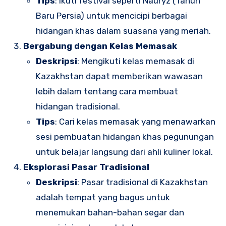
Tips
: Ikuti festival seperti Nauryz (Tahun
Baru Persia) untuk mencicipi berbagai
hidangan khas dalam suasana yang meriah.
Bergabung dengan Kelas Memasak
Deskripsi
: Mengikuti kelas memasak di
Kazakhstan dapat memberikan wawasan
lebih dalam tentang cara membuat
hidangan tradisional.
Tips
: Cari kelas memasak yang menawarkan
sesi pembuatan hidangan khas pegunungan
untuk belajar langsung dari ahli kuliner lokal.
Eksplorasi Pasar Tradisional
Deskripsi
: Pasar tradisional di Kazakhstan
adalah tempat yang bagus untuk
menemukan bahan-bahan segar dan