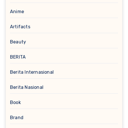
Anime
Artifacts
Beauty
BERITA
Berita Internasional
Berita Nasional
Book
Brand