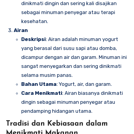
dinikmati dingin dan sering kali disajikan
sebagai minuman penyegar atau terapi
kesehatan.
Airan
Deskripsi
: Airan adalah minuman yogurt
yang berasal dari susu sapi atau domba,
dicampur dengan air dan garam. Minuman ini
sangat menyegarkan dan sering dinikmati
selama musim panas.
Bahan Utama
: Yogurt, air, dan garam.
Cara Menikmati
: Airan biasanya dinikmati
dingin sebagai minuman penyegar atau
pendamping hidangan utama.
Tradisi dan Kebiasaan dalam
Menikmati Makanan