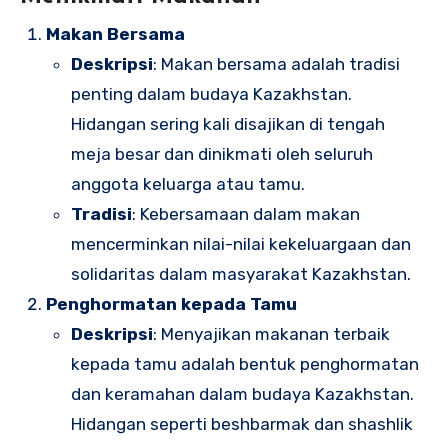
Makan Bersama
Deskripsi
: Makan bersama adalah tradisi
penting dalam budaya Kazakhstan.
Hidangan sering kali disajikan di tengah
meja besar dan dinikmati oleh seluruh
anggota keluarga atau tamu.
Tradisi
: Kebersamaan dalam makan
mencerminkan nilai-nilai kekeluargaan dan
solidaritas dalam masyarakat Kazakhstan.
Penghormatan kepada Tamu
Deskripsi
: Menyajikan makanan terbaik
kepada tamu adalah bentuk penghormatan
dan keramahan dalam budaya Kazakhstan.
Hidangan seperti beshbarmak dan shashlik