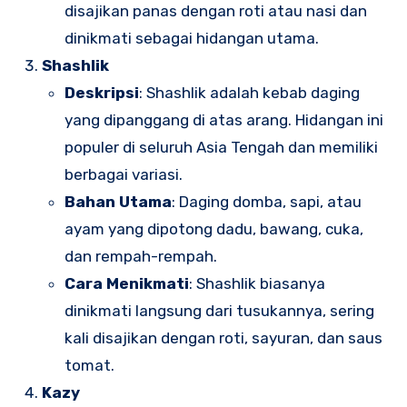
disajikan panas dengan roti atau nasi dan
dinikmati sebagai hidangan utama.
Shashlik
Deskripsi
: Shashlik adalah kebab daging
yang dipanggang di atas arang. Hidangan ini
populer di seluruh Asia Tengah dan memiliki
berbagai variasi.
Bahan Utama
: Daging domba, sapi, atau
ayam yang dipotong dadu, bawang, cuka,
dan rempah-rempah.
Cara Menikmati
: Shashlik biasanya
dinikmati langsung dari tusukannya, sering
kali disajikan dengan roti, sayuran, dan saus
tomat.
Kazy