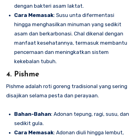
dengan bakteri asam laktat.
Cara Memasak
: Susu unta difermentasi
hingga menghasilkan minuman yang sedikit
asam dan berkarbonasi. Chal dikenal dengan
manfaat kesehatannya, termasuk membantu
pencernaan dan meningkatkan sistem
kekebalan tubuh.
4. Pishme
Pishme adalah roti goreng tradisional yang sering
disajikan selama pesta dan perayaan.
Bahan-Bahan
: Adonan tepung, ragi, susu, dan
sedikit gula.
Cara Memasak
: Adonan diuli hingga lembut,