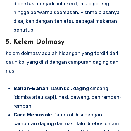
dibentuk menjadi bola kecil, lalu digoreng
hingga berwarna keemasan. Pishme biasanya
disajikan dengan teh atau sebagai makanan
penutup.
5. Kelem Dolmasy
Kelem dolmasy adalah hidangan yang terdiri dari
daun kol yang diisi dengan campuran daging dan
nasi.
Bahan-Bahan
: Daun kol, daging cincang
(domba atau sapi), nasi, bawang, dan rempah-
rempah.
Cara Memasak
: Daun kol diisi dengan
campuran daging dan nasi, lalu direbus dalam