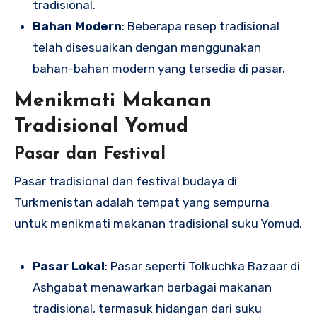
tradisional.
Bahan Modern
: Beberapa resep tradisional
telah disesuaikan dengan menggunakan
bahan-bahan modern yang tersedia di pasar.
Menikmati Makanan
Tradisional Yomud
Pasar dan Festival
Pasar tradisional dan festival budaya di
Turkmenistan adalah tempat yang sempurna
untuk menikmati makanan tradisional suku Yomud.
Pasar Lokal
: Pasar seperti Tolkuchka Bazaar di
Ashgabat menawarkan berbagai makanan
tradisional, termasuk hidangan dari suku