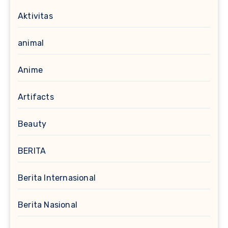
Aktivitas
animal
Anime
Artifacts
Beauty
BERITA
Berita Internasional
Berita Nasional