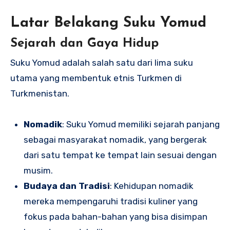
Latar Belakang Suku Yomud
Sejarah dan Gaya Hidup
Suku Yomud adalah salah satu dari lima suku
utama yang membentuk etnis Turkmen di
Turkmenistan.
Nomadik
: Suku Yomud memiliki sejarah panjang
sebagai masyarakat nomadik, yang bergerak
dari satu tempat ke tempat lain sesuai dengan
musim.
Budaya dan Tradisi
: Kehidupan nomadik
mereka mempengaruhi tradisi kuliner yang
fokus pada bahan-bahan yang bisa disimpan