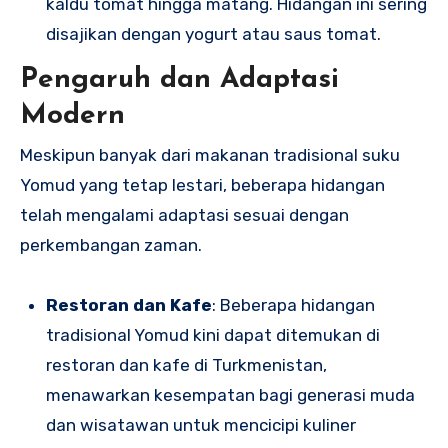
kaldu tomat hingga matang. Hidangan ini sering
disajikan dengan yogurt atau saus tomat.
Pengaruh dan Adaptasi
Modern
Meskipun banyak dari makanan tradisional suku
Yomud yang tetap lestari, beberapa hidangan
telah mengalami adaptasi sesuai dengan
perkembangan zaman.
Restoran dan Kafe
: Beberapa hidangan
tradisional Yomud kini dapat ditemukan di
restoran dan kafe di Turkmenistan,
menawarkan kesempatan bagi generasi muda
dan wisatawan untuk mencicipi kuliner