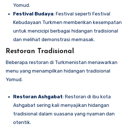
Yomud.
Festival Budaya
: Festival seperti Festival
Kebudayaan Turkmen memberikan kesempatan
untuk mencicipi berbagai hidangan tradisional
dan melihat demonstrasi memasak.
Restoran Tradisional
Beberapa restoran di Turkmenistan menawarkan
menu yang menampilkan hidangan tradisional
Yomud.
Restoran Ashgabat
: Restoran di ibu kota
Ashgabat sering kali menyajikan hidangan
tradisional dalam suasana yang nyaman dan
otentik.