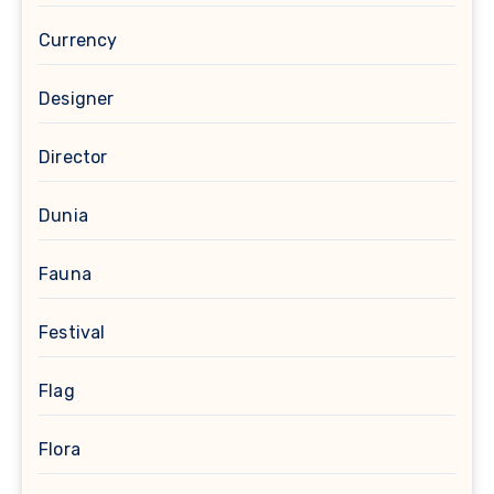
Currency
Designer
Director
Dunia
Fauna
Festival
Flag
Flora