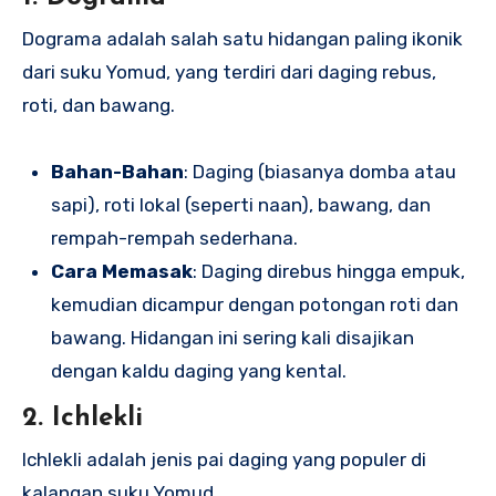
Dograma adalah salah satu hidangan paling ikonik
dari suku Yomud, yang terdiri dari daging rebus,
roti, dan bawang.
Bahan-Bahan
: Daging (biasanya domba atau
sapi), roti lokal (seperti naan), bawang, dan
rempah-rempah sederhana.
Cara Memasak
: Daging direbus hingga empuk,
kemudian dicampur dengan potongan roti dan
bawang. Hidangan ini sering kali disajikan
dengan kaldu daging yang kental.
2. Ichlekli
Ichlekli adalah jenis pai daging yang populer di
kalangan suku Yomud.