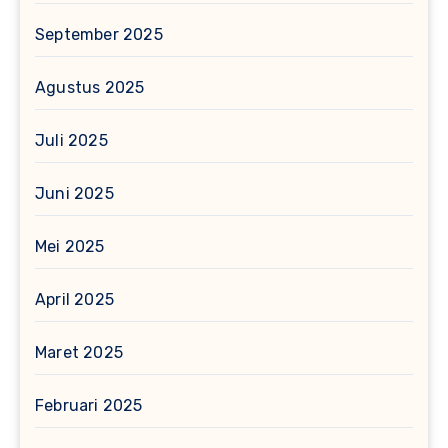
September 2025
Agustus 2025
Juli 2025
Juni 2025
Mei 2025
April 2025
Maret 2025
Februari 2025