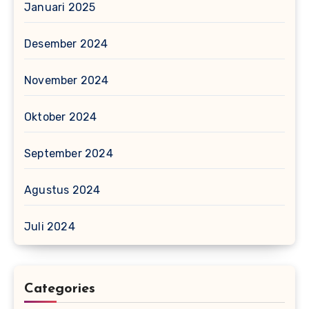
Januari 2025
Desember 2024
November 2024
Oktober 2024
September 2024
Agustus 2024
Juli 2024
Categories