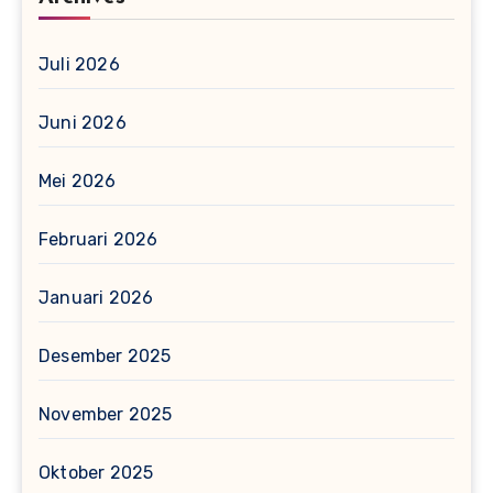
Juli 2026
Juni 2026
Mei 2026
Februari 2026
Januari 2026
Desember 2025
November 2025
Oktober 2025