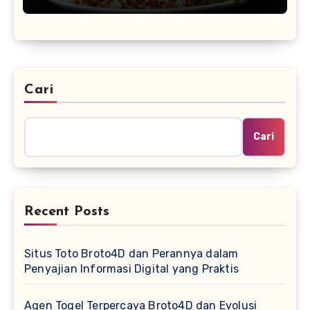
Cari
Cari
Recent Posts
Situs Toto Broto4D dan Perannya dalam
Penyajian Informasi Digital yang Praktis
Agen Togel Terpercaya Broto4D dan Evolusi