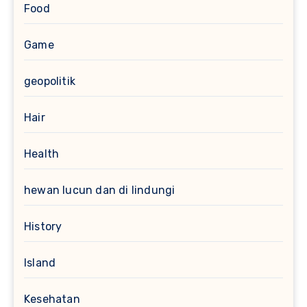
Food
Game
geopolitik
Hair
Health
hewan lucun dan di lindungi
History
Island
Kesehatan