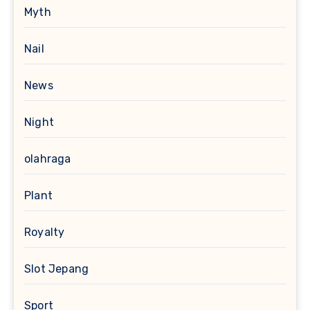
Myth
Nail
News
Night
olahraga
Plant
Royalty
Slot Jepang
Sport