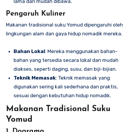
lama dan mudah dibawa.
Pengaruh Kuliner
Makanan tradisional suku Yomud dipengaruhi oleh
lingkungan alam dan gaya hidup nomadik mereka.
Bahan Lokal
: Mereka menggunakan bahan-
bahan yang tersedia secara lokal dan mudah
diakses, seperti daging, susu, dan biji-bijian.
Teknik Memasak
: Teknik memasak yang
digunakan sering kali sederhana dan praktis,
sesuai dengan kebutuhan hidup nomadik.
Makanan Tradisional Suku
Yomud
1. Dograma