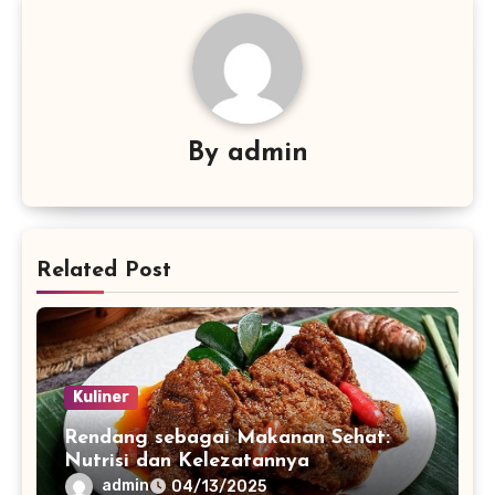
By
admin
Related Post
Kuliner
Rendang sebagai Makanan Sehat:
Nutrisi dan Kelezatannya
admin
04/13/2025