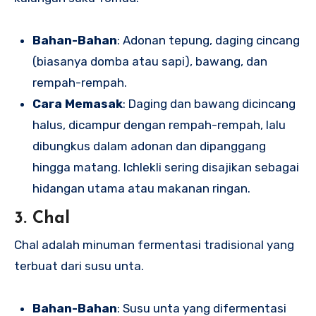
Bahan-Bahan
: Adonan tepung, daging cincang
(biasanya domba atau sapi), bawang, dan
rempah-rempah.
Cara Memasak
: Daging dan bawang dicincang
halus, dicampur dengan rempah-rempah, lalu
dibungkus dalam adonan dan dipanggang
hingga matang. Ichlekli sering disajikan sebagai
hidangan utama atau makanan ringan.
3. Chal
Chal adalah minuman fermentasi tradisional yang
terbuat dari susu unta.
Bahan-Bahan
: Susu unta yang difermentasi