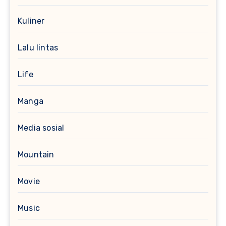
Kuliner
Lalu lintas
Life
Manga
Media sosial
Mountain
Movie
Music