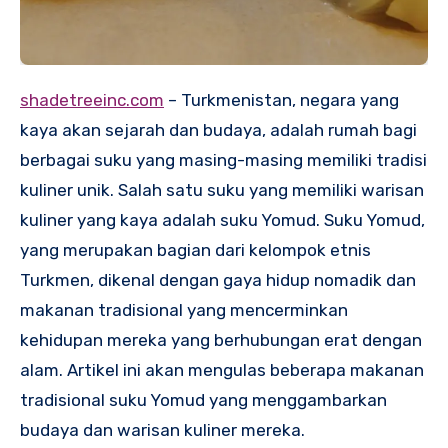
shadetreeinc.com
– Turkmenistan, negara yang
kaya akan sejarah dan budaya, adalah rumah bagi
berbagai suku yang masing-masing memiliki tradisi
kuliner unik. Salah satu suku yang memiliki warisan
kuliner yang kaya adalah suku Yomud. Suku Yomud,
yang merupakan bagian dari kelompok etnis
Turkmen, dikenal dengan gaya hidup nomadik dan
makanan tradisional yang mencerminkan
kehidupan mereka yang berhubungan erat dengan
alam. Artikel ini akan mengulas beberapa makanan
tradisional suku Yomud yang menggambarkan
budaya dan warisan kuliner mereka.