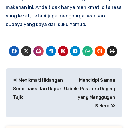
makanan ini, Anda tidak hanya menikmati cita rasa
yang lezat, tetapi juga menghargai warisan
budaya yang kaya dari suku Yomud.
Navigasi
Menikmati Hidangan
Mencicipi Samsa
pos
Sederhana dari Dapur
Uzbek: Pastri Isi Daging
Tajik
yang Menggugah
Selera