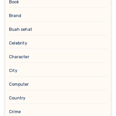
Book
Brand
Buah sehat
Celebrity
Character
City
Computer
Country
Crime