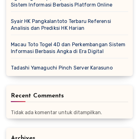
Sistem Informasi Berbasis Platform Online
Syair HK Pangkalantoto Terbaru Referensi
Analisis dan Prediksi HK Harian
Macau Toto Togel 4D dan Perkembangan Sistem
Informasi Berbasis Angka di Era Digital
Tadashi Yamaguchi Pinch Server Karasuno
Recent Comments
Tidak ada komentar untuk ditampilkan.
Archives