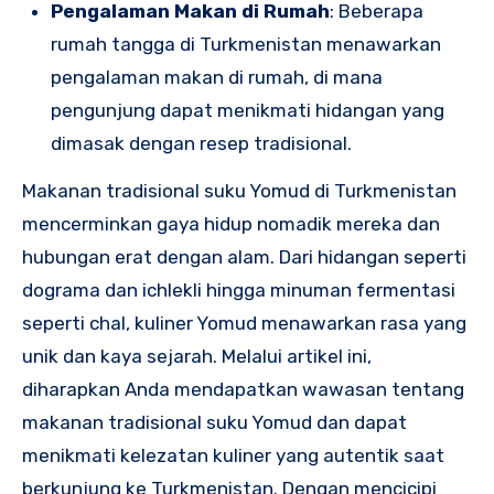
Pengalaman Makan di Rumah
: Beberapa
rumah tangga di Turkmenistan menawarkan
pengalaman makan di rumah, di mana
pengunjung dapat menikmati hidangan yang
dimasak dengan resep tradisional.
Makanan tradisional suku Yomud di Turkmenistan
mencerminkan gaya hidup nomadik mereka dan
hubungan erat dengan alam. Dari hidangan seperti
dograma dan ichlekli hingga minuman fermentasi
seperti chal, kuliner Yomud menawarkan rasa yang
unik dan kaya sejarah. Melalui artikel ini,
diharapkan Anda mendapatkan wawasan tentang
makanan tradisional suku Yomud dan dapat
menikmati kelezatan kuliner yang autentik saat
berkunjung ke Turkmenistan. Dengan mencicipi