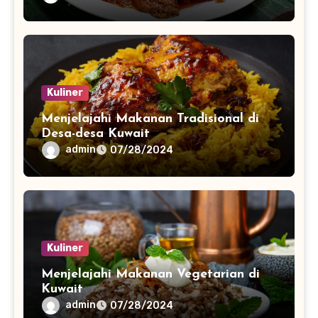
Kuliner
Menjelajahi Makanan Tradisional di
Desa-desa Kuwait
admin
07/28/2024
Kuliner
Menjelajahi Makanan Vegetarian di
Kuwait
admin
07/28/2024