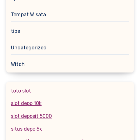
Tempat Wisata
tips
Uncategorized
Witch
toto slot
slot depo 10k
slot deposit 5000
situs depo 5k