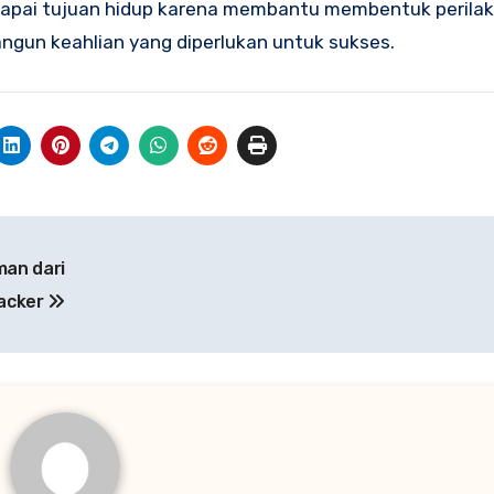
ncapai tujuan hidup karena membantu membentuk perilak
ngun keahlian yang diperlukan untuk sukses.
man dari
acker