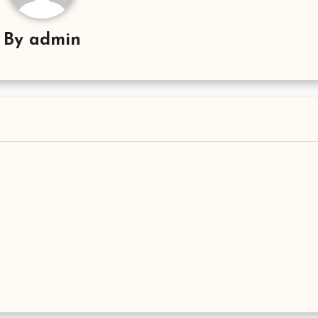
By
admin