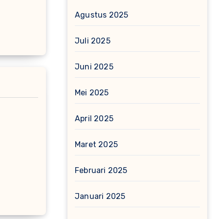
Agustus 2025
Juli 2025
Juni 2025
Mei 2025
April 2025
Maret 2025
Februari 2025
Januari 2025