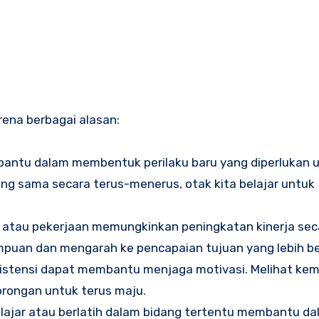
rena berbagai alasan:
bantu dalam membentuk perilaku baru yang diperlukan 
g sama secara terus-menerus, otak kita belajar untuk
an atau pekerjaan memungkinkan peningkatan kinerja sec
puan dan mengarah ke pencapaian tujuan yang lebih be
istensi dapat membantu menjaga motivasi. Melihat ke
orongan untuk terus maju.
elajar atau berlatih dalam bidang tertentu membantu d