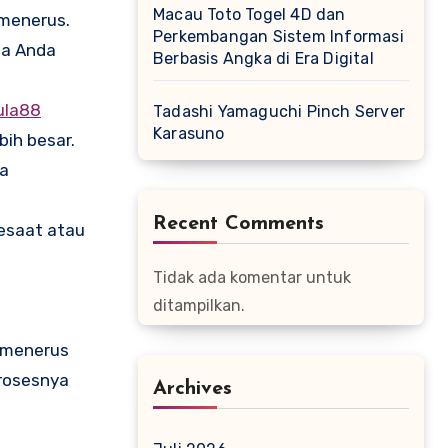
Macau Toto Togel 4D dan
-menerus.
Perkembangan Sistem Informasi
na Anda
Berbasis Angka di Era Digital
sula88
Tadashi Yamaguchi Pinch Server
Karasuno
bih besar.
ya
Recent Comments
sesaat atau
Tidak ada komentar untuk
ditampilkan.
s-menerus
rosesnya
Archives