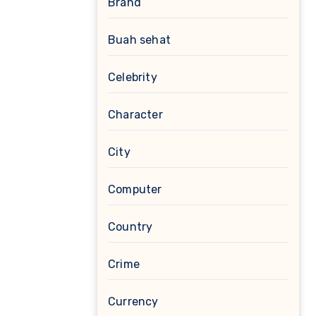
Brand
Buah sehat
Celebrity
Character
City
Computer
Country
Crime
Currency