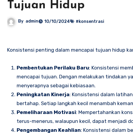
Tujuan Hidup
By
admin
10/10/2024
#konsentrasi
Konsistensi penting dalam mencapai tujuan hidup ka
Pembentukan Perilaku Baru
: Konsistensi mem
mencapai tujuan. Dengan melakukan tindakan yan
menyerapnya sebagai kebiasaan.
Peningkatan Kinerja
: Konsistensi dalam latih
bertahap. Setiap langkah kecil menambah kemam
Pemeliharaan Motivasi
: Mempertahankan kons
terus-menerus, walaupun kecil, dapat menjadi d
Pengembangan Keahlian
: Konsistensi dalam b