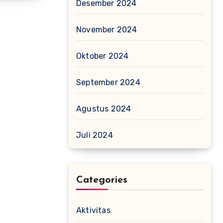
Desember 2024
November 2024
Oktober 2024
September 2024
Agustus 2024
Juli 2024
Categories
Aktivitas