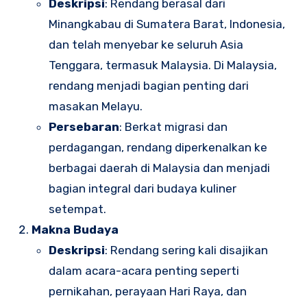
Deskripsi
: Rendang berasal dari
Minangkabau di Sumatera Barat, Indonesia,
dan telah menyebar ke seluruh Asia
Tenggara, termasuk Malaysia. Di Malaysia,
rendang menjadi bagian penting dari
masakan Melayu.
Persebaran
: Berkat migrasi dan
perdagangan, rendang diperkenalkan ke
berbagai daerah di Malaysia dan menjadi
bagian integral dari budaya kuliner
setempat.
Makna Budaya
Deskripsi
: Rendang sering kali disajikan
dalam acara-acara penting seperti
pernikahan, perayaan Hari Raya, dan