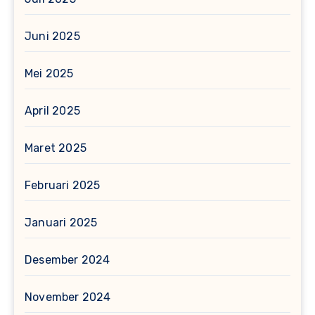
Juni 2025
Mei 2025
April 2025
Maret 2025
Februari 2025
Januari 2025
Desember 2024
November 2024