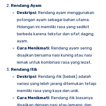
Rendang Ayam
Deskripsi
: Rendang ayam menggunakan
potongan ayam sebagai bahan utama.
Hidangan ini memiliki rasa yang sedikit
berbeda karena tekstur dan sifat daging
ayam.
Cara Menikmati
: Rendang ayam sering
disajikan bersama nasi kuning atau nasi
lemak untuk kombinasi rasa yang lezat.
Rendang Itik
Deskripsi
: Rendang itik (bebek) adalah
variasi yang lebih jarang ditemukan tetapi
memiliki rasa yang kaya dan unik.
Cara Menikmati
: Rendang itik biasanya
disajikan dengan nasi atau lemang, dan