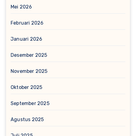
Mei 2026
Februari 2026
Januari 2026
Desember 2025
November 2025
Oktober 2025
September 2025
Agustus 2025
Juli 2025