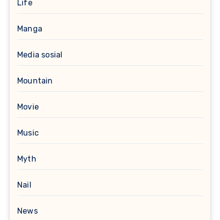
Life
Manga
Media sosial
Mountain
Movie
Music
Myth
Nail
News