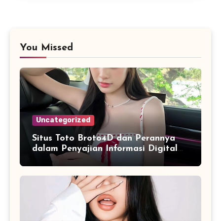
You Missed
Uncategorized
Situs Toto Broto4D dan Perannya
dalam Penyajian Informasi Digital
yang Praktis