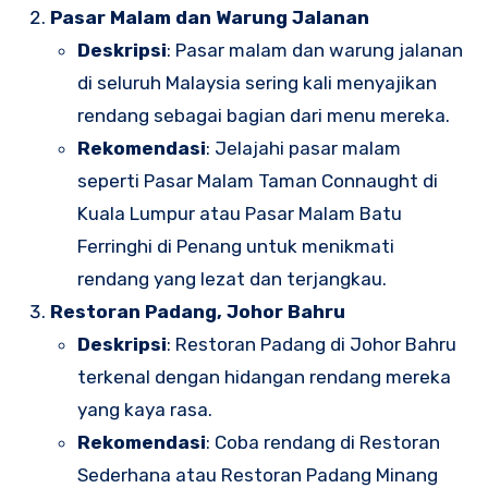
Pasar Malam dan Warung Jalanan
Deskripsi
: Pasar malam dan warung jalanan
di seluruh Malaysia sering kali menyajikan
rendang sebagai bagian dari menu mereka.
Rekomendasi
: Jelajahi pasar malam
seperti Pasar Malam Taman Connaught di
Kuala Lumpur atau Pasar Malam Batu
Ferringhi di Penang untuk menikmati
rendang yang lezat dan terjangkau.
Restoran Padang, Johor Bahru
Deskripsi
: Restoran Padang di Johor Bahru
terkenal dengan hidangan rendang mereka
yang kaya rasa.
Rekomendasi
: Coba rendang di Restoran
Sederhana atau Restoran Padang Minang