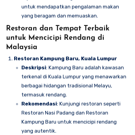
untuk mendapatkan pengalaman makan
yang beragam dan memuaskan.
Restoran dan Tempat Terbaik
untuk Mencicipi Rendang di
Malaysia
Restoran Kampung Baru, Kuala Lumpur
Deskripsi
: Kampung Baru adalah kawasan
terkenal di Kuala Lumpur yang menawarkan
berbagai hidangan tradisional Melayu,
termasuk rendang.
Rekomendasi
: Kunjungi restoran seperti
Restoran Nasi Padang dan Restoran
Kampung Baru untuk mencicipi rendang
yang autentik.