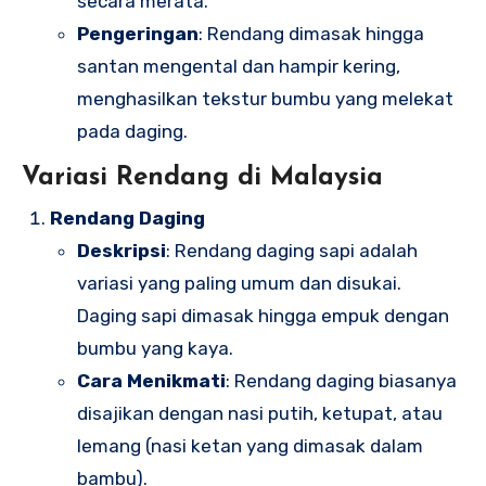
secara merata.
Pengeringan
: Rendang dimasak hingga
santan mengental dan hampir kering,
menghasilkan tekstur bumbu yang melekat
pada daging.
Variasi Rendang di Malaysia
Rendang Daging
Deskripsi
: Rendang daging sapi adalah
variasi yang paling umum dan disukai.
Daging sapi dimasak hingga empuk dengan
bumbu yang kaya.
Cara Menikmati
: Rendang daging biasanya
disajikan dengan nasi putih, ketupat, atau
lemang (nasi ketan yang dimasak dalam
bambu).