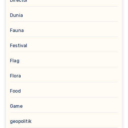
Director
Dunia
Fauna
Festival
Flag
Flora
Food
Game
geopolitik