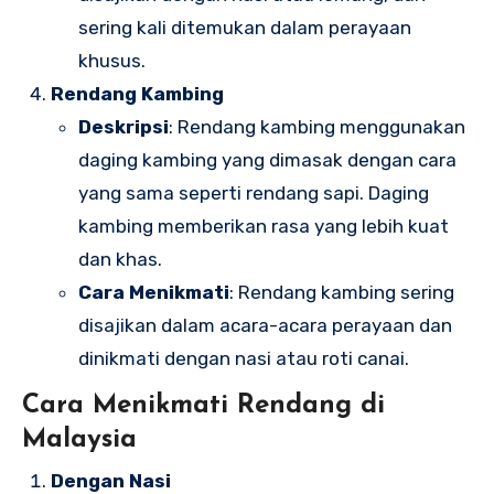
sering kali ditemukan dalam perayaan
khusus.
Rendang Kambing
Deskripsi
: Rendang kambing menggunakan
daging kambing yang dimasak dengan cara
yang sama seperti rendang sapi. Daging
kambing memberikan rasa yang lebih kuat
dan khas.
Cara Menikmati
: Rendang kambing sering
disajikan dalam acara-acara perayaan dan
dinikmati dengan nasi atau roti canai.
Cara Menikmati Rendang di
Malaysia
Dengan Nasi