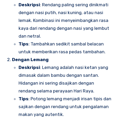
Deskripsi
: Rendang paling sering dinikmati
dengan nasi putih, nasi kuning, atau nasi
lemak. Kombinasi ini menyeimbangkan rasa
kaya dari rendang dengan nasi yang lembut
dan netral.
Tips
: Tambahkan sedikit sambal belacan
untuk memberikan rasa pedas tambahan.
Dengan Lemang
Deskripsi
: Lemang adalah nasi ketan yang
dimasak dalam bambu dengan santan.
Hidangan ini sering disajikan dengan
rendang selama perayaan Hari Raya.
Tips
: Potong lemang menjadi irisan tipis dan
sajikan dengan rendang untuk pengalaman
makan yang autentik.