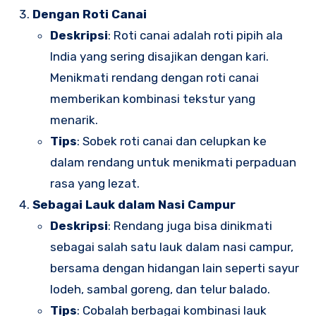
Dengan Roti Canai
Deskripsi
: Roti canai adalah roti pipih ala
India yang sering disajikan dengan kari.
Menikmati rendang dengan roti canai
memberikan kombinasi tekstur yang
menarik.
Tips
: Sobek roti canai dan celupkan ke
dalam rendang untuk menikmati perpaduan
rasa yang lezat.
Sebagai Lauk dalam Nasi Campur
Deskripsi
: Rendang juga bisa dinikmati
sebagai salah satu lauk dalam nasi campur,
bersama dengan hidangan lain seperti sayur
lodeh, sambal goreng, dan telur balado.
Tips
: Cobalah berbagai kombinasi lauk