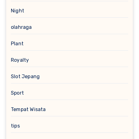
Night
olahraga
Plant
Royalty
Slot Jepang
Sport
Tempat Wisata
tips