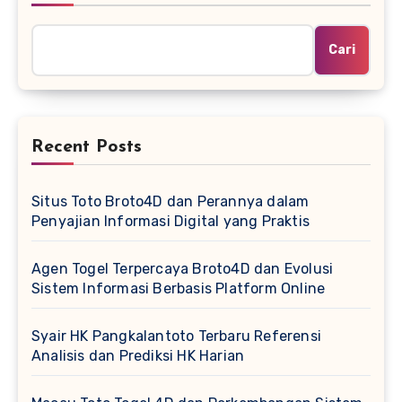
Cari
Recent Posts
Situs Toto Broto4D dan Perannya dalam
Penyajian Informasi Digital yang Praktis
Agen Togel Terpercaya Broto4D dan Evolusi
Sistem Informasi Berbasis Platform Online
Syair HK Pangkalantoto Terbaru Referensi
Analisis dan Prediksi HK Harian