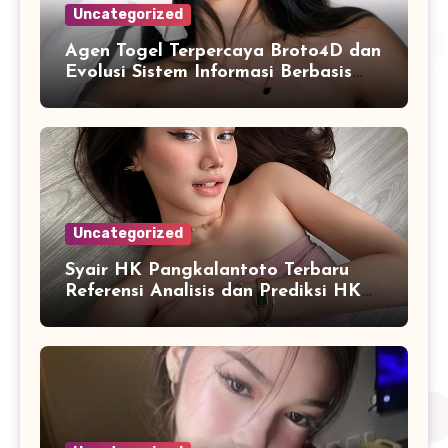
Uncategorized
Agen Togel Terpercaya Broto4D dan
Evolusi Sistem Informasi Berbasis
Platform Online
Uncategorized
Syair HK Pangkalantoto Terbaru
Referensi Analisis dan Prediksi HK
Harian