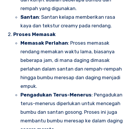
rempah yang digunakan.
Santan
: Santan kelapa memberikan rasa
kaya dan tekstur creamy pada rendang.
Proses Memasak
Memasak Perlahan
: Proses memasak
rendang memakan waktu lama, biasanya
beberapa jam, di mana daging dimasak
perlahan dalam santan dan rempah-rempah
hingga bumbu meresap dan daging menjadi
empuk.
Pengadukan Terus-Menerus
: Pengadukan
terus-menerus diperlukan untuk mencegah
bumbu dan santan gosong. Proses ini juga
membantu bumbu meresap ke dalam daging