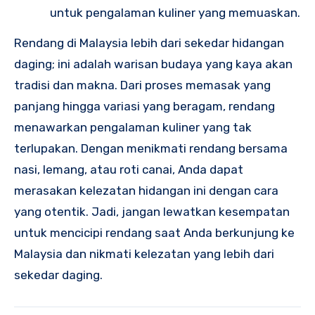
untuk pengalaman kuliner yang memuaskan.
Rendang di Malaysia lebih dari sekedar hidangan
daging; ini adalah warisan budaya yang kaya akan
tradisi dan makna. Dari proses memasak yang
panjang hingga variasi yang beragam, rendang
menawarkan pengalaman kuliner yang tak
terlupakan. Dengan menikmati rendang bersama
nasi, lemang, atau roti canai, Anda dapat
merasakan kelezatan hidangan ini dengan cara
yang otentik. Jadi, jangan lewatkan kesempatan
untuk mencicipi rendang saat Anda berkunjung ke
Malaysia dan nikmati kelezatan yang lebih dari
sekedar daging.