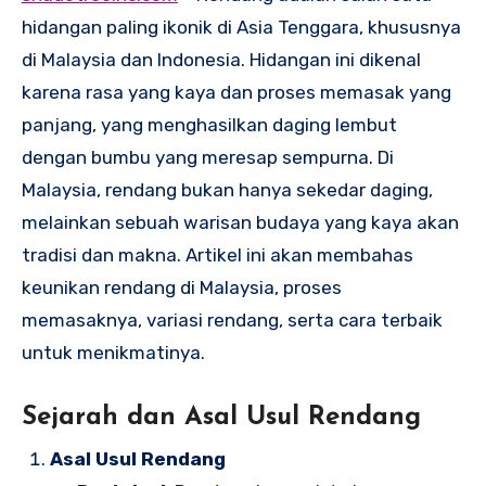
hidangan paling ikonik di Asia Tenggara, khususnya
di Malaysia dan Indonesia. Hidangan ini dikenal
karena rasa yang kaya dan proses memasak yang
panjang, yang menghasilkan daging lembut
dengan bumbu yang meresap sempurna. Di
Malaysia, rendang bukan hanya sekedar daging,
melainkan sebuah warisan budaya yang kaya akan
tradisi dan makna. Artikel ini akan membahas
keunikan rendang di Malaysia, proses
memasaknya, variasi rendang, serta cara terbaik
untuk menikmatinya.
Sejarah dan Asal Usul Rendang
Asal Usul Rendang