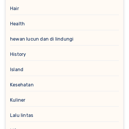
Hair
Health
hewan lucun dan di lindungi
History
Island
Kesehatan
Kuliner
Lalu lintas