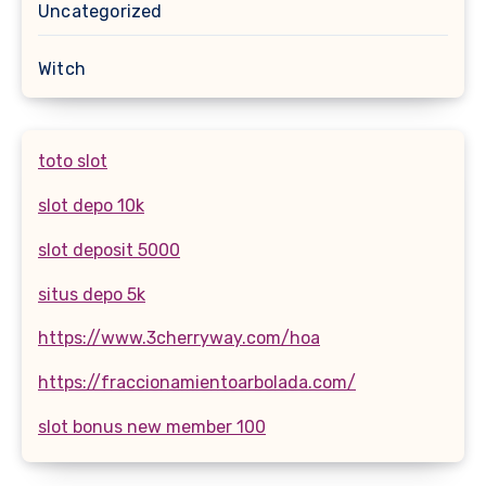
Uncategorized
Witch
toto slot
slot depo 10k
slot deposit 5000
situs depo 5k
https://www.3cherryway.com/hoa
https://fraccionamientoarbolada.com/
slot bonus new member 100