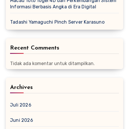
Macau Toto Togel 4D dan Perkembangan Sistem
Informasi Berbasis Angka di Era Digital
Tadashi Yamaguchi Pinch Server Karasuno
Recent Comments
Tidak ada komentar untuk ditampilkan.
Archives
Juli 2026
Juni 2026