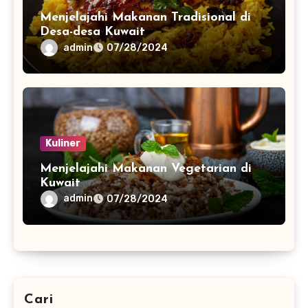
Menjelajahi Makanan Tradisional di
Desa-desa Kuwait
admin
07/28/2024
Kuliner
Menjelajahi Makanan Vegetarian di
Kuwait
admin
07/28/2024
Cari