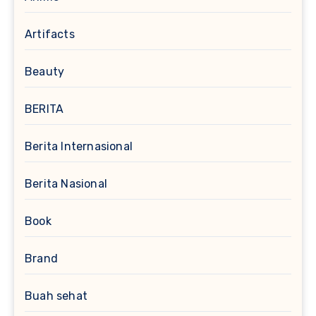
Artifacts
Beauty
BERITA
Berita Internasional
Berita Nasional
Book
Brand
Buah sehat