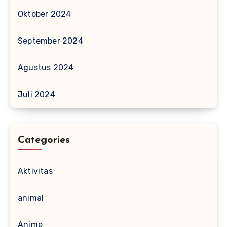
Oktober 2024
September 2024
Agustus 2024
Juli 2024
Categories
Aktivitas
animal
Anime