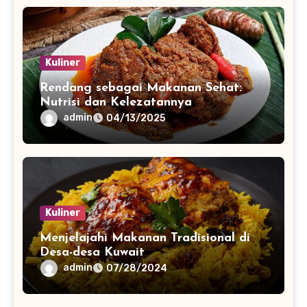
Kuliner
Rendang sebagai Makanan Sehat:
Nutrisi dan Kelezatannya
admin
04/13/2025
Kuliner
Menjelajahi Makanan Tradisional di
Desa-desa Kuwait
admin
07/28/2024