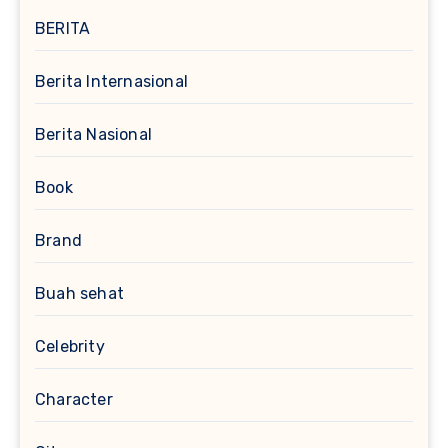
BERITA
Berita Internasional
Berita Nasional
Book
Brand
Buah sehat
Celebrity
Character