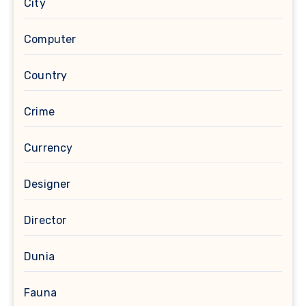
City
Computer
Country
Crime
Currency
Designer
Director
Dunia
Fauna