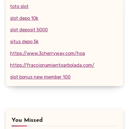
toto slot
slot depo 10k
slot deposit 5000
situs depo 5k
https://www.3cherryway.com/hoa
https://fraccionamientoarbolada.com/
slot bonus new member 100
You Missed