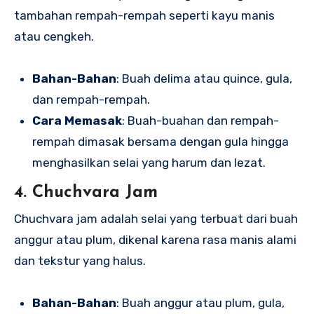
tambahan rempah-rempah seperti kayu manis
atau cengkeh.
Bahan-Bahan
: Buah delima atau quince, gula,
dan rempah-rempah.
Cara Memasak
: Buah-buahan dan rempah-
rempah dimasak bersama dengan gula hingga
menghasilkan selai yang harum dan lezat.
4. Chuchvara Jam
Chuchvara jam adalah selai yang terbuat dari buah
anggur atau plum, dikenal karena rasa manis alami
dan tekstur yang halus.
Bahan-Bahan
: Buah anggur atau plum, gula,