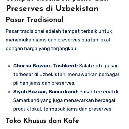
Preserves di Uzbekistan
Pasar Tradisional
Pasar tradisional adalah tempat terbaik untuk
menemukan jams dan preserves buatan lokal
dengan harga yang terjangkau.
Chorsu Bazaar, Tashkent
: Salah satu pasar
terbesar di Uzbekistan, menawarkan berbagai
pilihan jams dan preserves.
Siyob Bazaar, Samarkand
: Pasar terkenal di
Samarkand yang juga menawarkan berbagai
produk lokal, termasuk jams dan preserves.
Toko Khusus dan Kafe