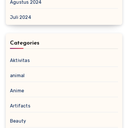
Agustus 2024
Juli 2024
Categories
Aktivitas
animal
Anime
Artifacts
Beauty