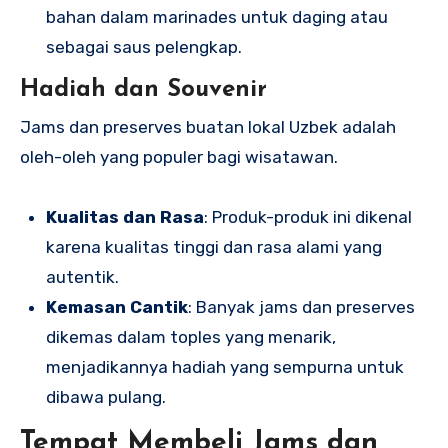
bahan dalam marinades untuk daging atau
sebagai saus pelengkap.
Hadiah dan Souvenir
Jams dan preserves buatan lokal Uzbek adalah
oleh-oleh yang populer bagi wisatawan.
Kualitas dan Rasa
: Produk-produk ini dikenal
karena kualitas tinggi dan rasa alami yang
autentik.
Kemasan Cantik
: Banyak jams dan preserves
dikemas dalam toples yang menarik,
menjadikannya hadiah yang sempurna untuk
dibawa pulang.
Tempat Membeli Jams dan