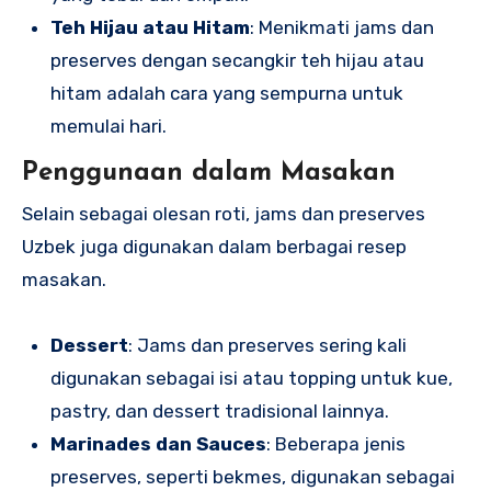
Teh Hijau atau Hitam
: Menikmati jams dan
preserves dengan secangkir teh hijau atau
hitam adalah cara yang sempurna untuk
memulai hari.
Penggunaan dalam Masakan
Selain sebagai olesan roti, jams dan preserves
Uzbek juga digunakan dalam berbagai resep
masakan.
Dessert
: Jams dan preserves sering kali
digunakan sebagai isi atau topping untuk kue,
pastry, dan dessert tradisional lainnya.
Marinades dan Sauces
: Beberapa jenis
preserves, seperti bekmes, digunakan sebagai