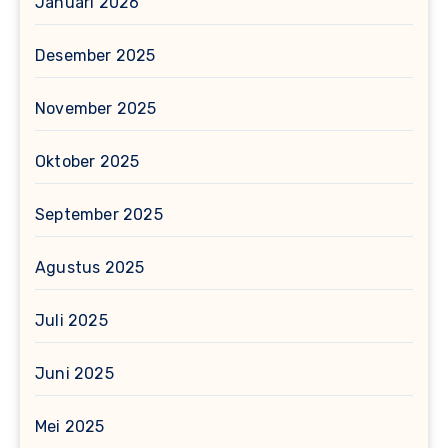
Januari 2026
Desember 2025
November 2025
Oktober 2025
September 2025
Agustus 2025
Juli 2025
Juni 2025
Mei 2025