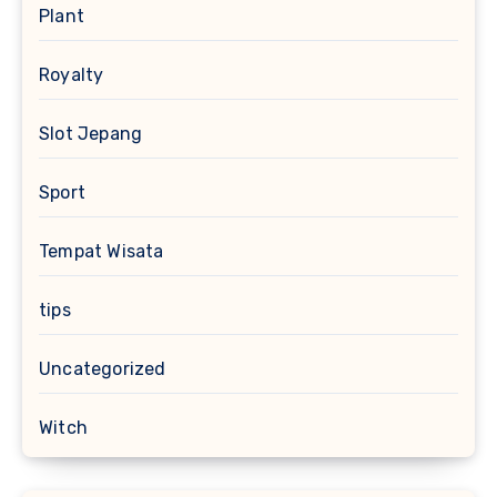
Plant
Royalty
Slot Jepang
Sport
Tempat Wisata
tips
Uncategorized
Witch