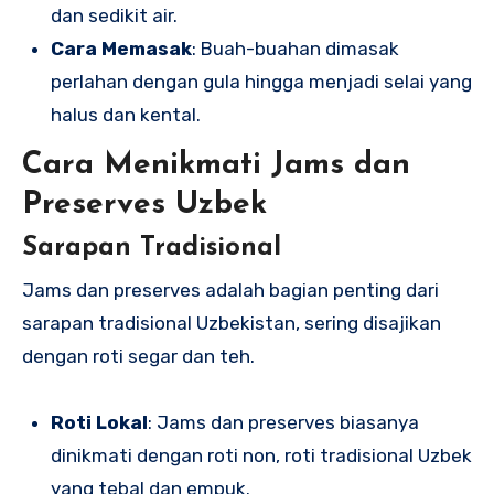
dan sedikit air.
Cara Memasak
: Buah-buahan dimasak
perlahan dengan gula hingga menjadi selai yang
halus dan kental.
Cara Menikmati Jams dan
Preserves Uzbek
Sarapan Tradisional
Jams dan preserves adalah bagian penting dari
sarapan tradisional Uzbekistan, sering disajikan
dengan roti segar dan teh.
Roti Lokal
: Jams dan preserves biasanya
dinikmati dengan roti non, roti tradisional Uzbek
yang tebal dan empuk.