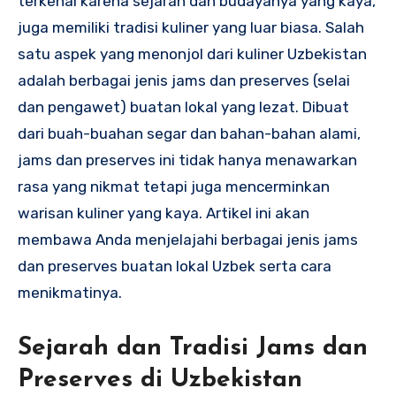
terkenal karena sejarah dan budayanya yang kaya,
juga memiliki tradisi kuliner yang luar biasa. Salah
satu aspek yang menonjol dari kuliner Uzbekistan
adalah berbagai jenis jams dan preserves (selai
dan pengawet) buatan lokal yang lezat. Dibuat
dari buah-buahan segar dan bahan-bahan alami,
jams dan preserves ini tidak hanya menawarkan
rasa yang nikmat tetapi juga mencerminkan
warisan kuliner yang kaya. Artikel ini akan
membawa Anda menjelajahi berbagai jenis jams
dan preserves buatan lokal Uzbek serta cara
menikmatinya.
Sejarah dan Tradisi Jams dan
Preserves di Uzbekistan