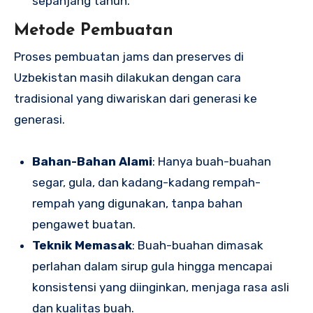
sepanjang tahun.
Metode Pembuatan
Proses pembuatan jams dan preserves di
Uzbekistan masih dilakukan dengan cara
tradisional yang diwariskan dari generasi ke
generasi.
Bahan-Bahan Alami
: Hanya buah-buahan
segar, gula, dan kadang-kadang rempah-
rempah yang digunakan, tanpa bahan
pengawet buatan.
Teknik Memasak
: Buah-buahan dimasak
perlahan dalam sirup gula hingga mencapai
konsistensi yang diinginkan, menjaga rasa asli
dan kualitas buah.