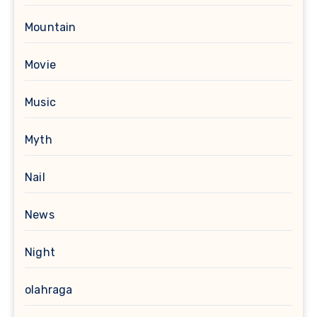
Mountain
Movie
Music
Myth
Nail
News
Night
olahraga