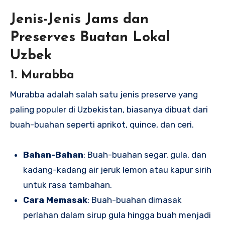
Jenis-Jenis Jams dan
Preserves Buatan Lokal
Uzbek
1. Murabba
Murabba adalah salah satu jenis preserve yang
paling populer di Uzbekistan, biasanya dibuat dari
buah-buahan seperti aprikot, quince, dan ceri.
Bahan-Bahan
: Buah-buahan segar, gula, dan
kadang-kadang air jeruk lemon atau kapur sirih
untuk rasa tambahan.
Cara Memasak
: Buah-buahan dimasak
perlahan dalam sirup gula hingga buah menjadi