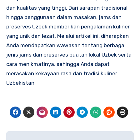
dan kualitas yang tinggi. Dari sarapan tradisional
hingga penggunaan dalam masakan, jams dan
preserves Uzbek memberikan pengalaman kuliner
yang unik dan lezat. Melalui artikel ini, diharapkan
Anda mendapatkan wawasan tentang berbagai
jenis jams dan preserves buatan lokal Uzbek serta
cara menikmatinya, sehingga Anda dapat
merasakan kekayaan rasa dan tradisi kuliner
Uzbekistan.
Navigasi