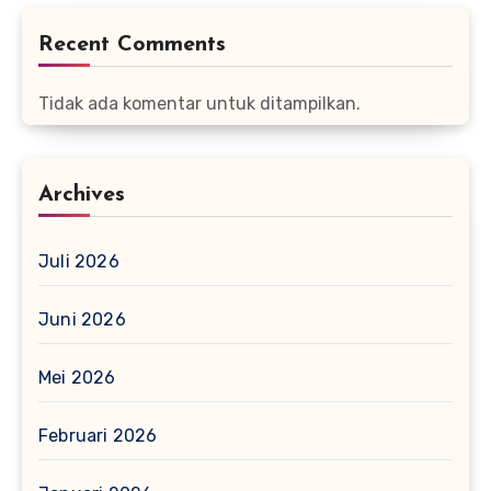
Recent Comments
Tidak ada komentar untuk ditampilkan.
Archives
Juli 2026
Juni 2026
Mei 2026
Februari 2026