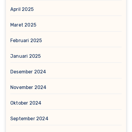
April 2025
Maret 2025
Februari 2025
Januari 2025
Desember 2024
November 2024
Oktober 2024
September 2024