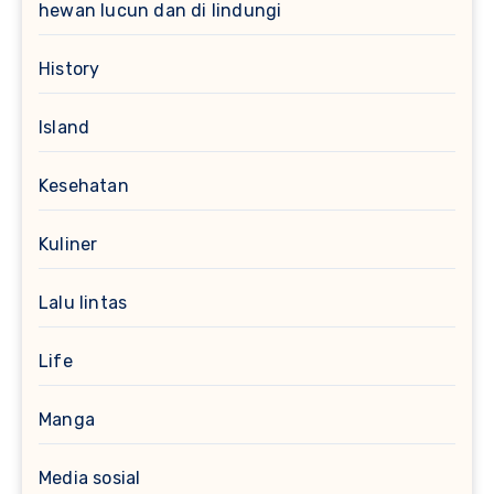
hewan lucun dan di lindungi
History
Island
Kesehatan
Kuliner
Lalu lintas
Life
Manga
Media sosial