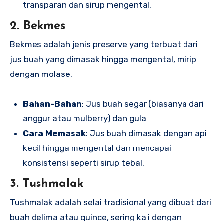
transparan dan sirup mengental.
2. Bekmes
Bekmes adalah jenis preserve yang terbuat dari
jus buah yang dimasak hingga mengental, mirip
dengan molase.
Bahan-Bahan
: Jus buah segar (biasanya dari
anggur atau mulberry) dan gula.
Cara Memasak
: Jus buah dimasak dengan api
kecil hingga mengental dan mencapai
konsistensi seperti sirup tebal.
3. Tushmalak
Tushmalak adalah selai tradisional yang dibuat dari
buah delima atau quince, sering kali dengan