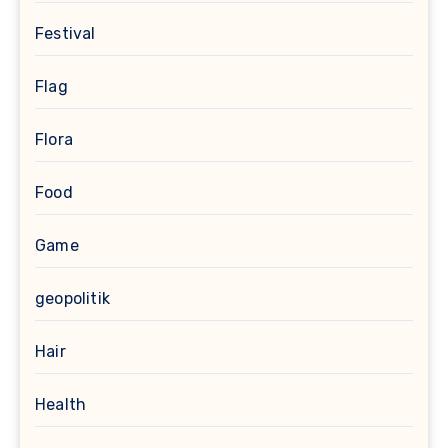
Festival
Flag
Flora
Food
Game
geopolitik
Hair
Health