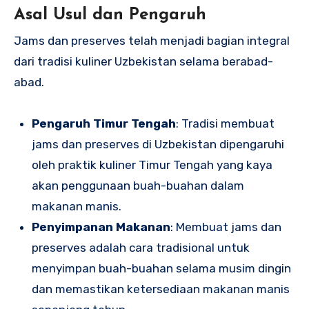
Asal Usul dan Pengaruh
Jams dan preserves telah menjadi bagian integral
dari tradisi kuliner Uzbekistan selama berabad-
abad.
Pengaruh Timur Tengah
: Tradisi membuat
jams dan preserves di Uzbekistan dipengaruhi
oleh praktik kuliner Timur Tengah yang kaya
akan penggunaan buah-buahan dalam
makanan manis.
Penyimpanan Makanan
: Membuat jams dan
preserves adalah cara tradisional untuk
menyimpan buah-buahan selama musim dingin
dan memastikan ketersediaan makanan manis