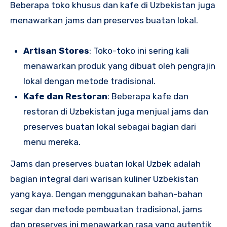
Beberapa toko khusus dan kafe di Uzbekistan juga
menawarkan jams dan preserves buatan lokal.
Artisan Stores
: Toko-toko ini sering kali
menawarkan produk yang dibuat oleh pengrajin
lokal dengan metode tradisional.
Kafe dan Restoran
: Beberapa kafe dan
restoran di Uzbekistan juga menjual jams dan
preserves buatan lokal sebagai bagian dari
menu mereka.
Jams dan preserves buatan lokal Uzbek adalah
bagian integral dari warisan kuliner Uzbekistan
yang kaya. Dengan menggunakan bahan-bahan
segar dan metode pembuatan tradisional, jams
dan preserves ini menawarkan rasa yang autentik