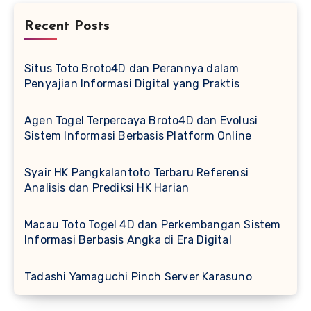
Recent Posts
Situs Toto Broto4D dan Perannya dalam
Penyajian Informasi Digital yang Praktis
Agen Togel Terpercaya Broto4D dan Evolusi
Sistem Informasi Berbasis Platform Online
Syair HK Pangkalantoto Terbaru Referensi
Analisis dan Prediksi HK Harian
Macau Toto Togel 4D dan Perkembangan Sistem
Informasi Berbasis Angka di Era Digital
Tadashi Yamaguchi Pinch Server Karasuno