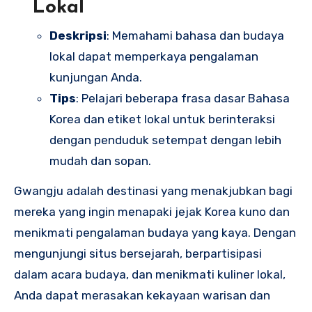
Lokal
Deskripsi
: Memahami bahasa dan budaya
lokal dapat memperkaya pengalaman
kunjungan Anda.
Tips
: Pelajari beberapa frasa dasar Bahasa
Korea dan etiket lokal untuk berinteraksi
dengan penduduk setempat dengan lebih
mudah dan sopan.
Gwangju adalah destinasi yang menakjubkan bagi
mereka yang ingin menapaki jejak Korea kuno dan
menikmati pengalaman budaya yang kaya. Dengan
mengunjungi situs bersejarah, berpartisipasi
dalam acara budaya, dan menikmati kuliner lokal,
Anda dapat merasakan kekayaan warisan dan