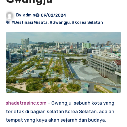
Gwangju
By
admin
09/02/2024
#Destinasi Wisata
,
#Gwangju
,
#Korea Selatan
shadetreeinc.com
– Gwangju, sebuah kota yang
terletak di bagian selatan Korea Selatan, adalah
tempat yang kaya akan sejarah dan budaya.