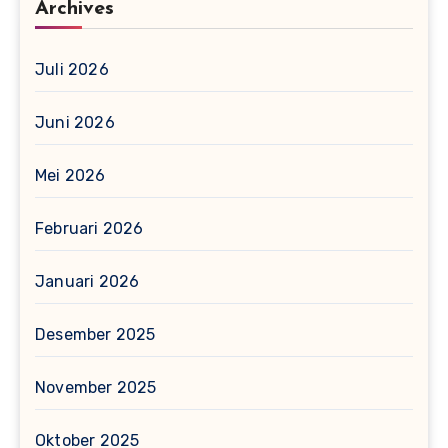
Archives
Juli 2026
Juni 2026
Mei 2026
Februari 2026
Januari 2026
Desember 2025
November 2025
Oktober 2025