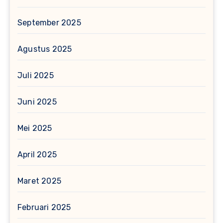
September 2025
Agustus 2025
Juli 2025
Juni 2025
Mei 2025
April 2025
Maret 2025
Februari 2025