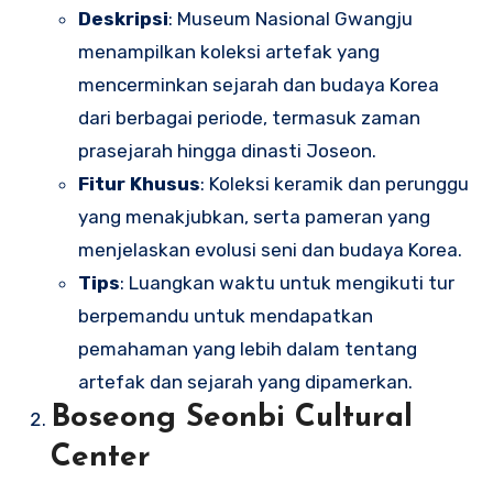
Deskripsi
: Museum Nasional Gwangju
menampilkan koleksi artefak yang
mencerminkan sejarah dan budaya Korea
dari berbagai periode, termasuk zaman
prasejarah hingga dinasti Joseon.
Fitur Khusus
: Koleksi keramik dan perunggu
yang menakjubkan, serta pameran yang
menjelaskan evolusi seni dan budaya Korea.
Tips
: Luangkan waktu untuk mengikuti tur
berpemandu untuk mendapatkan
pemahaman yang lebih dalam tentang
artefak dan sejarah yang dipamerkan.
Boseong Seonbi Cultural
Center