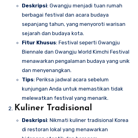
Deskripsi
: Gwangju menjadi tuan rumah
berbagai festival dan acara budaya
sepanjang tahun, yang menyoroti warisan
sejarah dan budaya kota.
Fitur Khusus
: Festival seperti Gwangju
Biennale dan Gwangju World Kimchi Festival
menawarkan pengalaman budaya yang unik
dan menyenangkan.
Tips
: Periksa jadwal acara sebelum
kunjungan Anda untuk memastikan tidak
melewatkan festival yang menarik.
Kuliner Tradisional
Deskripsi
: Nikmati kuliner tradisional Korea
di restoran lokal yang menawarkan