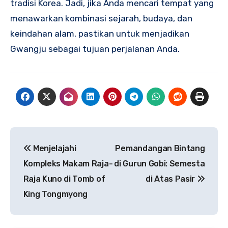
tradisi Korea. Jadi, jika Anda mencari tempat yang
menawarkan kombinasi sejarah, budaya, dan
keindahan alam, pastikan untuk menjadikan
Gwangju sebagai tujuan perjalanan Anda.
Navigasi
Menjelajahi
Pemandangan Bintang
pos
Kompleks Makam Raja-
di Gurun Gobi: Semesta
Raja Kuno di Tomb of
di Atas Pasir
King Tongmyong