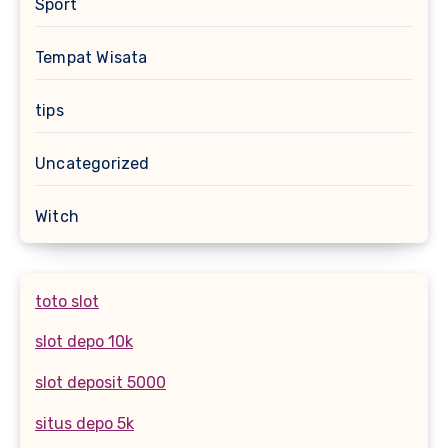
Sport
Tempat Wisata
tips
Uncategorized
Witch
toto slot
slot depo 10k
slot deposit 5000
situs depo 5k