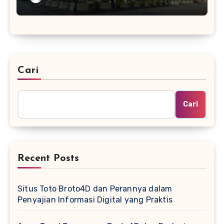
Cari
Cari
Recent Posts
Situs Toto Broto4D dan Perannya dalam
Penyajian Informasi Digital yang Praktis