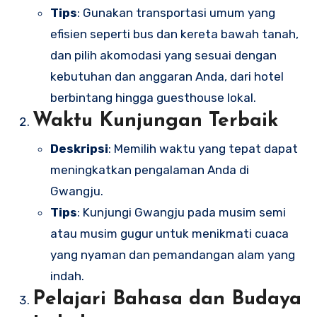
Tips
: Gunakan transportasi umum yang
efisien seperti bus dan kereta bawah tanah,
dan pilih akomodasi yang sesuai dengan
kebutuhan dan anggaran Anda, dari hotel
berbintang hingga guesthouse lokal.
Waktu Kunjungan Terbaik
Deskripsi
: Memilih waktu yang tepat dapat
meningkatkan pengalaman Anda di
Gwangju.
Tips
: Kunjungi Gwangju pada musim semi
atau musim gugur untuk menikmati cuaca
yang nyaman dan pemandangan alam yang
indah.
Pelajari Bahasa dan Budaya