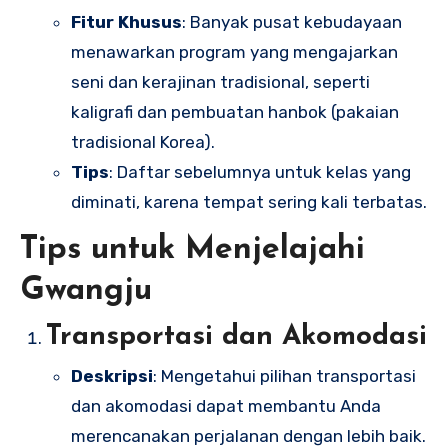
Fitur Khusus
: Banyak pusat kebudayaan
menawarkan program yang mengajarkan
seni dan kerajinan tradisional, seperti
kaligrafi dan pembuatan hanbok (pakaian
tradisional Korea).
Tips
: Daftar sebelumnya untuk kelas yang
diminati, karena tempat sering kali terbatas.
Tips untuk Menjelajahi
Gwangju
Transportasi dan Akomodasi
Deskripsi
: Mengetahui pilihan transportasi
dan akomodasi dapat membantu Anda
merencanakan perjalanan dengan lebih baik.