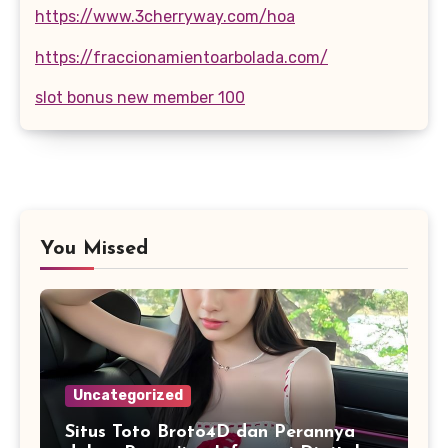
https://www.3cherryway.com/hoa
https://fraccionamientoarbolada.com/
slot bonus new member 100
You Missed
Uncategorized
Situs Toto Broto4D dan Perannya