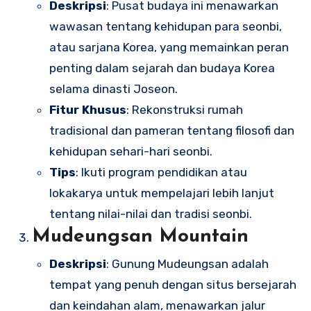
Deskripsi
: Pusat budaya ini menawarkan
wawasan tentang kehidupan para seonbi,
atau sarjana Korea, yang memainkan peran
penting dalam sejarah dan budaya Korea
selama dinasti Joseon.
Fitur Khusus
: Rekonstruksi rumah
tradisional dan pameran tentang filosofi dan
kehidupan sehari-hari seonbi.
Tips
: Ikuti program pendidikan atau
lokakarya untuk mempelajari lebih lanjut
tentang nilai-nilai dan tradisi seonbi.
Mudeungsan Mountain
Deskripsi
: Gunung Mudeungsan adalah
tempat yang penuh dengan situs bersejarah
dan keindahan alam, menawarkan jalur