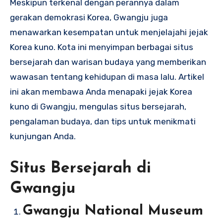
Meskipun terkenal dengan perannya dalam
gerakan demokrasi Korea, Gwangju juga
menawarkan kesempatan untuk menjelajahi jejak
Korea kuno. Kota ini menyimpan berbagai situs
bersejarah dan warisan budaya yang memberikan
wawasan tentang kehidupan di masa lalu. Artikel
ini akan membawa Anda menapaki jejak Korea
kuno di Gwangju, mengulas situs bersejarah,
pengalaman budaya, dan tips untuk menikmati
kunjungan Anda.
Situs Bersejarah di
Gwangju
Gwangju National Museum