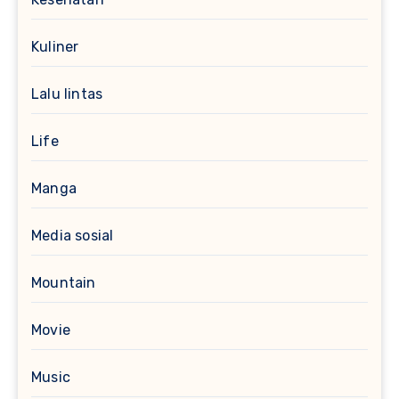
Kuliner
Lalu lintas
Life
Manga
Media sosial
Mountain
Movie
Music