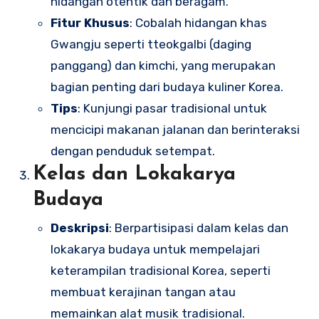
hidangan otentik dan beragam.
Fitur Khusus
: Cobalah hidangan khas
Gwangju seperti tteokgalbi (daging
panggang) dan kimchi, yang merupakan
bagian penting dari budaya kuliner Korea.
Tips
: Kunjungi pasar tradisional untuk
mencicipi makanan jalanan dan berinteraksi
dengan penduduk setempat.
Kelas dan Lokakarya
Budaya
Deskripsi
: Berpartisipasi dalam kelas dan
lokakarya budaya untuk mempelajari
keterampilan tradisional Korea, seperti
membuat kerajinan tangan atau
memainkan alat musik tradisional.