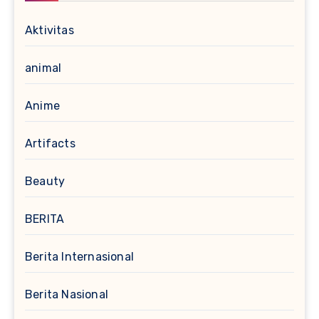
Aktivitas
animal
Anime
Artifacts
Beauty
BERITA
Berita Internasional
Berita Nasional