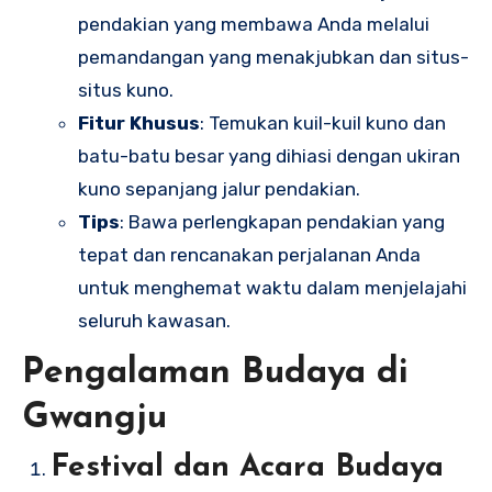
pendakian yang membawa Anda melalui
pemandangan yang menakjubkan dan situs-
situs kuno.
Fitur Khusus
: Temukan kuil-kuil kuno dan
batu-batu besar yang dihiasi dengan ukiran
kuno sepanjang jalur pendakian.
Tips
: Bawa perlengkapan pendakian yang
tepat dan rencanakan perjalanan Anda
untuk menghemat waktu dalam menjelajahi
seluruh kawasan.
Pengalaman Budaya di
Gwangju
Festival dan Acara Budaya