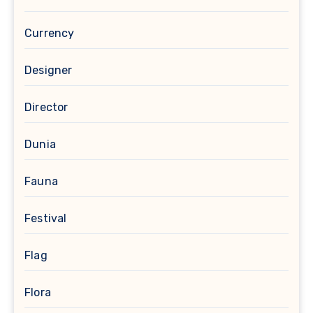
Currency
Designer
Director
Dunia
Fauna
Festival
Flag
Flora