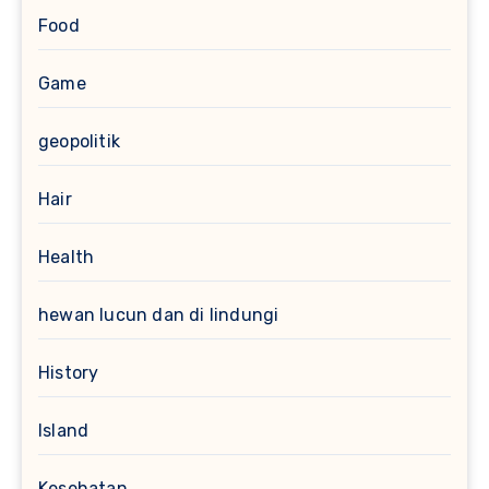
Food
Game
geopolitik
Hair
Health
hewan lucun dan di lindungi
History
Island
Kesehatan