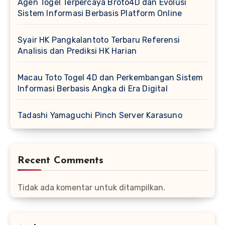
Agen Togel Terpercaya Broto4D dan Evolusi
Sistem Informasi Berbasis Platform Online
Syair HK Pangkalantoto Terbaru Referensi
Analisis dan Prediksi HK Harian
Macau Toto Togel 4D dan Perkembangan Sistem
Informasi Berbasis Angka di Era Digital
Tadashi Yamaguchi Pinch Server Karasuno
Recent Comments
Tidak ada komentar untuk ditampilkan.