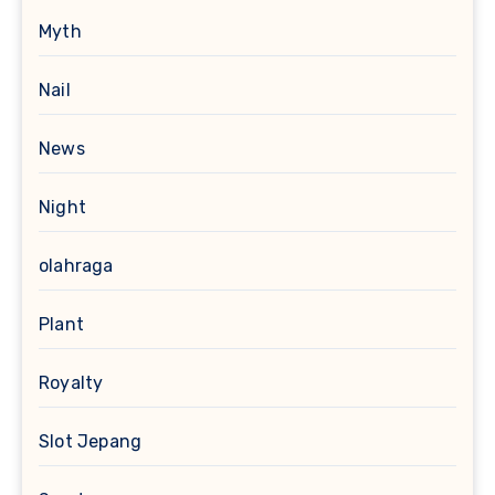
Myth
Nail
News
Night
olahraga
Plant
Royalty
Slot Jepang