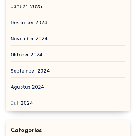
Januari 2025
Desember 2024
November 2024
Oktober 2024
September 2024
Agustus 2024
Juli 2024
Categories