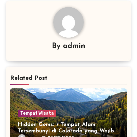
By
admin
Related Post
Tempat Wisata
Hidden Gems: 7 Tempat Alam
Tersembunyi di Colorado yang Wajib