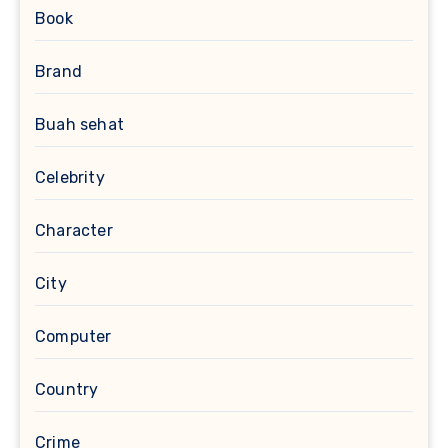
Book
Brand
Buah sehat
Celebrity
Character
City
Computer
Country
Crime