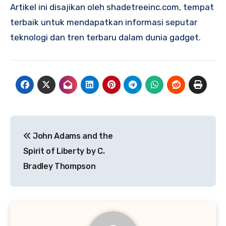
Artikel ini disajikan oleh shadetreeinc.com, tempat
terbaik untuk mendapatkan informasi seputar
teknologi dan tren terbaru dalam dunia gadget.
Navigasi
John Adams and the
pos
Spirit of Liberty by C.
Bradley Thompson