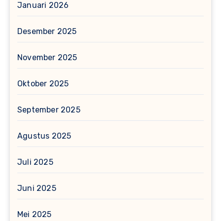
Januari 2026
Desember 2025
November 2025
Oktober 2025
September 2025
Agustus 2025
Juli 2025
Juni 2025
Mei 2025