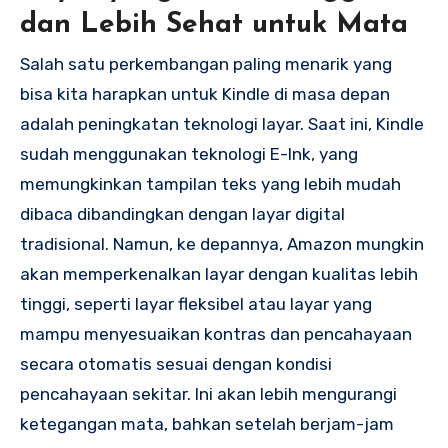
dan Lebih Sehat untuk Mata
Salah satu perkembangan paling menarik yang
bisa kita harapkan untuk Kindle di masa depan
adalah peningkatan teknologi layar. Saat ini, Kindle
sudah menggunakan teknologi E-Ink, yang
memungkinkan tampilan teks yang lebih mudah
dibaca dibandingkan dengan layar digital
tradisional. Namun, ke depannya, Amazon mungkin
akan memperkenalkan layar dengan kualitas lebih
tinggi, seperti layar fleksibel atau layar yang
mampu menyesuaikan kontras dan pencahayaan
secara otomatis sesuai dengan kondisi
pencahayaan sekitar. Ini akan lebih mengurangi
ketegangan mata, bahkan setelah berjam-jam