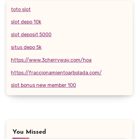
toto slot
slot depo 10k
slot deposit 5000
situs depo 5k
https://www.3cherryway.com/hoa
https://fraccionamientoarbolada.com/
slot bonus new member 100
You Missed