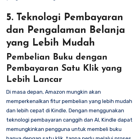
5. Teknologi Pembayaran
dan Pengalaman Belanja
yang Lebih Mudah
Pembelian Buku dengan
Pembayaran Satu Klik yang
Lebih Lancar
Di masa depan, Amazon mungkin akan
memperkenalkan fitur pembelian yang lebih mudah
dan lebih cepat di Kindle. Dengan menggunakan
teknologi pembayaran canggih dan AI, Kindle dapat
memungkinkan pengguna untuk membeli buku
hanya dengan satu klik, tanpa perlu melalui proses