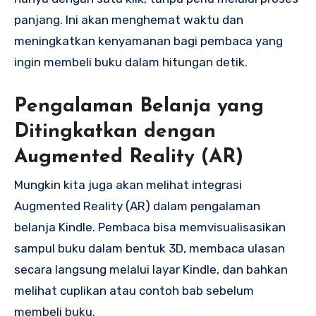
panjang. Ini akan menghemat waktu dan
meningkatkan kenyamanan bagi pembaca yang
ingin membeli buku dalam hitungan detik.
Pengalaman Belanja yang
Ditingkatkan dengan
Augmented Reality (AR)
Mungkin kita juga akan melihat integrasi
Augmented Reality (AR) dalam pengalaman
belanja Kindle. Pembaca bisa memvisualisasikan
sampul buku dalam bentuk 3D, membaca ulasan
secara langsung melalui layar Kindle, dan bahkan
melihat cuplikan atau contoh bab sebelum
membeli buku.