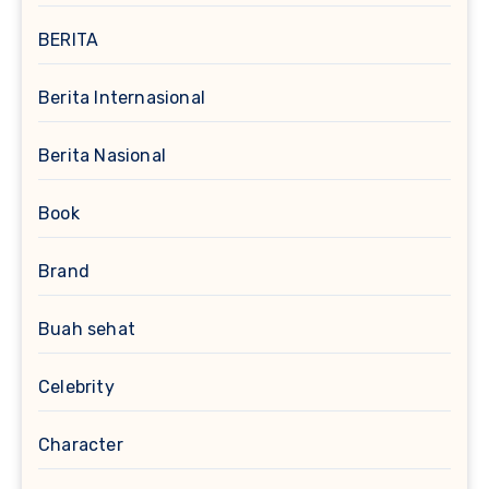
BERITA
Berita Internasional
Berita Nasional
Book
Brand
Buah sehat
Celebrity
Character