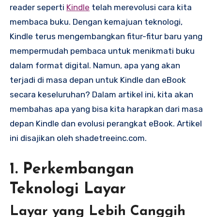
reader seperti
Kindle
telah merevolusi cara kita
membaca buku. Dengan kemajuan teknologi,
Kindle terus mengembangkan fitur-fitur baru yang
mempermudah pembaca untuk menikmati buku
dalam format digital. Namun, apa yang akan
terjadi di masa depan untuk Kindle dan eBook
secara keseluruhan? Dalam artikel ini, kita akan
membahas apa yang bisa kita harapkan dari masa
depan Kindle dan evolusi perangkat eBook. Artikel
ini disajikan oleh shadetreeinc.com.
1. Perkembangan
Teknologi Layar
Layar yang Lebih Canggih