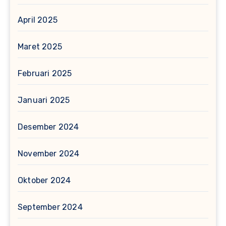
April 2025
Maret 2025
Februari 2025
Januari 2025
Desember 2024
November 2024
Oktober 2024
September 2024