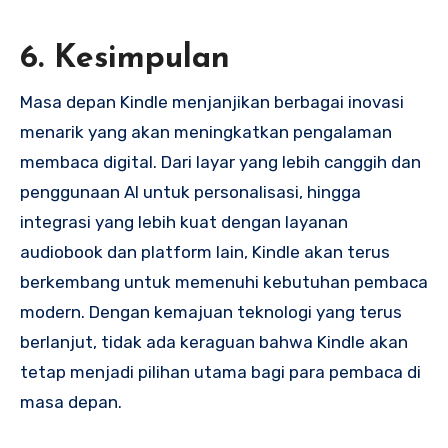
6. Kesimpulan
Masa depan Kindle menjanjikan berbagai inovasi
menarik yang akan meningkatkan pengalaman
membaca digital. Dari layar yang lebih canggih dan
penggunaan AI untuk personalisasi, hingga
integrasi yang lebih kuat dengan layanan
audiobook dan platform lain, Kindle akan terus
berkembang untuk memenuhi kebutuhan pembaca
modern. Dengan kemajuan teknologi yang terus
berlanjut, tidak ada keraguan bahwa Kindle akan
tetap menjadi pilihan utama bagi para pembaca di
masa depan.