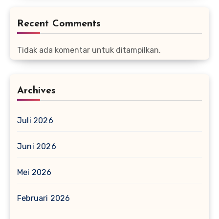
Recent Comments
Tidak ada komentar untuk ditampilkan.
Archives
Juli 2026
Juni 2026
Mei 2026
Februari 2026