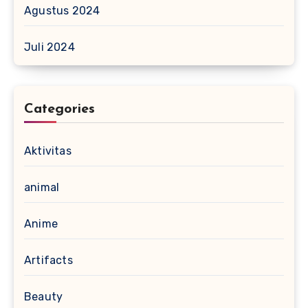
Agustus 2024
Juli 2024
Categories
Aktivitas
animal
Anime
Artifacts
Beauty