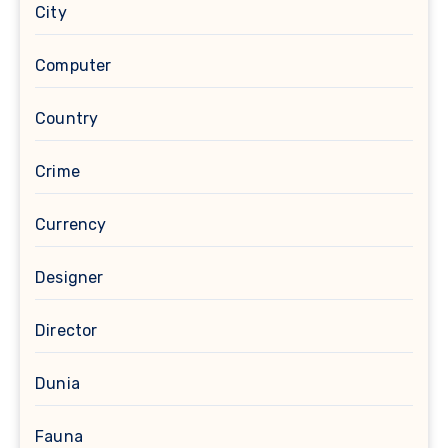
City
Computer
Country
Crime
Currency
Designer
Director
Dunia
Fauna