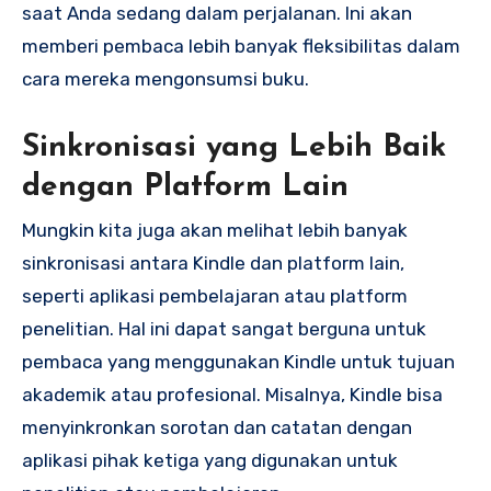
saat Anda sedang dalam perjalanan. Ini akan
memberi pembaca lebih banyak fleksibilitas dalam
cara mereka mengonsumsi buku.
Sinkronisasi yang Lebih Baik
dengan Platform Lain
Mungkin kita juga akan melihat lebih banyak
sinkronisasi antara Kindle dan platform lain,
seperti aplikasi pembelajaran atau platform
penelitian. Hal ini dapat sangat berguna untuk
pembaca yang menggunakan Kindle untuk tujuan
akademik atau profesional. Misalnya, Kindle bisa
menyinkronkan sorotan dan catatan dengan
aplikasi pihak ketiga yang digunakan untuk