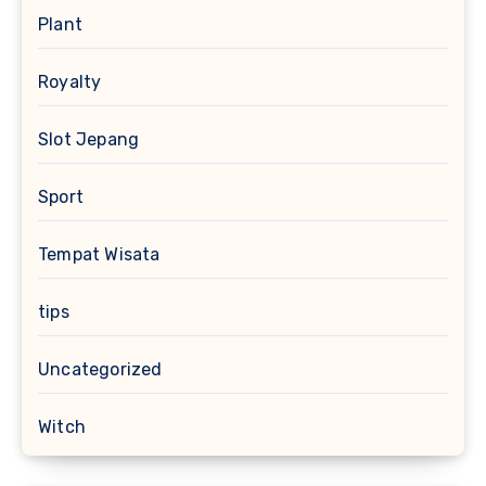
Plant
Royalty
Slot Jepang
Sport
Tempat Wisata
tips
Uncategorized
Witch