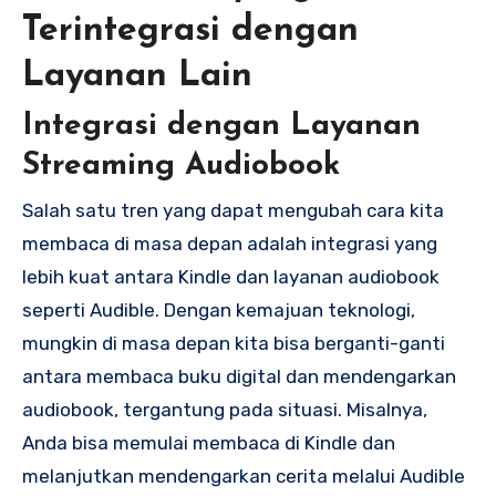
Terintegrasi dengan
Layanan Lain
Integrasi dengan Layanan
Streaming Audiobook
Salah satu tren yang dapat mengubah cara kita
membaca di masa depan adalah integrasi yang
lebih kuat antara Kindle dan layanan audiobook
seperti Audible. Dengan kemajuan teknologi,
mungkin di masa depan kita bisa berganti-ganti
antara membaca buku digital dan mendengarkan
audiobook, tergantung pada situasi. Misalnya,
Anda bisa memulai membaca di Kindle dan
melanjutkan mendengarkan cerita melalui Audible