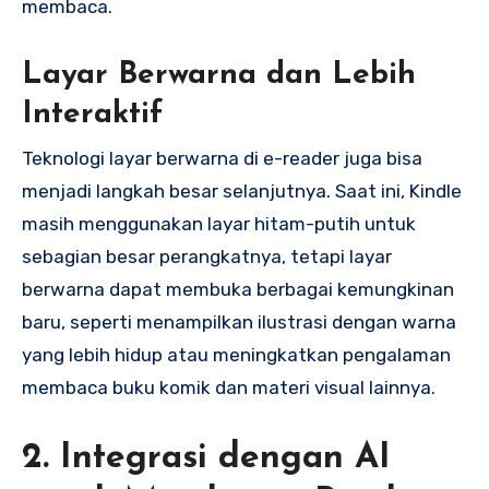
membaca.
Layar Berwarna dan Lebih
Interaktif
Teknologi layar berwarna di e-reader juga bisa
menjadi langkah besar selanjutnya. Saat ini, Kindle
masih menggunakan layar hitam-putih untuk
sebagian besar perangkatnya, tetapi layar
berwarna dapat membuka berbagai kemungkinan
baru, seperti menampilkan ilustrasi dengan warna
yang lebih hidup atau meningkatkan pengalaman
membaca buku komik dan materi visual lainnya.
2. Integrasi dengan AI