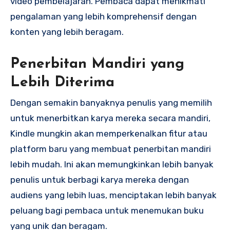
video pembelajaran. Pembaca dapat menikmati
pengalaman yang lebih komprehensif dengan
konten yang lebih beragam.
Penerbitan Mandiri yang
Lebih Diterima
Dengan semakin banyaknya penulis yang memilih
untuk menerbitkan karya mereka secara mandiri,
Kindle mungkin akan memperkenalkan fitur atau
platform baru yang membuat penerbitan mandiri
lebih mudah. Ini akan memungkinkan lebih banyak
penulis untuk berbagi karya mereka dengan
audiens yang lebih luas, menciptakan lebih banyak
peluang bagi pembaca untuk menemukan buku
yang unik dan beragam.