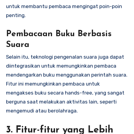
untuk membantu pembaca mengingat poin-poin
penting.
Pembacaan Buku Berbasis
Suara
Selain itu, teknologi pengenalan suara juga dapat
diintegrasikan untuk memungkinkan pembaca
mendengarkan buku menggunakan perintah suara.
Fitur ini memungkinkan pembaca untuk
mengakses buku secara hands-free, yang sangat
berguna saat melakukan aktivitas lain, seperti
mengemudi atau berolahraga.
3. Fitur-fitur yang Lebih