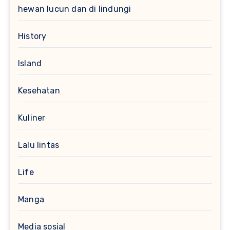
hewan lucun dan di lindungi
History
Island
Kesehatan
Kuliner
Lalu lintas
Life
Manga
Media sosial