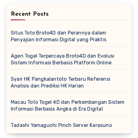
Recent Posts
Situs Toto Broto4D dan Perannya dalam
Penyajian Informasi Digital yang Praktis
Agen Togel Terpercaya Broto4D dan Evolusi
Sistem Informasi Berbasis Platform Online
Syair HK Pangkalantoto Terbaru Referensi
Analisis dan Prediksi HK Harian
Macau Toto Togel 4D dan Perkembangan Sistem
Informasi Berbasis Angka di Era Digital
Tadashi Yamaguchi Pinch Server Karasuno