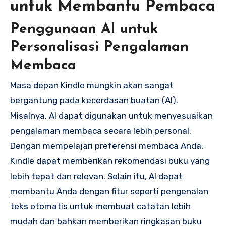
untuk Membantu Pembaca
Penggunaan AI untuk
Personalisasi Pengalaman
Membaca
Masa depan Kindle mungkin akan sangat
bergantung pada kecerdasan buatan (AI).
Misalnya, AI dapat digunakan untuk menyesuaikan
pengalaman membaca secara lebih personal.
Dengan mempelajari preferensi membaca Anda,
Kindle dapat memberikan rekomendasi buku yang
lebih tepat dan relevan. Selain itu, AI dapat
membantu Anda dengan fitur seperti pengenalan
teks otomatis untuk membuat catatan lebih
mudah dan bahkan memberikan ringkasan buku