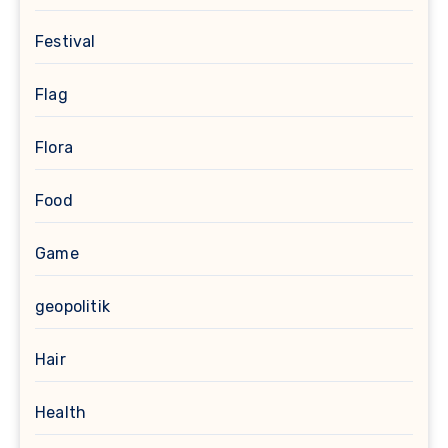
Festival
Flag
Flora
Food
Game
geopolitik
Hair
Health