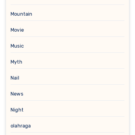
Mountain
Movie
Music
Myth
Nail
News
Night
olahraga