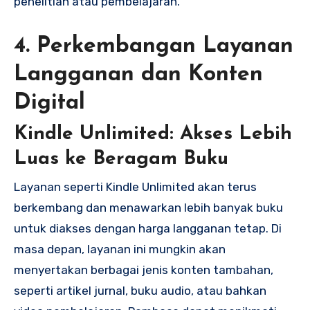
penelitian atau pembelajaran.
4. Perkembangan Layanan
Langganan dan Konten
Digital
Kindle Unlimited: Akses Lebih
Luas ke Beragam Buku
Layanan seperti Kindle Unlimited akan terus
berkembang dan menawarkan lebih banyak buku
untuk diakses dengan harga langganan tetap. Di
masa depan, layanan ini mungkin akan
menyertakan berbagai jenis konten tambahan,
seperti artikel jurnal, buku audio, atau bahkan