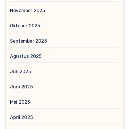
November 2025
Oktober 2025
September 2025
Agustus 2025
Juli 2025
Juni 2025
Mei 2025
April 2025