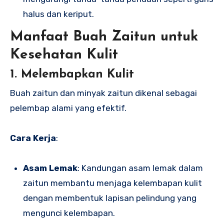
halus dan keriput.
Manfaat Buah Zaitun untuk
Kesehatan Kulit
1. Melembapkan Kulit
Buah zaitun dan minyak zaitun dikenal sebagai
pelembap alami yang efektif.
Cara Kerja
:
Asam Lemak
: Kandungan asam lemak dalam
zaitun membantu menjaga kelembapan kulit
dengan membentuk lapisan pelindung yang
mengunci kelembapan.