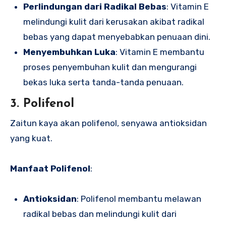
Perlindungan dari Radikal Bebas
: Vitamin E
melindungi kulit dari kerusakan akibat radikal
bebas yang dapat menyebabkan penuaan dini.
Menyembuhkan Luka
: Vitamin E membantu
proses penyembuhan kulit dan mengurangi
bekas luka serta tanda-tanda penuaan.
3. Polifenol
Zaitun kaya akan polifenol, senyawa antioksidan
yang kuat.
Manfaat Polifenol
:
Antioksidan
: Polifenol membantu melawan
radikal bebas dan melindungi kulit dari