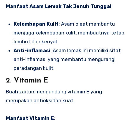
Manfaat Asam Lemak Tak Jenuh Tunggal
:
Kelembapan Kulit
: Asam oleat membantu
menjaga kelembapan kulit, membuatnya tetap
lembut dan kenyal.
Anti-inflamasi
: Asam lemak ini memiliki sifat
anti-inflamasi yang membantu mengurangi
peradangan kulit.
2. Vitamin E
Buah zaitun mengandung vitamin E yang
merupakan antioksidan kuat.
Manfaat Vitamin E
: