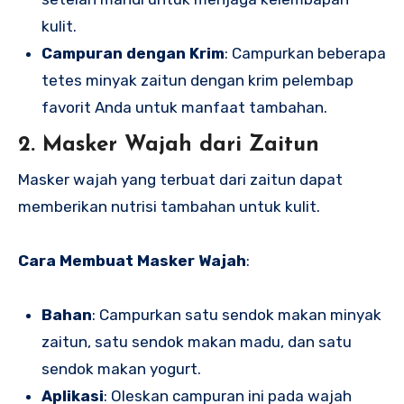
kulit.
Campuran dengan Krim
: Campurkan beberapa
tetes minyak zaitun dengan krim pelembap
favorit Anda untuk manfaat tambahan.
2. Masker Wajah dari Zaitun
Masker wajah yang terbuat dari zaitun dapat
memberikan nutrisi tambahan untuk kulit.
Cara Membuat Masker Wajah
:
Bahan
: Campurkan satu sendok makan minyak
zaitun, satu sendok makan madu, dan satu
sendok makan yogurt.
Aplikasi
: Oleskan campuran ini pada wajah