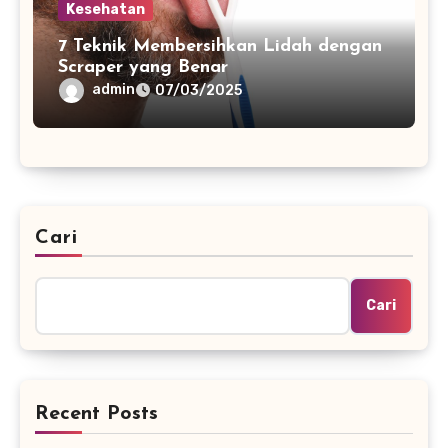
Kesehatan
7 Teknik Membersihkan Lidah dengan
Scraper yang Benar
admin
07/03/2025
Cari
Cari
Recent Posts