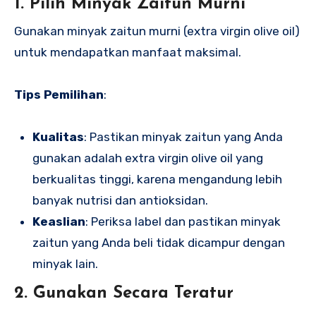
1. Pilih Minyak Zaitun Murni
Gunakan minyak zaitun murni (extra virgin olive oil)
untuk mendapatkan manfaat maksimal.
Tips Pemilihan
:
Kualitas
: Pastikan minyak zaitun yang Anda
gunakan adalah extra virgin olive oil yang
berkualitas tinggi, karena mengandung lebih
banyak nutrisi dan antioksidan.
Keaslian
: Periksa label dan pastikan minyak
zaitun yang Anda beli tidak dicampur dengan
minyak lain.
2. Gunakan Secara Teratur