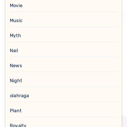
Movie
Music
Myth
Nail
News
Night
olahraga
Plant
Royalty