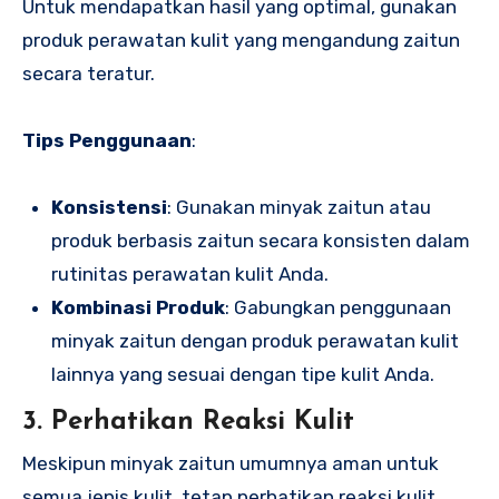
Untuk mendapatkan hasil yang optimal, gunakan
produk perawatan kulit yang mengandung zaitun
secara teratur.
Tips Penggunaan
:
Konsistensi
: Gunakan minyak zaitun atau
produk berbasis zaitun secara konsisten dalam
rutinitas perawatan kulit Anda.
Kombinasi Produk
: Gabungkan penggunaan
minyak zaitun dengan produk perawatan kulit
lainnya yang sesuai dengan tipe kulit Anda.
3. Perhatikan Reaksi Kulit
Meskipun minyak zaitun umumnya aman untuk
semua jenis kulit, tetap perhatikan reaksi kulit