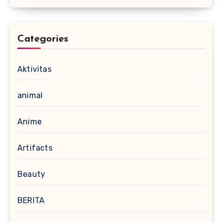
Categories
Aktivitas
animal
Anime
Artifacts
Beauty
BERITA