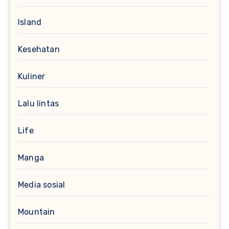
Island
Kesehatan
Kuliner
Lalu lintas
Life
Manga
Media sosial
Mountain