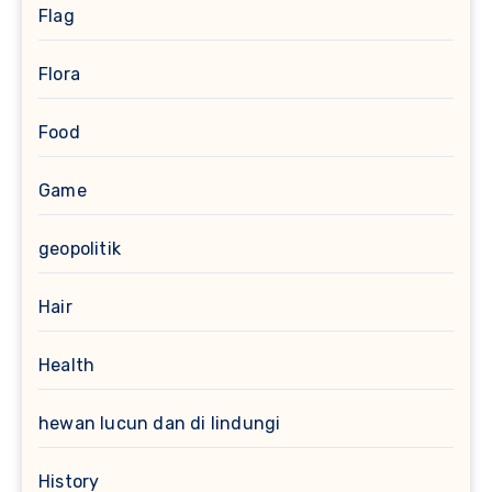
Flag
Flora
Food
Game
geopolitik
Hair
Health
hewan lucun dan di lindungi
History