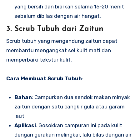
yang bersih dan biarkan selama 15-20 menit
sebelum dibilas dengan air hangat.
3. Scrub Tubuh dari Zaitun
Scrub tubuh yang mengandung zaitun dapat
membantu mengangkat sel kulit mati dan
memperbaiki tekstur kulit.
Cara Membuat Scrub Tubuh
:
Bahan
: Campurkan dua sendok makan minyak
zaitun dengan satu cangkir gula atau garam
laut.
Aplikasi
: Gosokkan campuran ini pada kulit
dengan gerakan melingkar, lalu bilas dengan air