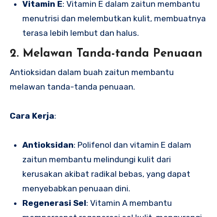
Vitamin E
: Vitamin E dalam zaitun membantu
menutrisi dan melembutkan kulit, membuatnya
terasa lebih lembut dan halus.
2. Melawan Tanda-tanda Penuaan
Antioksidan dalam buah zaitun membantu
melawan tanda-tanda penuaan.
Cara Kerja
:
Antioksidan
: Polifenol dan vitamin E dalam
zaitun membantu melindungi kulit dari
kerusakan akibat radikal bebas, yang dapat
menyebabkan penuaan dini.
Regenerasi Sel
: Vitamin A membantu