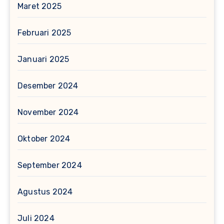
Maret 2025
Februari 2025
Januari 2025
Desember 2024
November 2024
Oktober 2024
September 2024
Agustus 2024
Juli 2024