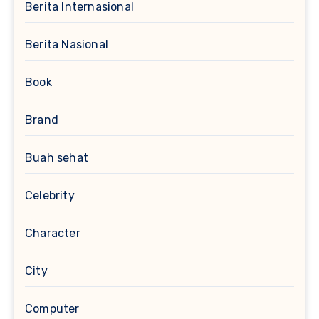
Berita Internasional
Berita Nasional
Book
Brand
Buah sehat
Celebrity
Character
City
Computer