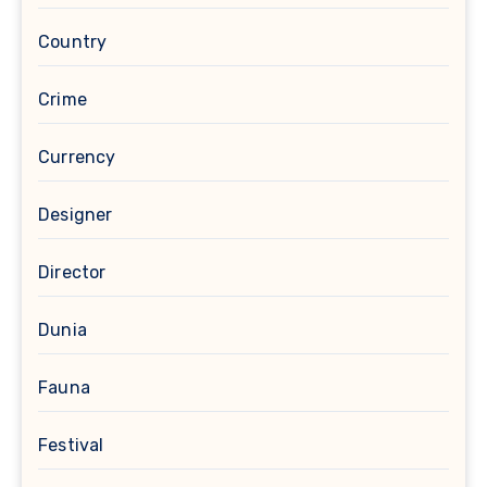
Country
Crime
Currency
Designer
Director
Dunia
Fauna
Festival