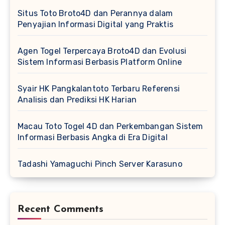
Situs Toto Broto4D dan Perannya dalam
Penyajian Informasi Digital yang Praktis
Agen Togel Terpercaya Broto4D dan Evolusi
Sistem Informasi Berbasis Platform Online
Syair HK Pangkalantoto Terbaru Referensi
Analisis dan Prediksi HK Harian
Macau Toto Togel 4D dan Perkembangan Sistem
Informasi Berbasis Angka di Era Digital
Tadashi Yamaguchi Pinch Server Karasuno
Recent Comments