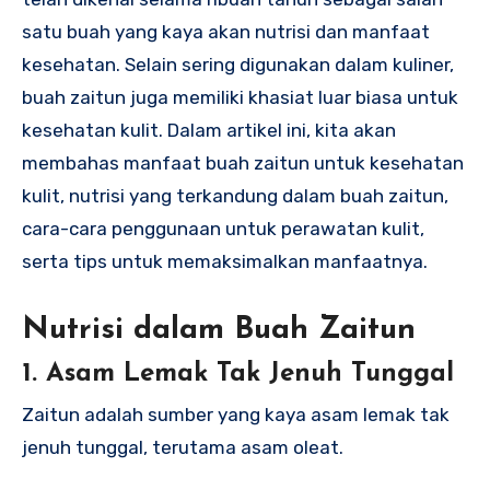
satu buah yang kaya akan nutrisi dan manfaat
kesehatan. Selain sering digunakan dalam kuliner,
buah zaitun juga memiliki khasiat luar biasa untuk
kesehatan kulit. Dalam artikel ini, kita akan
membahas manfaat buah zaitun untuk kesehatan
kulit, nutrisi yang terkandung dalam buah zaitun,
cara-cara penggunaan untuk perawatan kulit,
serta tips untuk memaksimalkan manfaatnya.
Nutrisi dalam Buah Zaitun
1. Asam Lemak Tak Jenuh Tunggal
Zaitun adalah sumber yang kaya asam lemak tak
jenuh tunggal, terutama asam oleat.