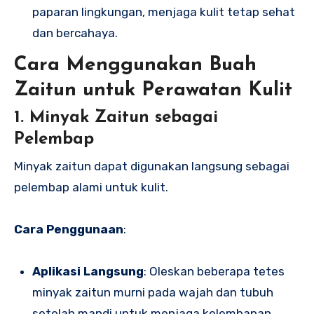
paparan lingkungan, menjaga kulit tetap sehat
dan bercahaya.
Cara Menggunakan Buah
Zaitun untuk Perawatan Kulit
1. Minyak Zaitun sebagai
Pelembap
Minyak zaitun dapat digunakan langsung sebagai
pelembap alami untuk kulit.
Cara Penggunaan
:
Aplikasi Langsung
: Oleskan beberapa tetes
minyak zaitun murni pada wajah dan tubuh
setelah mandi untuk menjaga kelembapan