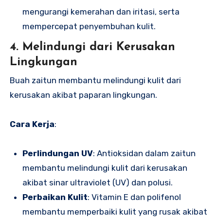
mengurangi kemerahan dan iritasi, serta
mempercepat penyembuhan kulit.
4. Melindungi dari Kerusakan
Lingkungan
Buah zaitun membantu melindungi kulit dari
kerusakan akibat paparan lingkungan.
Cara Kerja
:
Perlindungan UV
: Antioksidan dalam zaitun
membantu melindungi kulit dari kerusakan
akibat sinar ultraviolet (UV) dan polusi.
Perbaikan Kulit
: Vitamin E dan polifenol
membantu memperbaiki kulit yang rusak akibat