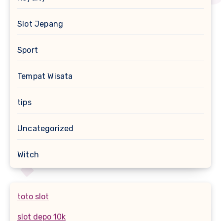
Slot Jepang
Sport
Tempat Wisata
tips
Uncategorized
Witch
toto slot
slot depo 10k