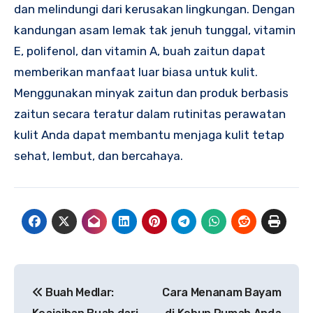
dan melindungi dari kerusakan lingkungan. Dengan
kandungan asam lemak tak jenuh tunggal, vitamin
E, polifenol, dan vitamin A, buah zaitun dapat
memberikan manfaat luar biasa untuk kulit.
Menggunakan minyak zaitun dan produk berbasis
zaitun secara teratur dalam rutinitas perawatan
kulit Anda dapat membantu menjaga kulit tetap
sehat, lembut, dan bercahaya.
Navigasi
Buah Medlar:
Cara Menanam Bayam
pos