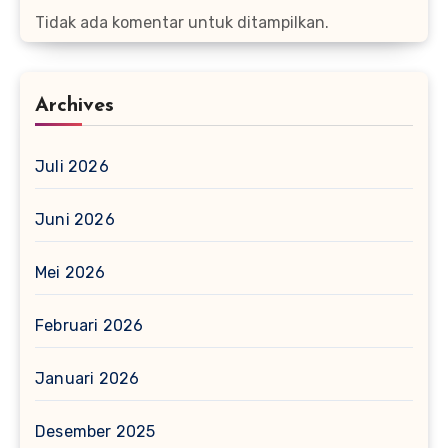
Tidak ada komentar untuk ditampilkan.
Archives
Juli 2026
Juni 2026
Mei 2026
Februari 2026
Januari 2026
Desember 2025