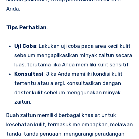
Anda.
Tips Perhatian
:
Uji Coba
: Lakukan uji coba pada area kecil kulit
sebelum mengaplikasikan minyak zaitun secara
luas, terutama jika Anda memiliki kulit sensitif.
Konsultasi
: Jika Anda memiliki kondisi kulit
tertentu atau alergi, konsultasikan dengan
dokter kulit sebelum menggunakan minyak
zaitun.
Buah zaitun memiliki berbagai khasiat untuk
kesehatan kulit, termasuk melembapkan, melawan
tanda-tanda penuaan, mengurangi peradangan,