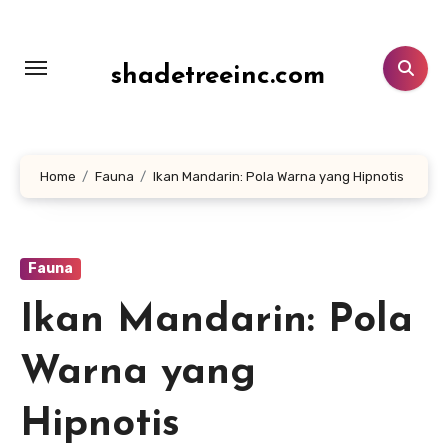
Lewati
ke
konten
shadetreeinc.com
Home
Fauna
Ikan Mandarin: Pola Warna yang Hipnotis
Fauna
Ikan Mandarin: Pola
Warna yang
Hipnotis