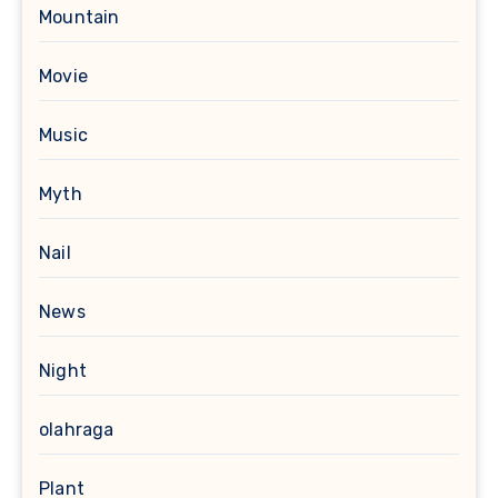
Mountain
Movie
Music
Myth
Nail
News
Night
olahraga
Plant