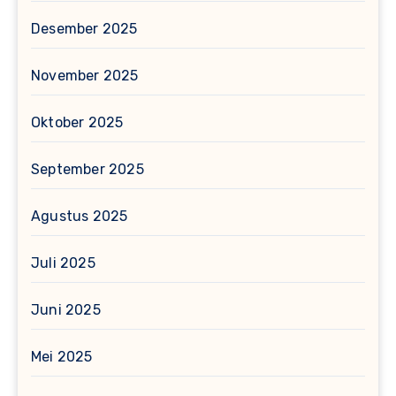
Desember 2025
November 2025
Oktober 2025
September 2025
Agustus 2025
Juli 2025
Juni 2025
Mei 2025