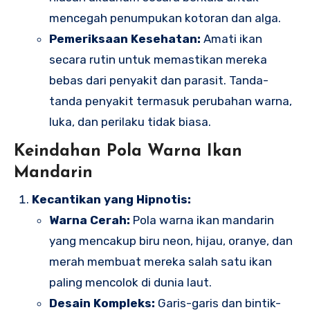
mencegah penumpukan kotoran dan alga.
Pemeriksaan Kesehatan:
Amati ikan
secara rutin untuk memastikan mereka
bebas dari penyakit dan parasit. Tanda-
tanda penyakit termasuk perubahan warna,
luka, dan perilaku tidak biasa.
Keindahan Pola Warna Ikan
Mandarin
Kecantikan yang Hipnotis:
Warna Cerah:
Pola warna ikan mandarin
yang mencakup biru neon, hijau, oranye, dan
merah membuat mereka salah satu ikan
paling mencolok di dunia laut.
Desain Kompleks:
Garis-garis dan bintik-