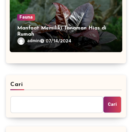
Fauna
Manfaat Memiliki Tanaman Hias di
Rumah
admin
07/14/2024
Cari
Cari