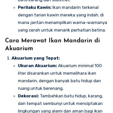
Perilaku Kawin:
Ikan mandarin terkenal
dengan tarian kawin mereka yang indah, di
mana jantan menampilkan warna-warnanya
yang cerah untuk menarik perhatian betina.
Cara Merawat Ikan Mandarin di
Akuarium
Akuarium yang Tepat:
Ukuran Akuarium:
Akuarium minimal 100
liter disarankan untuk memelihara ikan
mandarin, dengan banyak batu hidup dan
ruang untuk berenang.
Dekorasi:
Tambahkan batu hidup, karang,
dan tempat sembunyi untuk menciptakan
lingkungan yang alami dan aman bagi ikan