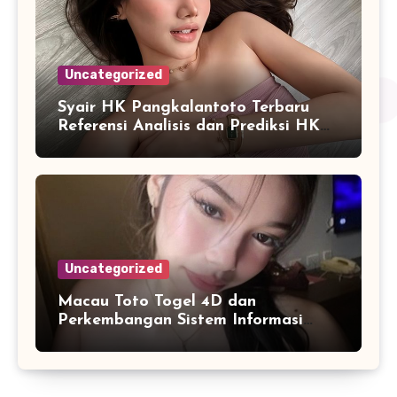
Uncategorized
Syair HK Pangkalantoto Terbaru
Referensi Analisis dan Prediksi HK
Harian
Uncategorized
Macau Toto Togel 4D dan
Perkembangan Sistem Informasi
Berbasis Angka di Era Digital