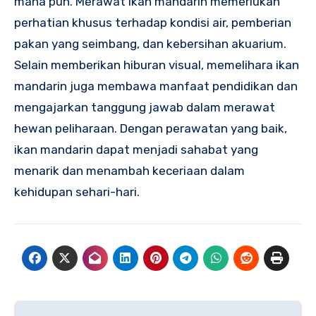
mana pun. Merawat ikan mandarin memerlukan
perhatian khusus terhadap kondisi air, pemberian
pakan yang seimbang, dan kebersihan akuarium.
Selain memberikan hiburan visual, memelihara ikan
mandarin juga membawa manfaat pendidikan dan
mengajarkan tanggung jawab dalam merawat
hewan peliharaan. Dengan perawatan yang baik,
ikan mandarin dapat menjadi sahabat yang
menarik dan menambah keceriaan dalam
kehidupan sehari-hari.
Navigasi