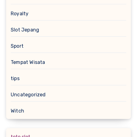
Royalty
Slot Jepang
Sport
Tempat Wisata
tips
Uncategorized
Witch
toto slot