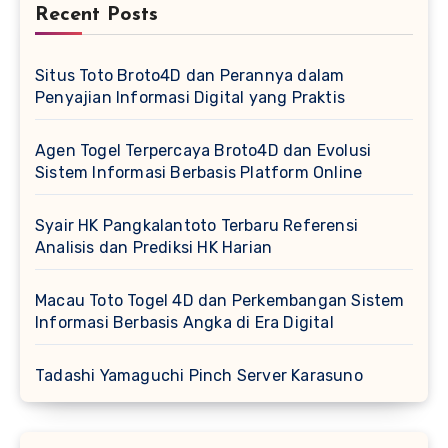
Recent Posts
Situs Toto Broto4D dan Perannya dalam
Penyajian Informasi Digital yang Praktis
Agen Togel Terpercaya Broto4D dan Evolusi
Sistem Informasi Berbasis Platform Online
Syair HK Pangkalantoto Terbaru Referensi
Analisis dan Prediksi HK Harian
Macau Toto Togel 4D dan Perkembangan Sistem
Informasi Berbasis Angka di Era Digital
Tadashi Yamaguchi Pinch Server Karasuno