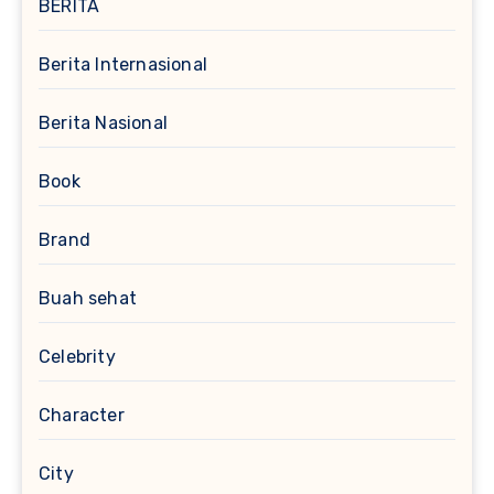
BERITA
Berita Internasional
Berita Nasional
Book
Brand
Buah sehat
Celebrity
Character
City