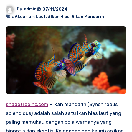
By
admin
07/11/2024
#Akuarium Laut
,
#Ikan Hias
,
#Ikan Mandarin
shadetreeinc.com
– Ikan mandarin (Synchiropus
splendidus) adalah salah satu ikan hias laut yang
paling memukau dengan pola warnanya yang
hipnotis dan eksotis. Keindahan dan keunikan ikan