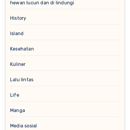
hewan lucun dan di lindungi
History
Island
Kesehatan
Kuliner
Lalu lintas
Life
Manga
Media sosial