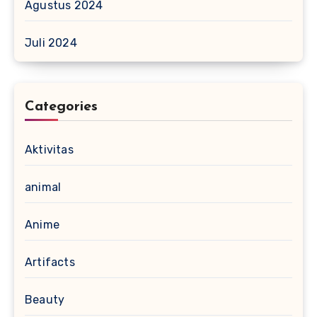
Agustus 2024
Juli 2024
Categories
Aktivitas
animal
Anime
Artifacts
Beauty