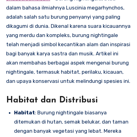
dalam bahasa ilmiahnya Luscinia megarhynchos,
adalah salah satu burung penyanyi yang paling
dikagumi di dunia. Dikenal karena suara kicauannya
yang merdu dan kompleks, burung nightingale
telah menjadi simbol kecantikan alam dan inspirasi
bagi banyak karya sastra dan musik. Artikel ini
akan membahas berbagai aspek mengenai burung
nightingale, termasuk habitat, perilaku, kicauan,
dan upaya konservasi untuk melindungi spesies ini.
Habitat dan Distribusi
Habitat
: Burung nightingale biasanya
ditemukan di hutan, semak belukar, dan taman
dengan banyak vegetasi yang lebat. Mereka