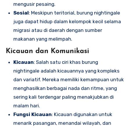
mengusir pesaing.
Sosial
: Meskipun teritorial, burung nightingale
juga dapat hidup dalam kelompok kecil selama
migrasi atau di daerah dengan sumber
makanan yang melimpah.
Kicauan dan Komunikasi
Kicauan
: Salah satu ciri khas burung
nightingale adalah kicauannya yang kompleks
dan variatif. Mereka memiliki kemampuan untuk
menghasilkan berbagai nada dan ritme, yang
sering kali terdengar paling menakjubkan di
malam hari.
Fungsi Kicauan
: Kicauan digunakan untuk
menarik pasangan, menandai wilayah, dan