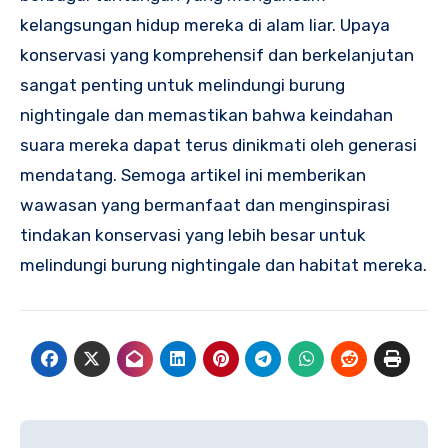
kelangsungan hidup mereka di alam liar. Upaya
konservasi yang komprehensif dan berkelanjutan
sangat penting untuk melindungi burung
nightingale dan memastikan bahwa keindahan
suara mereka dapat terus dinikmati oleh generasi
mendatang. Semoga artikel ini memberikan
wawasan yang bermanfaat dan menginspirasi
tindakan konservasi yang lebih besar untuk
melindungi burung nightingale dan habitat mereka.
Navigasi