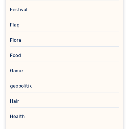
Festival
Flag
Flora
Food
Game
geopolitik
Hair
Health