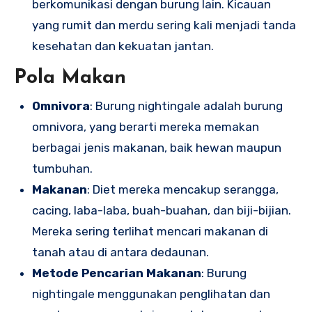
berkomunikasi dengan burung lain. Kicauan
yang rumit dan merdu sering kali menjadi tanda
kesehatan dan kekuatan jantan.
Pola Makan
Omnivora
: Burung nightingale adalah burung
omnivora, yang berarti mereka memakan
berbagai jenis makanan, baik hewan maupun
tumbuhan.
Makanan
: Diet mereka mencakup serangga,
cacing, laba-laba, buah-buahan, dan biji-bijian.
Mereka sering terlihat mencari makanan di
tanah atau di antara dedaunan.
Metode Pencarian Makanan
: Burung
nightingale menggunakan penglihatan dan