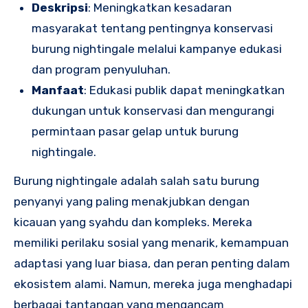
Deskripsi
: Meningkatkan kesadaran
masyarakat tentang pentingnya konservasi
burung nightingale melalui kampanye edukasi
dan program penyuluhan.
Manfaat
: Edukasi publik dapat meningkatkan
dukungan untuk konservasi dan mengurangi
permintaan pasar gelap untuk burung
nightingale.
Burung nightingale adalah salah satu burung
penyanyi yang paling menakjubkan dengan
kicauan yang syahdu dan kompleks. Mereka
memiliki perilaku sosial yang menarik, kemampuan
adaptasi yang luar biasa, dan peran penting dalam
ekosistem alami. Namun, mereka juga menghadapi
berbagai tantangan yang mengancam