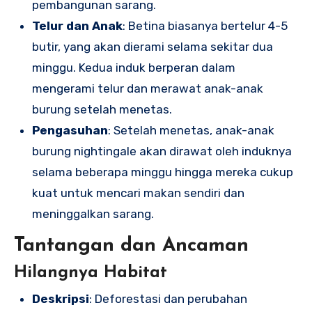
pembangunan sarang.
Telur dan Anak
: Betina biasanya bertelur 4-5
butir, yang akan dierami selama sekitar dua
minggu. Kedua induk berperan dalam
mengerami telur dan merawat anak-anak
burung setelah menetas.
Pengasuhan
: Setelah menetas, anak-anak
burung nightingale akan dirawat oleh induknya
selama beberapa minggu hingga mereka cukup
kuat untuk mencari makan sendiri dan
meninggalkan sarang.
Tantangan dan Ancaman
Hilangnya Habitat
Deskripsi
: Deforestasi dan perubahan