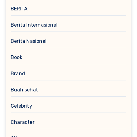
BERITA
Berita Internasional
Berita Nasional
Book
Brand
Buah sehat
Celebrity
Character