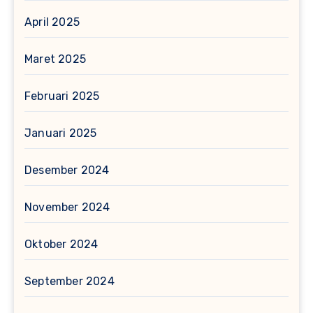
April 2025
Maret 2025
Februari 2025
Januari 2025
Desember 2024
November 2024
Oktober 2024
September 2024