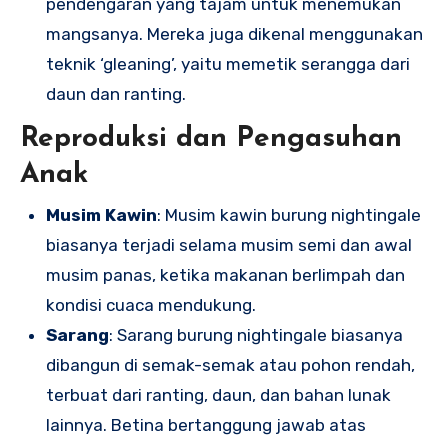
pendengaran yang tajam untuk menemukan
mangsanya. Mereka juga dikenal menggunakan
teknik ‘gleaning’, yaitu memetik serangga dari
daun dan ranting.
Reproduksi dan Pengasuhan
Anak
Musim Kawin
: Musim kawin burung nightingale
biasanya terjadi selama musim semi dan awal
musim panas, ketika makanan berlimpah dan
kondisi cuaca mendukung.
Sarang
: Sarang burung nightingale biasanya
dibangun di semak-semak atau pohon rendah,
terbuat dari ranting, daun, dan bahan lunak
lainnya. Betina bertanggung jawab atas