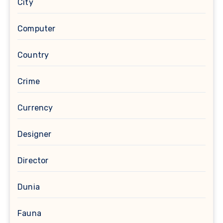
City
Computer
Country
Crime
Currency
Designer
Director
Dunia
Fauna