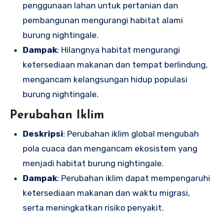
penggunaan lahan untuk pertanian dan
pembangunan mengurangi habitat alami
burung nightingale.
Dampak
: Hilangnya habitat mengurangi
ketersediaan makanan dan tempat berlindung,
mengancam kelangsungan hidup populasi
burung nightingale.
Perubahan Iklim
Deskripsi
: Perubahan iklim global mengubah
pola cuaca dan mengancam ekosistem yang
menjadi habitat burung nightingale.
Dampak
: Perubahan iklim dapat mempengaruhi
ketersediaan makanan dan waktu migrasi,
serta meningkatkan risiko penyakit.