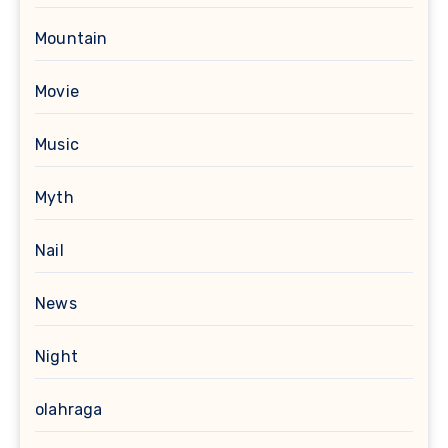
Mountain
Movie
Music
Myth
Nail
News
Night
olahraga