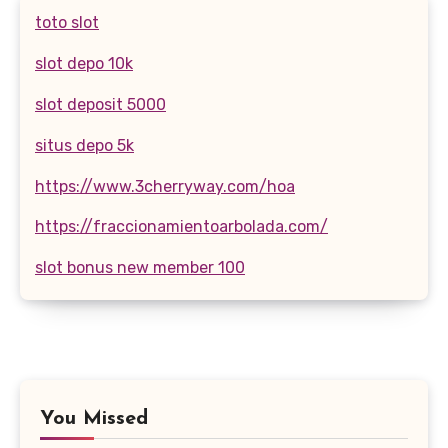
toto slot
slot depo 10k
slot deposit 5000
situs depo 5k
https://www.3cherryway.com/hoa
https://fraccionamientoarbolada.com/
slot bonus new member 100
You Missed