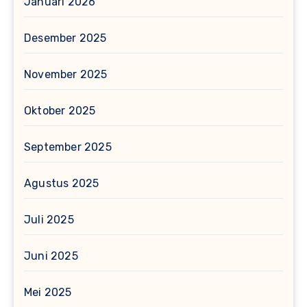
Januari 2026
Desember 2025
November 2025
Oktober 2025
September 2025
Agustus 2025
Juli 2025
Juni 2025
Mei 2025