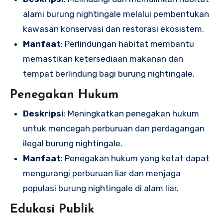
alami burung nightingale melalui pembentukan
kawasan konservasi dan restorasi ekosistem.
Manfaat
: Perlindungan habitat membantu
memastikan ketersediaan makanan dan
tempat berlindung bagi burung nightingale.
Penegakan Hukum
Deskripsi
: Meningkatkan penegakan hukum
untuk mencegah perburuan dan perdagangan
ilegal burung nightingale.
Manfaat
: Penegakan hukum yang ketat dapat
mengurangi perburuan liar dan menjaga
populasi burung nightingale di alam liar.
Edukasi Publik