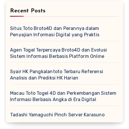
Recent Posts
Situs Toto Broto4D dan Perannya dalam
Penyajian Informasi Digital yang Praktis
Agen Togel Terpercaya Broto4D dan Evolusi
Sistem Informasi Berbasis Platform Online
Syair HK Pangkalantoto Terbaru Referensi
Analisis dan Prediksi HK Harian
Macau Toto Togel 4D dan Perkembangan Sistem
Informasi Berbasis Angka di Era Digital
Tadashi Yamaguchi Pinch Server Karasuno