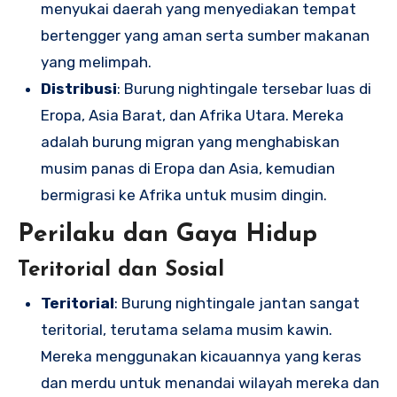
menyukai daerah yang menyediakan tempat
bertengger yang aman serta sumber makanan
yang melimpah.
Distribusi
: Burung nightingale tersebar luas di
Eropa, Asia Barat, dan Afrika Utara. Mereka
adalah burung migran yang menghabiskan
musim panas di Eropa dan Asia, kemudian
bermigrasi ke Afrika untuk musim dingin.
Perilaku dan Gaya Hidup
Teritorial dan Sosial
Teritorial
: Burung nightingale jantan sangat
teritorial, terutama selama musim kawin.
Mereka menggunakan kicauannya yang keras
dan merdu untuk menandai wilayah mereka dan