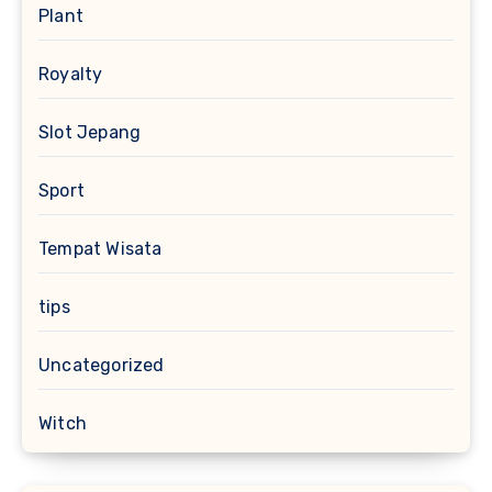
Plant
Royalty
Slot Jepang
Sport
Tempat Wisata
tips
Uncategorized
Witch