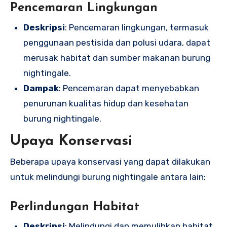
Pencemaran Lingkungan
Deskripsi
: Pencemaran lingkungan, termasuk
penggunaan pestisida dan polusi udara, dapat
merusak habitat dan sumber makanan burung
nightingale.
Dampak
: Pencemaran dapat menyebabkan
penurunan kualitas hidup dan kesehatan
burung nightingale.
Upaya Konservasi
Beberapa upaya konservasi yang dapat dilakukan
untuk melindungi burung nightingale antara lain:
Perlindungan Habitat
Deskripsi
: Melindungi dan memulihkan habitat