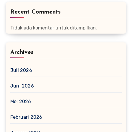
Recent Comments
Tidak ada komentar untuk ditampilkan.
Archives
Juli 2026
Juni 2026
Mei 2026
Februari 2026