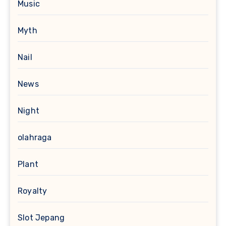
Music
Myth
Nail
News
Night
olahraga
Plant
Royalty
Slot Jepang