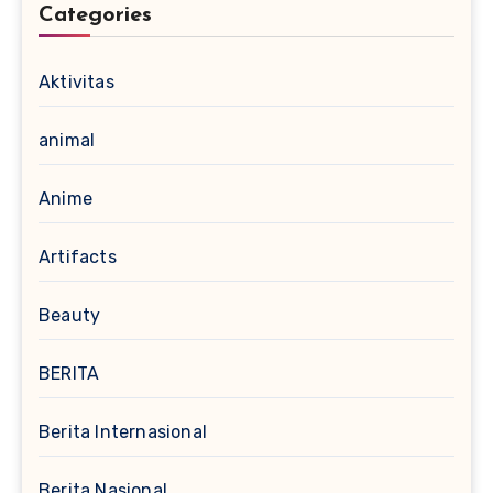
Categories
Aktivitas
animal
Anime
Artifacts
Beauty
BERITA
Berita Internasional
Berita Nasional