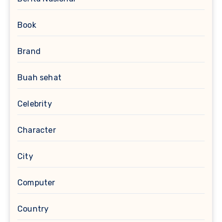
Book
Brand
Buah sehat
Celebrity
Character
City
Computer
Country