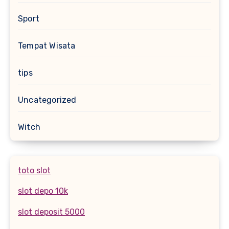
Sport
Tempat Wisata
tips
Uncategorized
Witch
toto slot
slot depo 10k
slot deposit 5000