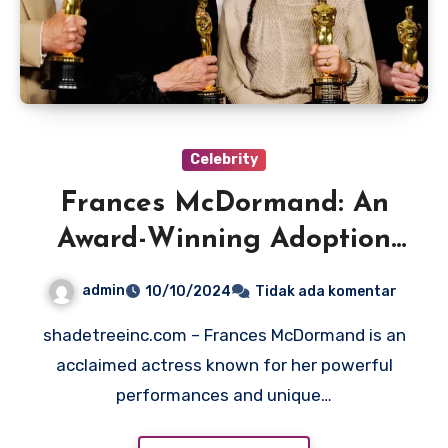
Celebrity
Frances McDormand: An
Award-Winning Adoption
Story
admin
10/10/2024
Tidak ada komentar
shadetreeinc.com – Frances McDormand is an
acclaimed actress known for her powerful
performances and unique…