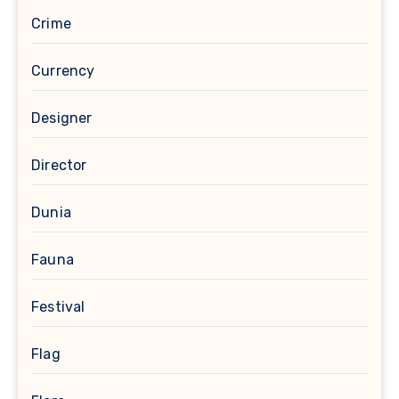
Crime
Currency
Designer
Director
Dunia
Fauna
Festival
Flag