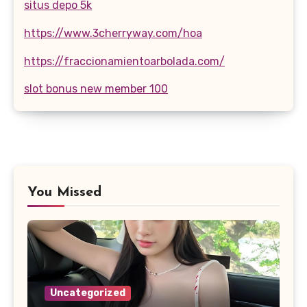
situs depo 5k
https://www.3cherryway.com/hoa
https://fraccionamientoarbolada.com/
slot bonus new member 100
You Missed
Uncategorized