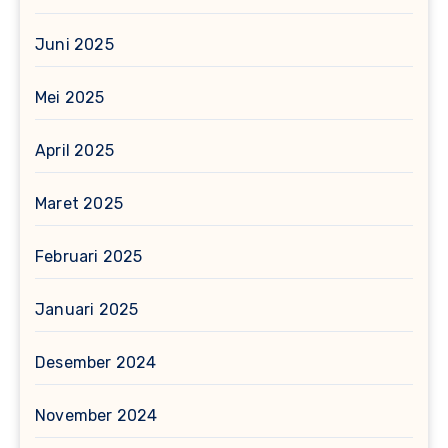
Juni 2025
Mei 2025
April 2025
Maret 2025
Februari 2025
Januari 2025
Desember 2024
November 2024