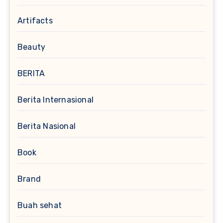
Artifacts
Beauty
BERITA
Berita Internasional
Berita Nasional
Book
Brand
Buah sehat