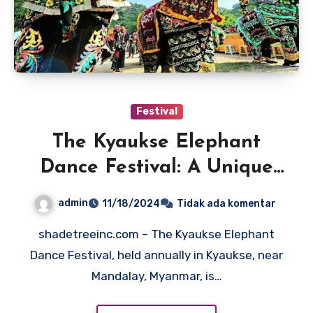
Festival
The Kyaukse Elephant
Dance Festival: A Unique
Cultural Spectacle
admin
11/18/2024
Tidak ada komentar
shadetreeinc.com – The Kyaukse Elephant
Dance Festival, held annually in Kyaukse, near
Mandalay, Myanmar, is…