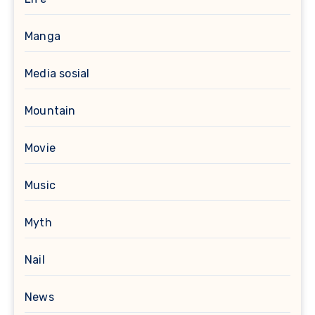
Manga
Media sosial
Mountain
Movie
Music
Myth
Nail
News