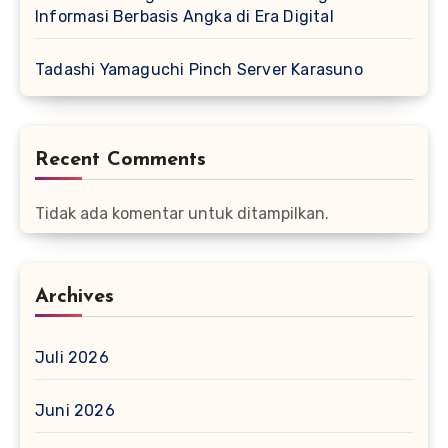
Informasi Berbasis Angka di Era Digital
Tadashi Yamaguchi Pinch Server Karasuno
Recent Comments
Tidak ada komentar untuk ditampilkan.
Archives
Juli 2026
Juni 2026