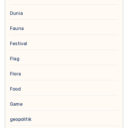
Dunia
Fauna
Festival
Flag
Flora
Food
Game
geopolitik