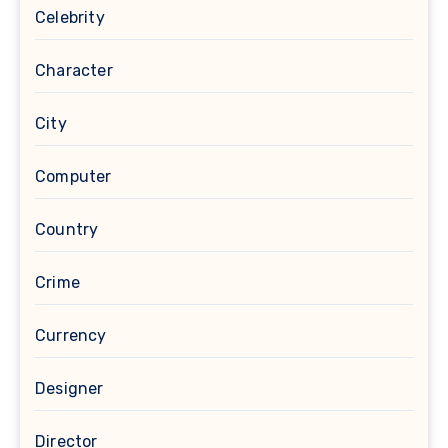
Celebrity
Character
City
Computer
Country
Crime
Currency
Designer
Director