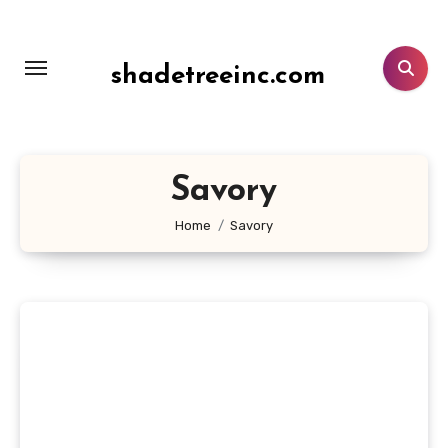
Lewati
ke
konten
shadetreeinc.com
Savory
Home
Savory