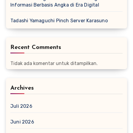
Informasi Berbasis Angka di Era Digital
Tadashi Yamaguchi Pinch Server Karasuno
Recent Comments
Tidak ada komentar untuk ditampilkan.
Archives
Juli 2026
Juni 2026