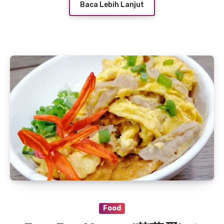
Baca Lebih Lanjut
Food