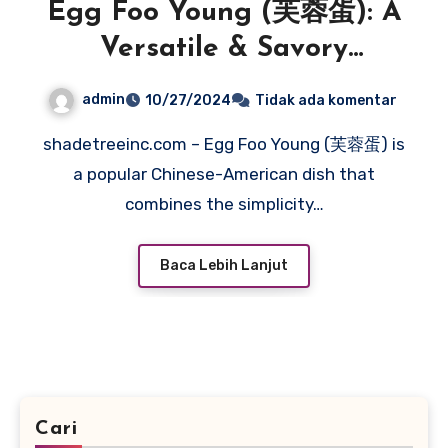
Egg Foo Young (芙蓉蛋): A
Versatile & Savory
Omelette
admin
10/27/2024
Tidak ada komentar
shadetreeinc.com – Egg Foo Young (芙蓉蛋) is
a popular Chinese-American dish that
combines the simplicity…
Baca Lebih Lanjut
Cari