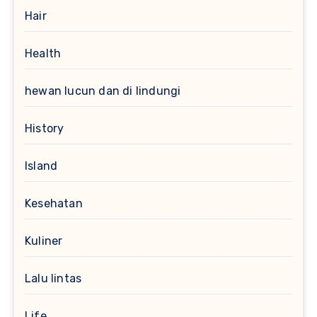
Hair
Health
hewan lucun dan di lindungi
History
Island
Kesehatan
Kuliner
Lalu lintas
Life