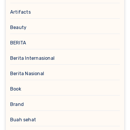
Artifacts
Beauty
BERITA
Berita Internasional
Berita Nasional
Book
Brand
Buah sehat