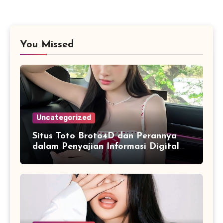
You Missed
Uncategorized
Situs Toto Broto4D dan Perannya
dalam Penyajian Informasi Digital
yang Praktis