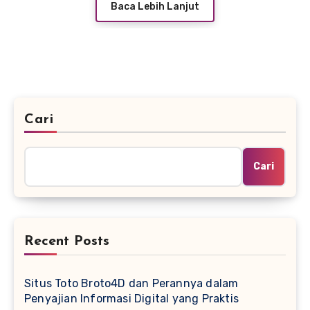
Baca Lebih Lanjut
Cari
Cari
Recent Posts
Situs Toto Broto4D dan Perannya dalam
Penyajian Informasi Digital yang Praktis