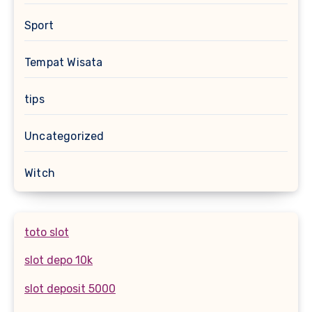
Sport
Tempat Wisata
tips
Uncategorized
Witch
toto slot
slot depo 10k
slot deposit 5000