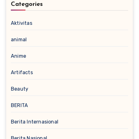
Categories
Aktivitas
animal
Anime
Artifacts
Beauty
BERITA
Berita Internasional
Berita Nasional