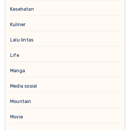
Kesehatan
Kuliner
Lalu lintas
Life
Manga
Media sosial
Mountain
Movie