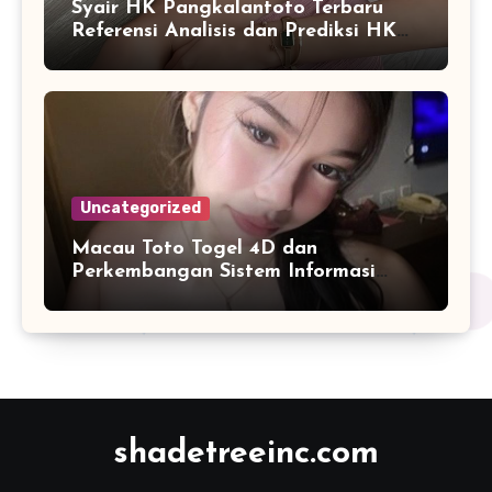
Syair HK Pangkalantoto Terbaru
Referensi Analisis dan Prediksi HK
Harian
Uncategorized
Macau Toto Togel 4D dan
Perkembangan Sistem Informasi
Berbasis Angka di Era Digital
shadetreeinc.com