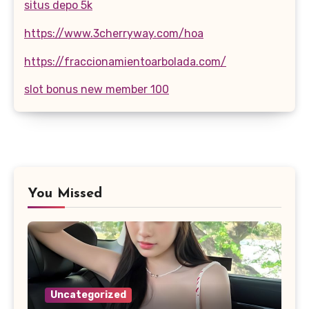
situs depo 5k
https://www.3cherryway.com/hoa
https://fraccionamientoarbolada.com/
slot bonus new member 100
You Missed
Uncategorized