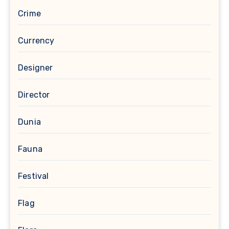
Crime
Currency
Designer
Director
Dunia
Fauna
Festival
Flag