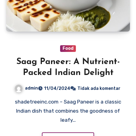
Food
Saag Paneer: A Nutrient-
Packed Indian Delight
admin
11/04/2024
Tidak ada komentar
shadetreeinc.com – Saag Paneer is a classic
Indian dish that combines the goodness of
leafy…