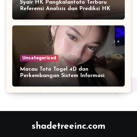
Syair HK Pangkalantoto Terbaru
Referensi Analisis dan Prediksi HK
Harian
Uncategorized
Macau Toto Togel 4D dan
Perkembangan Sistem Informasi
Berbasis Angka di Era Digital
shadetreeinc.com