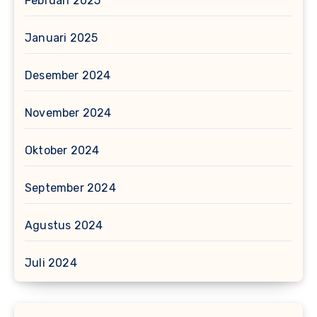
Februari 2025
Januari 2025
Desember 2024
November 2024
Oktober 2024
September 2024
Agustus 2024
Juli 2024