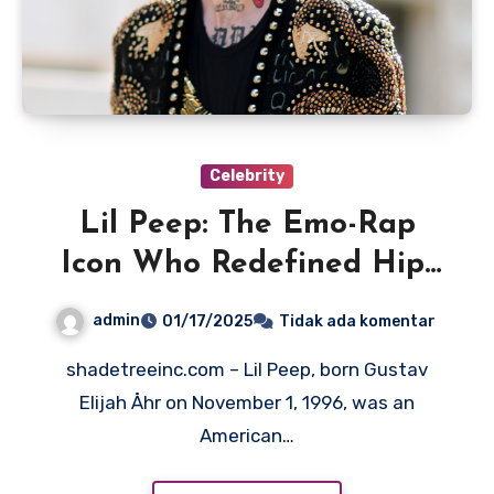
Celebrity
Lil Peep: The Emo-Rap
Icon Who Redefined Hip-
Hop
admin
01/17/2025
Tidak ada komentar
shadetreeinc.com – Lil Peep, born Gustav
Elijah Åhr on November 1, 1996, was an
American…