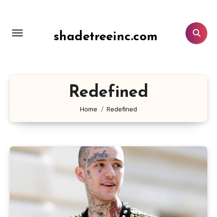
Lewati
ke
konten
shadetreeinc.com
Redefined
Home
Redefined