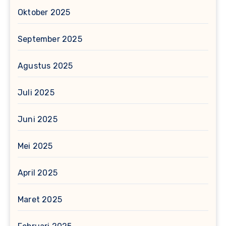
Oktober 2025
September 2025
Agustus 2025
Juli 2025
Juni 2025
Mei 2025
April 2025
Maret 2025