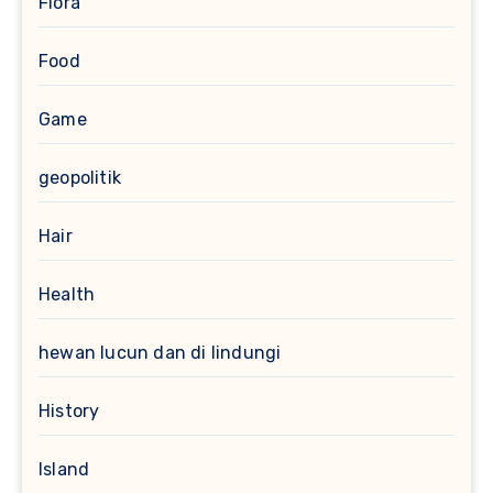
Flora
Food
Game
geopolitik
Hair
Health
hewan lucun dan di lindungi
History
Island