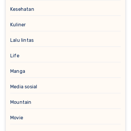
Kesehatan
Kuliner
Lalu lintas
Life
Manga
Media sosial
Mountain
Movie