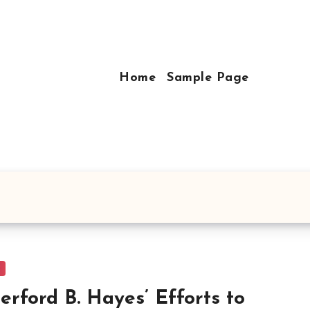
Home
Sample Page
y
erford B. Hayes’ Efforts to