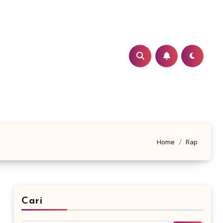
Home
Rap
Cari