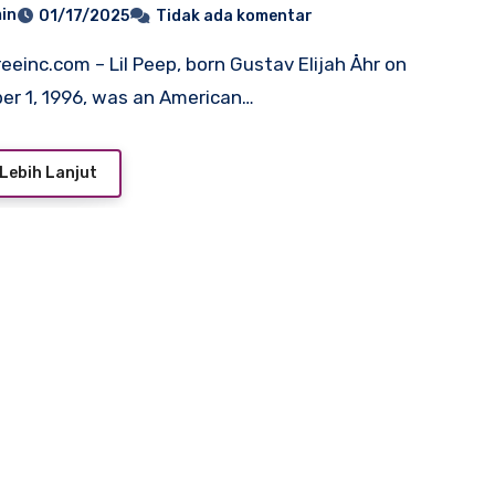
in
01/17/2025
Tidak ada komentar
r 1, 1996, was an American…
Lebih Lanjut