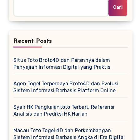
Cari
Recent Posts
Situs Toto Broto4D dan Perannya dalam
Penyajian Informasi Digital yang Praktis
Agen Togel Terpercaya Broto4D dan Evolusi
Sistem Informasi Berbasis Platform Online
Syair HK Pangkalantoto Terbaru Referensi
Analisis dan Prediksi HK Harian
Macau Toto Togel 4D dan Perkembangan
Sistem Informasi Berbasis Angka di Era Digital