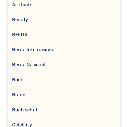
Artifacts
Beauty
BERITA
Berita Internasional
Berita Nasional
Book
Brand
Buah sehat
Celebrity