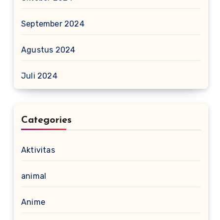
September 2024
Agustus 2024
Juli 2024
Categories
Aktivitas
animal
Anime