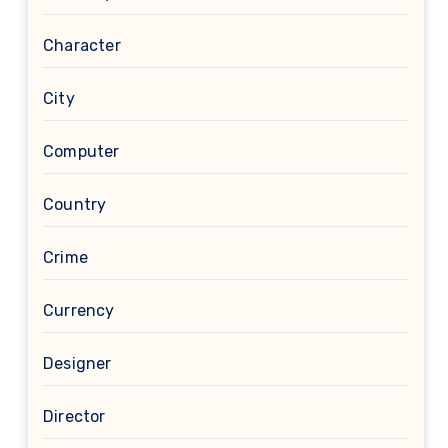
Character
City
Computer
Country
Crime
Currency
Designer
Director