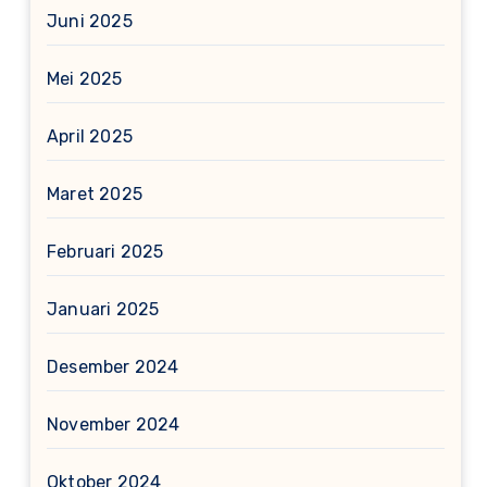
Juni 2025
Mei 2025
April 2025
Maret 2025
Februari 2025
Januari 2025
Desember 2024
November 2024
Oktober 2024