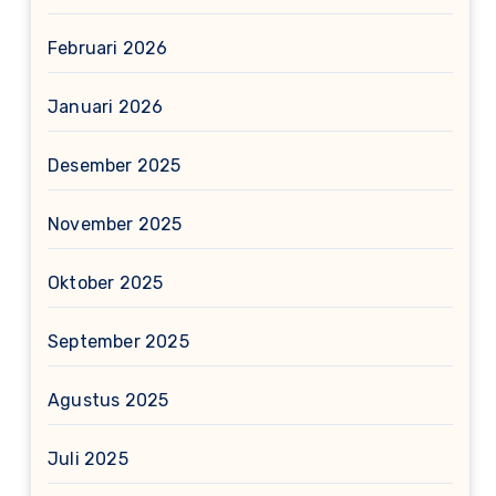
Februari 2026
Januari 2026
Desember 2025
November 2025
Oktober 2025
September 2025
Agustus 2025
Juli 2025