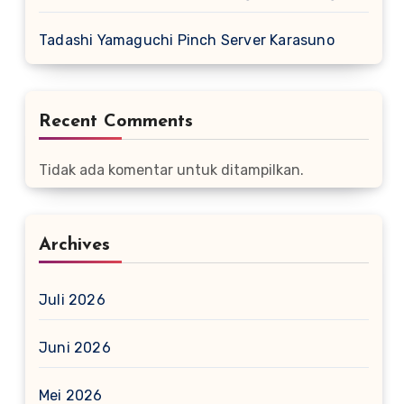
Tadashi Yamaguchi Pinch Server Karasuno
Recent Comments
Tidak ada komentar untuk ditampilkan.
Archives
Juli 2026
Juni 2026
Mei 2026