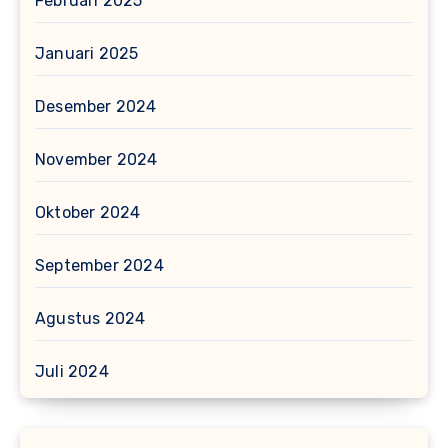
Februari 2025
Januari 2025
Desember 2024
November 2024
Oktober 2024
September 2024
Agustus 2024
Juli 2024