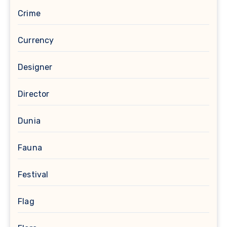
Crime
Currency
Designer
Director
Dunia
Fauna
Festival
Flag