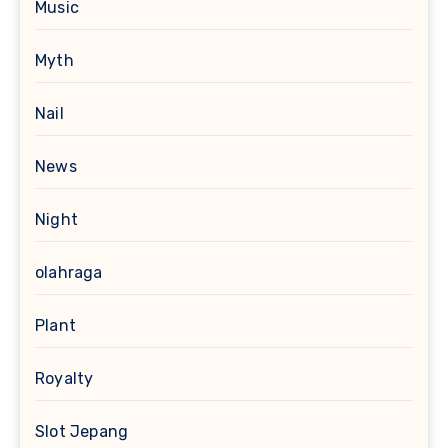
Music
Myth
Nail
News
Night
olahraga
Plant
Royalty
Slot Jepang