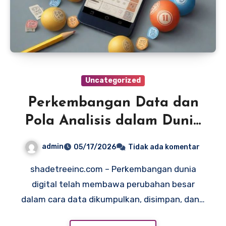
Uncategorized
Perkembangan Data dan
Pola Analisis dalam Dunia
Toto Macau Modern
admin
05/17/2026
Tidak ada komentar
shadetreeinc.com – Perkembangan dunia
digital telah membawa perubahan besar
dalam cara data dikumpulkan, disimpan, dan…