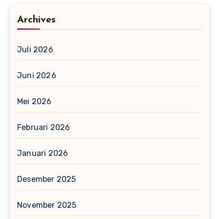
Archives
Juli 2026
Juni 2026
Mei 2026
Februari 2026
Januari 2026
Desember 2025
November 2025