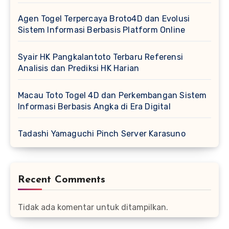
Agen Togel Terpercaya Broto4D dan Evolusi
Sistem Informasi Berbasis Platform Online
Syair HK Pangkalantoto Terbaru Referensi
Analisis dan Prediksi HK Harian
Macau Toto Togel 4D dan Perkembangan Sistem
Informasi Berbasis Angka di Era Digital
Tadashi Yamaguchi Pinch Server Karasuno
Recent Comments
Tidak ada komentar untuk ditampilkan.