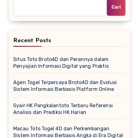
Cari
Recent Posts
Situs Toto Broto4D dan Perannya dalam
Penyajian Informasi Digital yang Praktis
Agen Togel Terpercaya Broto4D dan Evolusi
Sistem Informasi Berbasis Platform Online
Syair HK Pangkalantoto Terbaru Referensi
Analisis dan Prediksi HK Harian
Macau Toto Togel 4D dan Perkembangan
Sistem Informasi Berbasis Angka di Era Digital