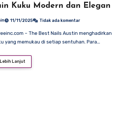
in Kuku Modern dan Elegan
in
11/11/2025
Tidak ada komentar
ku yang memukau di setiap sentuhan. Para…
Lebih Lanjut