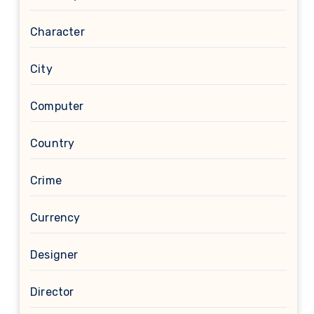
Character
City
Computer
Country
Crime
Currency
Designer
Director