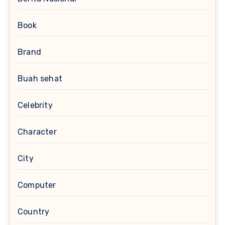
Book
Brand
Buah sehat
Celebrity
Character
City
Computer
Country