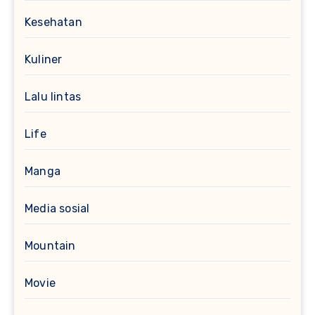
Kesehatan
Kuliner
Lalu lintas
Life
Manga
Media sosial
Mountain
Movie