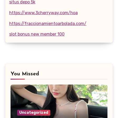
situs depo 5k
https://www.3cherryway.com/hoa
https://fraccionamientoarbolada.com/
slot bonus new member 100
You Missed
Uncategorized