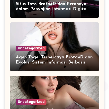
Situs Toto Broto4D dan Perannya
dalam Penyajian Informasi Digital
yang Praktis
Uncategorized
Agen Togel Terpercaya Broto4D dan
Evolusi Sistem Informasi Berbasis
Platform Online
Uncategorized