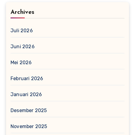
Archives
Juli 2026
Juni 2026
Mei 2026
Februari 2026
Januari 2026
Desember 2025
November 2025