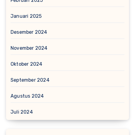
Februari 2025
Januari 2025
Desember 2024
November 2024
Oktober 2024
September 2024
Agustus 2024
Juli 2024