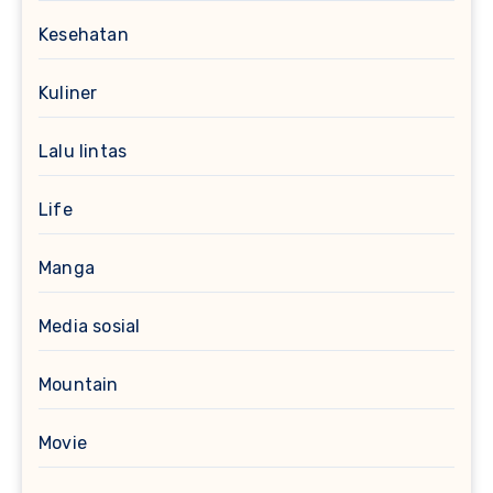
Kesehatan
Kuliner
Lalu lintas
Life
Manga
Media sosial
Mountain
Movie