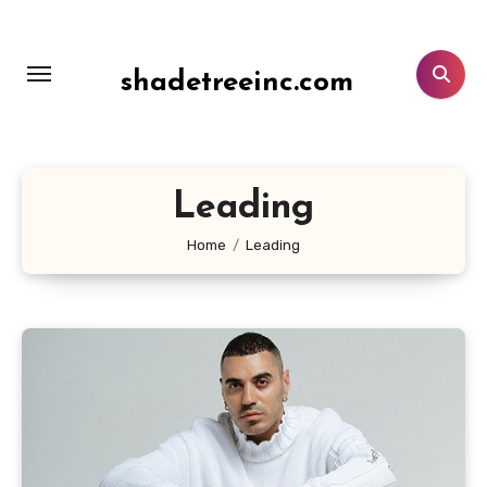
Lewati
ke
konten
shadetreeinc.com
Leading
Home
Leading