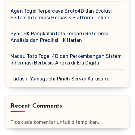
Agen Togel Terpercaya Broto4D dan Evolusi
Sistem Informasi Berbasis Platform Online
Syair HK Pangkalantoto Terbaru Referensi
Analisis dan Prediksi HK Harian
Macau Toto Togel 4D dan Perkembangan Sistem
Informasi Berbasis Angka di Era Digital
Tadashi Yamaguchi Pinch Server Karasuno
Recent Comments
Tidak ada komentar untuk ditampilkan.