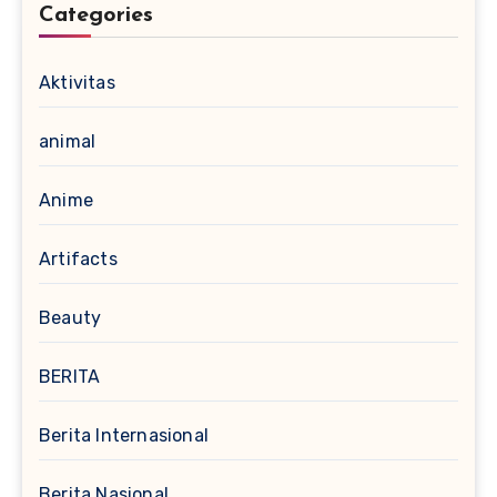
Categories
Aktivitas
animal
Anime
Artifacts
Beauty
BERITA
Berita Internasional
Berita Nasional