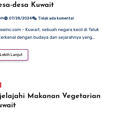
esa-desa Kuwait
in
07/28/2024
Tidak ada komentar
 terkenal dengan budaya dan sejarahnya yang…
Lebih Lanjut
elajahi Makanan Vegetarian
uwait