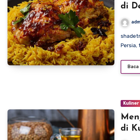
di D
adm
shadetreeinc.com – Kuwait, sebuah negara kecil di Teluk
Persia,
Baca 
Kuliner
Menj
di K