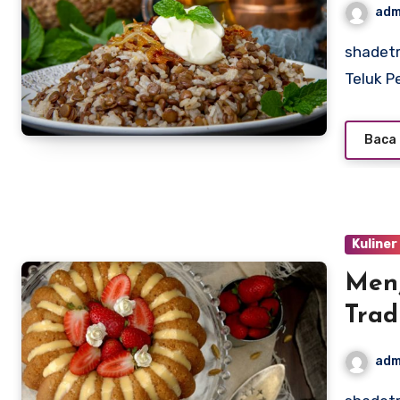
adm
shadetreeinc.com – Kuwait, negara kecil namun kaya di
Teluk Pe
Baca 
Kuliner
Menj
Trad
adm