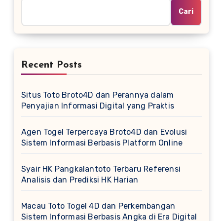
Cari
Recent Posts
Situs Toto Broto4D dan Perannya dalam
Penyajian Informasi Digital yang Praktis
Agen Togel Terpercaya Broto4D dan Evolusi
Sistem Informasi Berbasis Platform Online
Syair HK Pangkalantoto Terbaru Referensi
Analisis dan Prediksi HK Harian
Macau Toto Togel 4D dan Perkembangan
Sistem Informasi Berbasis Angka di Era Digital