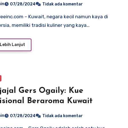
in
07/28/2024
Tidak ada komentar
rsia, memiliki tradisi kuliner yang kaya…
Lebih Lanjut
ajal Gers Ogaily: Kue
isional Beraroma Kuwait
in
07/28/2024
Tidak ada komentar