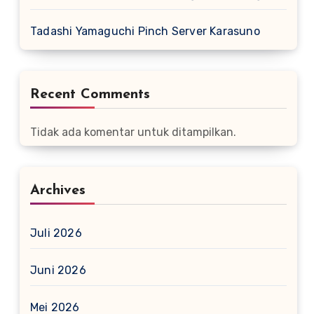
Tadashi Yamaguchi Pinch Server Karasuno
Recent Comments
Tidak ada komentar untuk ditampilkan.
Archives
Juli 2026
Juni 2026
Mei 2026