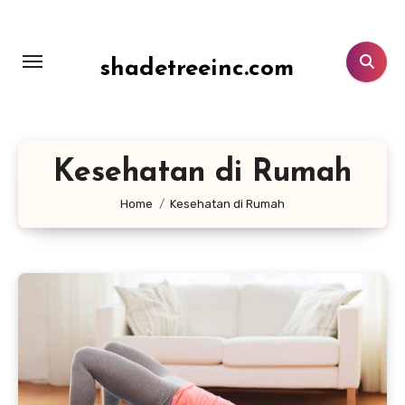
Lewati
ke
konten
shadetreeinc.com
Kesehatan di Rumah
Home
Kesehatan di Rumah