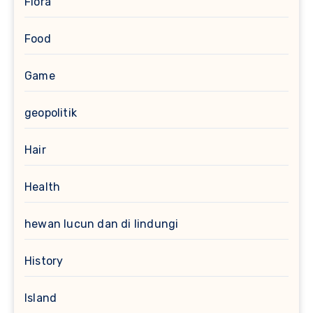
Flora
Food
Game
geopolitik
Hair
Health
hewan lucun dan di lindungi
History
Island