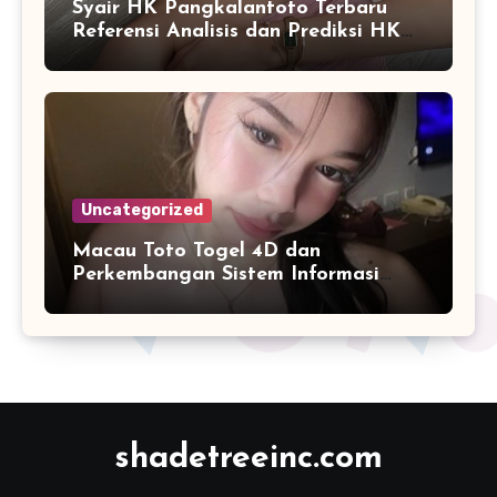
Syair HK Pangkalantoto Terbaru
Referensi Analisis dan Prediksi HK
Harian
Uncategorized
Macau Toto Togel 4D dan
Perkembangan Sistem Informasi
Berbasis Angka di Era Digital
shadetreeinc.com