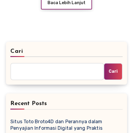
Baca Lebih Lanjut
Cari
Cari
Recent Posts
Situs Toto Broto4D dan Perannya dalam
Penyajian Informasi Digital yang Praktis