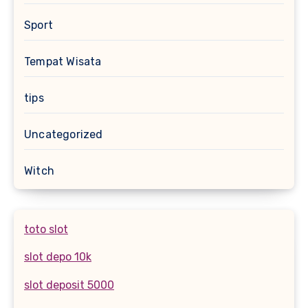
Sport
Tempat Wisata
tips
Uncategorized
Witch
toto slot
slot depo 10k
slot deposit 5000