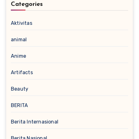
Categories
Aktivitas
animal
Anime
Artifacts
Beauty
BERITA
Berita Internasional
Berita Nasional