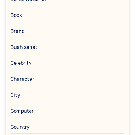
Book
Brand
Buah sehat
Celebrity
Character
City
Computer
Country