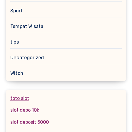
Sport
Tempat Wisata
tips
Uncategorized
Witch
toto slot
slot depo 10k
slot deposit 5000