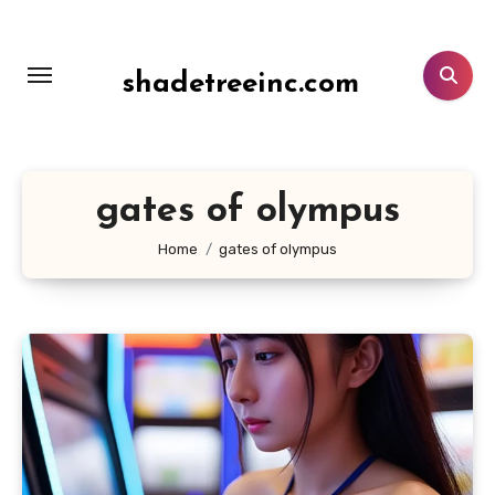
Lewati
ke
konten
shadetreeinc.com
gates of olympus
Home
gates of olympus