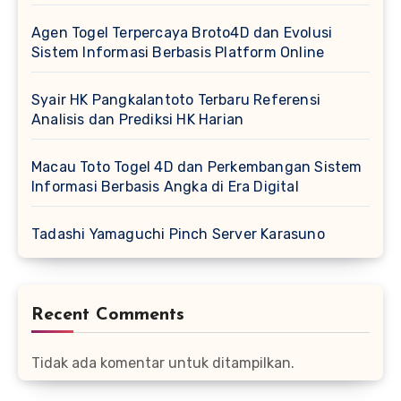
Agen Togel Terpercaya Broto4D dan Evolusi
Sistem Informasi Berbasis Platform Online
Syair HK Pangkalantoto Terbaru Referensi
Analisis dan Prediksi HK Harian
Macau Toto Togel 4D dan Perkembangan Sistem
Informasi Berbasis Angka di Era Digital
Tadashi Yamaguchi Pinch Server Karasuno
Recent Comments
Tidak ada komentar untuk ditampilkan.