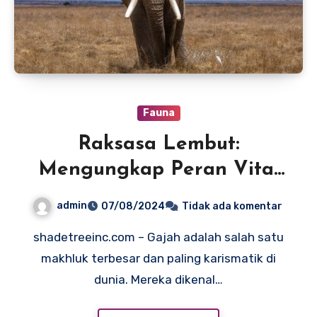
Fauna
Raksasa Lembut:
Mengungkap Peran Vital
Gajah dalam Ekosistem
admin
07/08/2024
Tidak ada komentar
Hutan
shadetreeinc.com – Gajah adalah salah satu
makhluk terbesar dan paling karismatik di
dunia. Mereka dikenal…