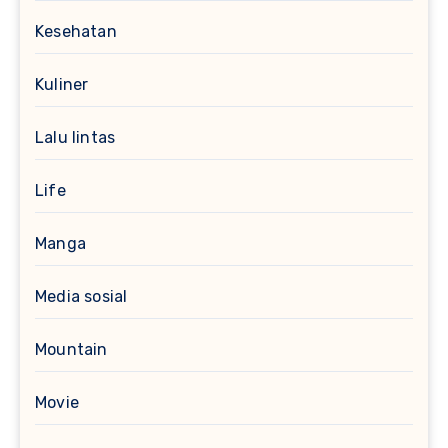
Kesehatan
Kuliner
Lalu lintas
Life
Manga
Media sosial
Mountain
Movie