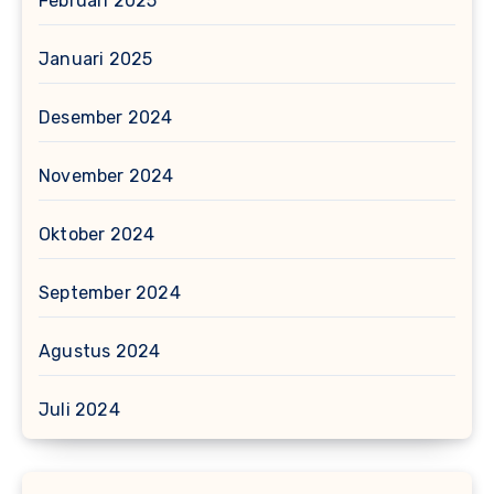
Februari 2025
Januari 2025
Desember 2024
November 2024
Oktober 2024
September 2024
Agustus 2024
Juli 2024