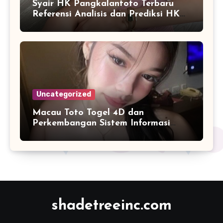
Syair HK Pangkalantoto Terbaru
Referensi Analisis dan Prediksi HK
Harian
Uncategorized
Macau Toto Togel 4D dan
Perkembangan Sistem Informasi
Berbasis Angka di Era Digital
shadetreeinc.com