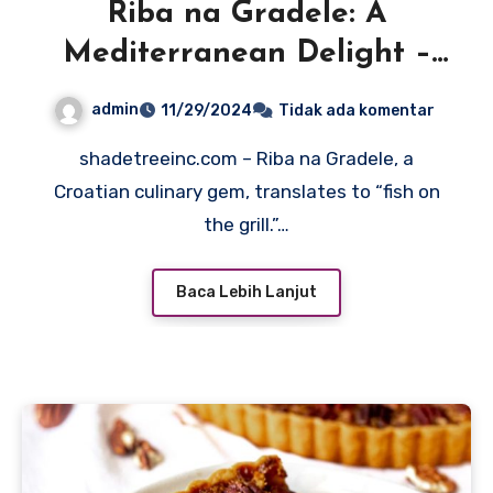
Riba na Gradele: A
Mediterranean Delight –
Grilled Fish
admin
11/29/2024
Tidak ada komentar
shadetreeinc.com – Riba na Gradele, a
Croatian culinary gem, translates to “fish on
the grill.”…
Baca Lebih Lanjut