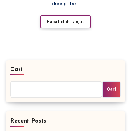
during the…
Baca Lebih Lanjut
Cari
Cari
Recent Posts