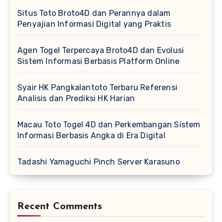
Situs Toto Broto4D dan Perannya dalam
Penyajian Informasi Digital yang Praktis
Agen Togel Terpercaya Broto4D dan Evolusi
Sistem Informasi Berbasis Platform Online
Syair HK Pangkalantoto Terbaru Referensi
Analisis dan Prediksi HK Harian
Macau Toto Togel 4D dan Perkembangan Sistem
Informasi Berbasis Angka di Era Digital
Tadashi Yamaguchi Pinch Server Karasuno
Recent Comments