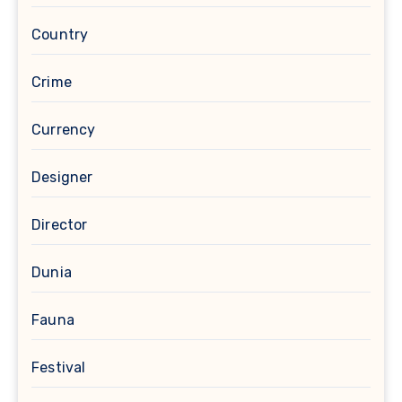
Country
Crime
Currency
Designer
Director
Dunia
Fauna
Festival