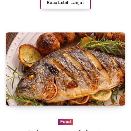
Baca Lebih Lanjut
Food