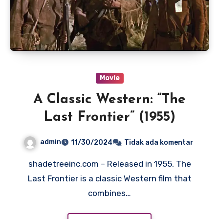
Movie
A Classic Western: “The
Last Frontier” (1955)
admin
11/30/2024
Tidak ada komentar
shadetreeinc.com – Released in 1955, The
Last Frontier is a classic Western film that
combines…