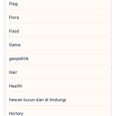
Flag
Flora
Food
Game
geopolitik
Hair
Health
hewan lucun dan di lindungi
History