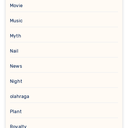
Movie
Music
Myth
Nail
News
Night
olahraga
Plant
Royalty