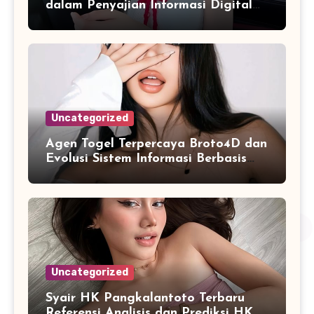
dalam Penyajian Informasi Digital
yang Praktis
Uncategorized
Agen Togel Terpercaya Broto4D dan
Evolusi Sistem Informasi Berbasis
Platform Online
Uncategorized
Syair HK Pangkalantoto Terbaru
Referensi Analisis dan Prediksi HK