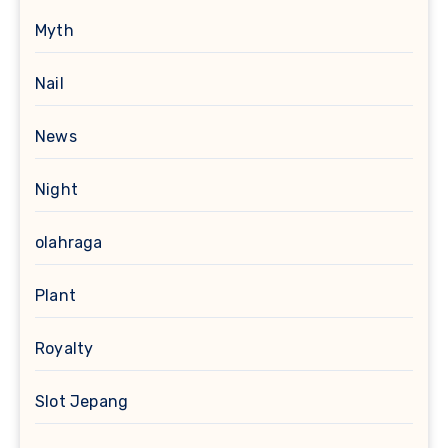
Myth
Nail
News
Night
olahraga
Plant
Royalty
Slot Jepang