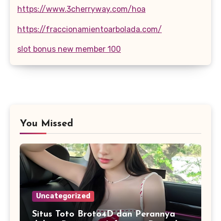
https://www.3cherryway.com/hoa
https://fraccionamientoarbolada.com/
slot bonus new member 100
You Missed
Uncategorized
Situs Toto Broto4D dan Perannya