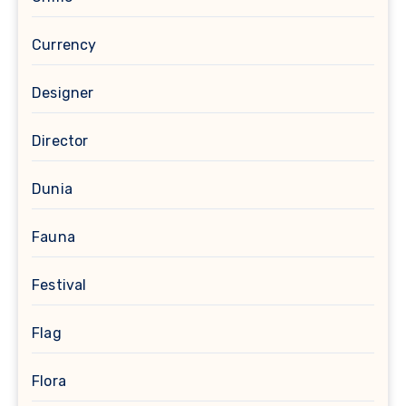
Currency
Designer
Director
Dunia
Fauna
Festival
Flag
Flora