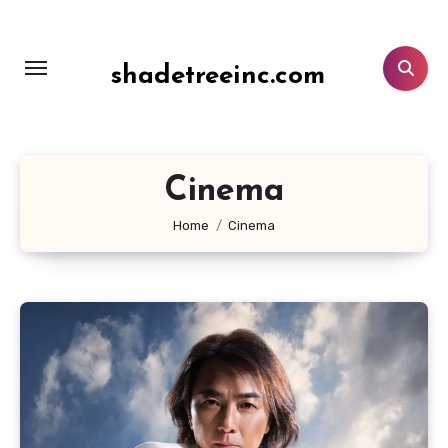
Lewati
ke
konten
shadetreeinc.com
Cinema
Home
Cinema