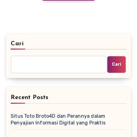
Cari
Cari
Recent Posts
Situs Toto Broto4D dan Perannya dalam
Penyajian Informasi Digital yang Praktis