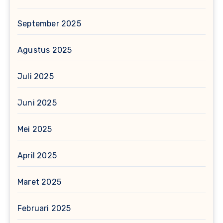
September 2025
Agustus 2025
Juli 2025
Juni 2025
Mei 2025
April 2025
Maret 2025
Februari 2025