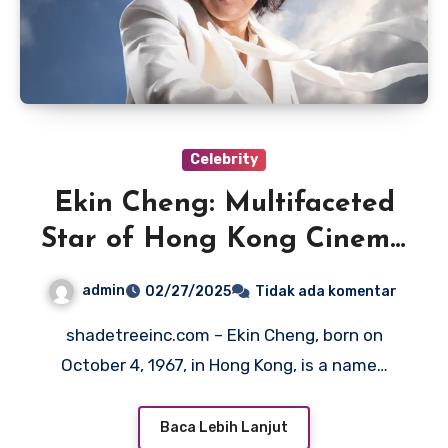
Celebrity
Ekin Cheng: Multifaceted
Star of Hong Kong Cinema
& Music
admin
02/27/2025
Tidak ada komentar
shadetreeinc.com – Ekin Cheng, born on
October 4, 1967, in Hong Kong, is a name…
Baca Lebih Lanjut