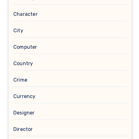
Character
City
Computer
Country
Crime
Currency
Designer
Director