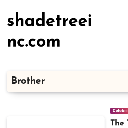
Lewati
ke
shadetreei
konten
nc.com
Brother
Celebri
The 