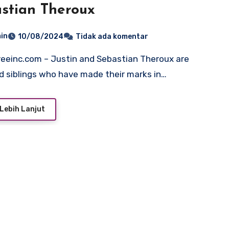
stian Theroux
in
10/08/2024
Tidak ada komentar
d siblings who have made their marks in…
Lebih Lanjut