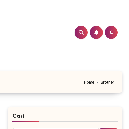
Home
Brother
Cari