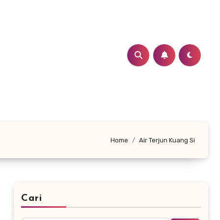
Home
Air Terjun Kuang Si
Cari