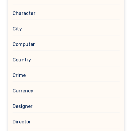
Character
City
Computer
Country
Crime
Currency
Designer
Director