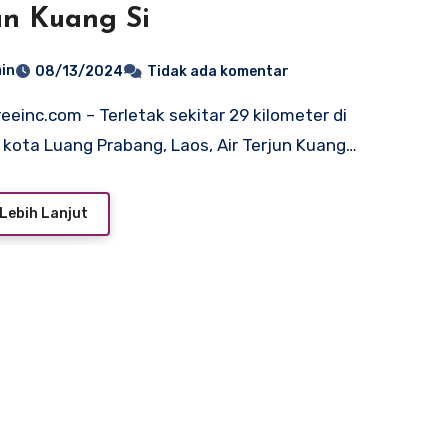
un Kuang Si
in
08/13/2024
Tidak ada komentar
 kota Luang Prabang, Laos, Air Terjun Kuang…
Lebih Lanjut