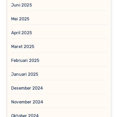
Juni 2025
Mei 2025
April 2025
Maret 2025
Februari 2025
Januari 2025
Desember 2024
November 2024
Oktober 2024